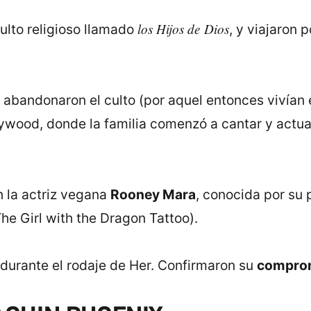
los Hijos de Dios
ulto religioso llamado
, y viajaron
s abandonaron el culto (por aquel entonces vivían
ywood, donde la familia comenzó a cantar y actua
 la actriz vegana
Rooney Mara
, conocida por su 
he Girl with the Dragon Tattoo).
 durante el rodaje de Her. Confirmaron su
compro