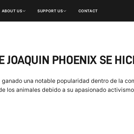
ABOUT US
SUPPORT US
CONTACT
E JOAQUIN PHOENIX SE HI
a ganado una notable popularidad dentro de la co
de los animales debido a su apasionado activismo