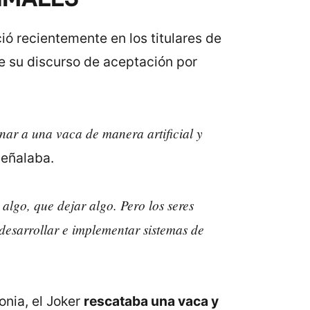
ió recientemente en los titulares de
 su discurso de aceptación por
r a una vaca de manera artificial y
eñalaba.
lgo, que dejar algo. Pero los seres
esarrollar e implementar sistemas de
nia, el Joker
rescataba una vaca y