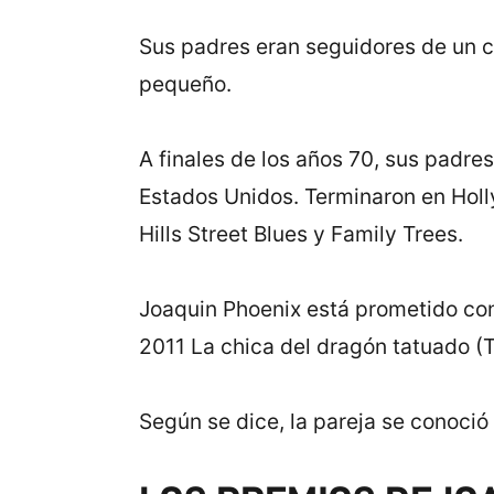
Sus padres eran seguidores de un c
pequeño.
A finales de los años 70, sus padre
Estados Unidos. Terminaron en Holl
Hills Street Blues y Family Trees.
Joaquin Phoenix está prometido con
2011 La chica del dragón tatuado (T
Según se dice, la pareja se conoció