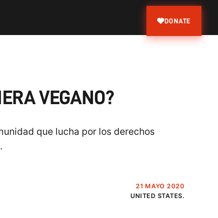
DONATE
CIERA VEGANO?
munidad que lucha por los derechos
.
21 MAYO 2020
UNITED STATES.