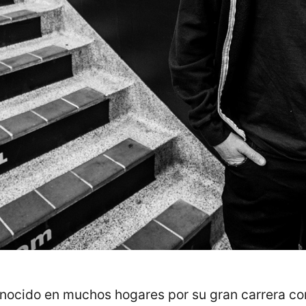
ocido en muchos hogares por su gran carrera co