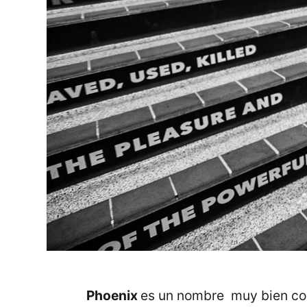
Phoenix
es un nombre muy bien con