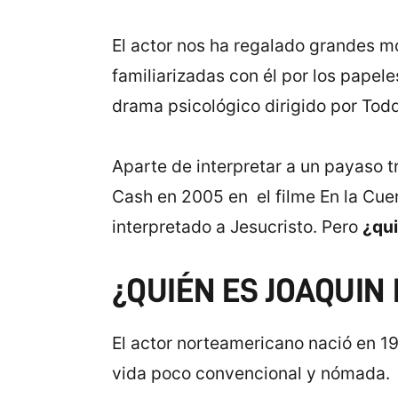
El actor nos ha regalado grandes 
familiarizadas con él por los papel
drama psicológico dirigido por Todd
Aparte de interpretar a un payaso 
Cash en 2005 en el filme En la Cuer
interpretado a Jesucristo. Pero
¿qui
¿QUIÉN ES JOAQUIN
El actor norteamericano nació en 19
vida poco convencional y nómada.