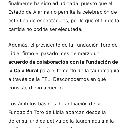
finalmente ha sido adjudicada, puesto que el
Estado de Alarma no permite la celebración de
este tipo de espectáculos, por lo que el fin de la
partida no podría ser ejecutada.
Además, el presidente de la Fundación Toro de
Lidia, firmó el pasado mes de marzo un
acuerdo de colaboración con la Fundación de
la Caja Rural
para el fomento de la tauromaquia
a través de la FTL. Desconocemos en qué
consiste dicho acuerdo.
Los ámbitos básicos de actuación de la
Fundación Toro de Lidia abarcan desde la
defensa jurídica activa de la tauromaquia a la