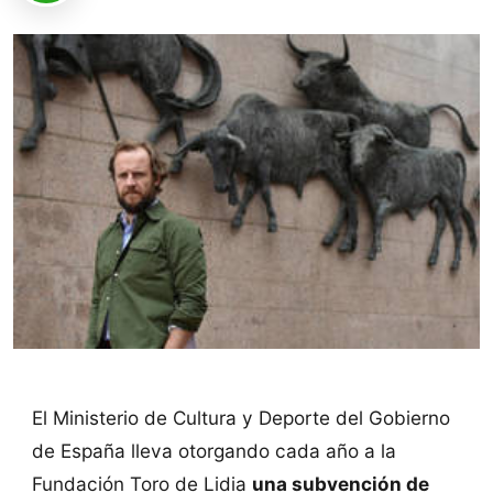
El Ministerio de Cultura y Deporte del Gobierno
de España lleva otorgando cada año a la
Fundación Toro de Lidia
una subvención de