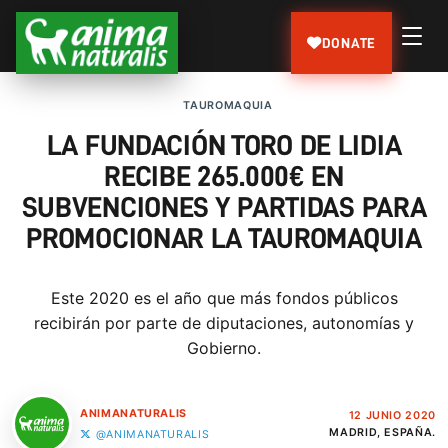
DONATE
TAUROMAQUIA
LA FUNDACIÓN TORO DE LIDIA
RECIBE 265.000€ EN
SUBVENCIONES Y PARTIDAS PARA
PROMOCIONAR LA TAUROMAQUIA
Este 2020 es el año que más fondos públicos
recibirán por parte de diputaciones, autonomías y
Gobierno.
ANIMANATURALIS
12 JUNIO 2020
MADRID, ESPAÑA.
@ANIMANATURALIS