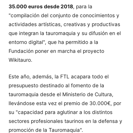
35.000 euros desde 2018
, para la
"compilación del conjunto de conocimientos y
actividades artísticas, creativas y productivas
que integran la tauromaquia y su difusión en el
entorno digital", que ha permitido a la
Fundación poner en marcha el proyecto
Wikitauro.
Este año, además, la FTL acapara todo el
presupuesto destinado al fomento de la
tauromaquia desde el Ministerio de Cultura,
llevándose esta vez el premio de 30.000€, por
su "capacidad para aglutinar a los distintos
sectores profesionales taurinos en la defensa y
promoción de la Tauromaquia".