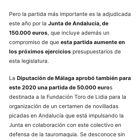
Pero la partida más importante es la adjudicada
este año por la
Junta de Andalucía, de
150.000 euros
, que incluye además un
compromiso de que
esta partida aumente en
los próximos ejercicios
presupuestarios de
esta legislatura.
La
Diputación de Málaga aprobó también para
este 2020 una partida de 50.000 euro
s
destinada a la Fundación Toro de Lidia para la
organización de un certamen de novilladas
picadas en Andalucía que está impulsando la
Junta en colaboración con este colectivo en
defensa de la tauromaquia. Se desconoce sin