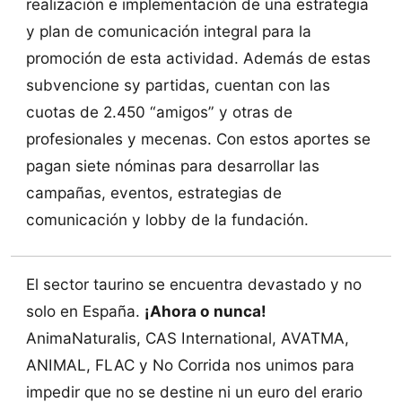
realización e implementación de una estrategia
y plan de comunicación integral para la
promoción de esta actividad. Además de estas
subvencione sy partidas, cuentan con las
cuotas de 2.450 “amigos” y otras de
profesionales y mecenas. Con estos aportes se
pagan siete nóminas para desarrollar las
campañas, eventos, estrategias de
comunicación y lobby de la fundación.
El sector taurino se encuentra devastado y no
solo en España.
¡Ahora o nunca!
AnimaNaturalis, CAS International, AVATMA,
ANIMAL, FLAC y No Corrida nos unimos para
impedir que no se destine ni un euro del erario