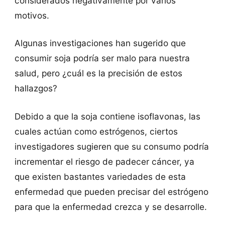
considerados negativamente por varios
motivos.
Algunas investigaciones han sugerido que
consumir soja podría ser malo para nuestra
salud, pero ¿cuál es la precisión de estos
hallazgos?
Debido a que la soja contiene isoflavonas, las
cuales actúan como estrógenos, ciertos
investigadores sugieren que su consumo podría
incrementar el riesgo de padecer cáncer, ya
que existen bastantes variedades de esta
enfermedad que pueden precisar del estrógeno
para que la enfermedad crezca y se desarrolle.