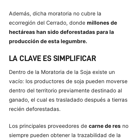
Además, dicha moratoria no cubre la
ecorregión del Cerrado, donde
millones de
hectáreas han sido deforestadas para la
producción de esta legumbre.
LA CLAVE ES SIMPLIFICAR
Dentro de la Moratoria de la Soja existe un
vacío: los productores de soja pueden moverse
dentro del territorio previamente destinado al
ganado, el cual es trasladado después a tierras
recién deforestadas.
Los principales proveedores de
carne de res
no
siempre pueden obtener la trazabilidad de la