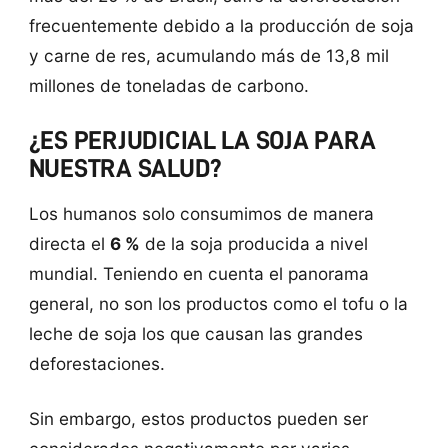
frecuentemente debido a la producción de soja
y carne de res, acumulando más de 13,8 mil
millones de toneladas de carbono.
¿ES PERJUDICIAL LA SOJA PARA
NUESTRA SALUD?
Los humanos solo consumimos de manera
directa el
6 %
de la soja producida a nivel
mundial. Teniendo en cuenta el panorama
general, no son los productos como el tofu o la
leche de soja los que causan las grandes
deforestaciones.
Sin embargo, estos productos pueden ser