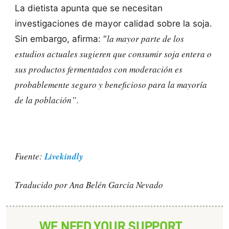
La dietista apunta que se necesitan
investigaciones de mayor calidad sobre la soja.
la mayor parte de los
Sin embargo, afirma: “
estudios actuales sugieren que consumir soja entera o
sus productos fermentados con moderación es
probablemente seguro
y beneficioso para la mayoría
de la población”.
Livekindly
Fuente:
Traducido por Ana Belén García Nevado
WE NEED YOUR SUPPORT