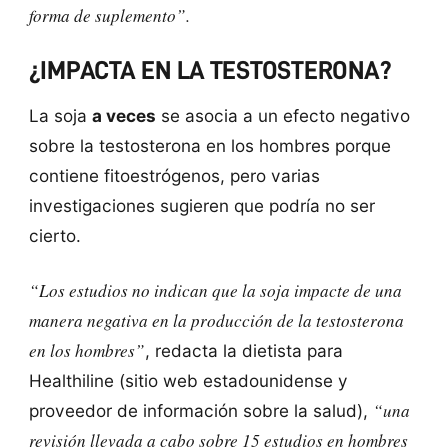
forma de suplemento”.
¿IMPACTA EN LA TESTOSTERONA?
La soja
a veces
se asocia a un efecto negativo
sobre la testosterona en los hombres porque
contiene fitoestrógenos, pero varias
investigaciones sugieren que podría no ser
cierto.
“Los estudios no indican que la soja impacte de una
manera negativa en la producción de la testosterona
en los hombres”
, redacta la dietista para
Healthiline (sitio web estadounidense y
“una
proveedor de información sobre la salud),
revisión llevada a cabo sobre 15 estudios en hombres