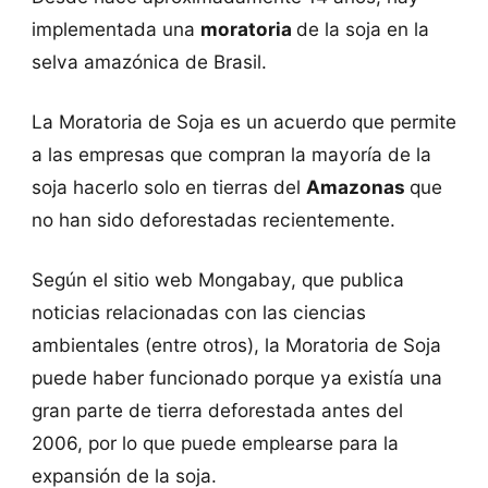
implementada una
moratoria
de la soja en la
selva amazónica de Brasil.
La Moratoria de Soja es un acuerdo que permite
a las empresas que compran la mayoría de la
soja hacerlo solo en tierras del
Amazonas
que
no han sido deforestadas recientemente.
Según el sitio web Mongabay, que publica
noticias relacionadas con las ciencias
ambientales (entre otros), la Moratoria de Soja
puede haber funcionado porque ya existía una
gran parte de tierra deforestada antes del
2006, por lo que puede emplearse para la
expansión de la soja.