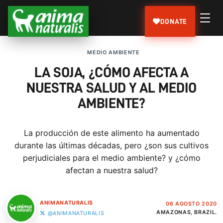
DONATE
MEDIO AMBIENTE
LA SOJA, ¿CÓMO AFECTA A
NUESTRA SALUD Y AL MEDIO
AMBIENTE?
La producción de este alimento ha aumentado
durante las últimas décadas, pero ¿son sus cultivos
perjudiciales para el medio ambiente? y ¿cómo
afectan a nuestra salud?
ANIMANATURALIS
06 AGOSTO 2020
AMAZONAS, BRAZIL.
@ANIMANATURALIS