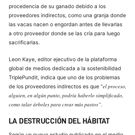
procedencia de su ganado debido a los
proveedores indirectos, como una granja donde
las vacas nacen o engordan antes de llevarlas
a otro proveedor donde se las cría para luego
sacrificarlas.
Leon Kaye, editor ejecutivo de la plataforma
global de medios dedicada a la sostenibilidad
TriplePundit, indica que uno de los problemas
el proceso,
de los proveedores indirectos es que “
alguien, en algún punto, podría haberlo simplificado,
como talar árboles para crear más pastos”.
LA DESTRUCCIÓN DEL HÁBITAT
Según un nuevo estudio publicado en el medio