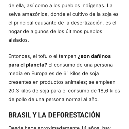
de ella, así como a los pueblos indígenas. La
selva amazónica, donde el cultivo de la soja es
el principal causante de la desertización, es el
hogar de algunos de los últimos pueblos
aislados.
Entonces, el tofu o el tempeh
¿son dañinos
para el planeta?
El consumo de una persona
media en Europa es de 61 kilos de soja
presentes en productos animales; se emplean
20,3 kilos de soja para el consumo de 18,6 kilos
de pollo de una persona normal al año.
BRASIL Y LA DEFORESTACIÓN
Desde hace aproximadamente 14 años, hay