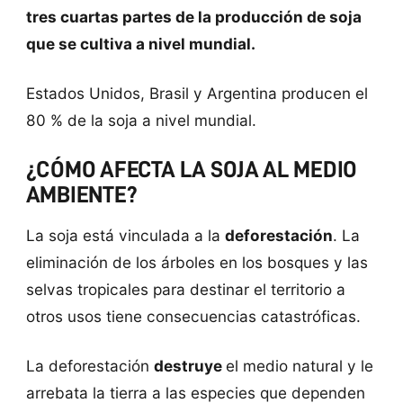
tres cuartas partes de la producción de soja
que se cultiva a nivel mundial.
Estados Unidos, Brasil y Argentina producen el
80 % de la soja a nivel mundial.
¿CÓMO AFECTA LA SOJA AL MEDIO
AMBIENTE?
La soja está vinculada a la
deforestación
. La
eliminación de los árboles en los bosques y las
selvas tropicales para destinar el territorio a
otros usos tiene consecuencias catastróficas.
La deforestación
destruye
el medio natural y le
arrebata la tierra a las especies que dependen