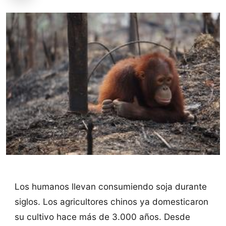
Los humanos llevan consumiendo soja durante
siglos. Los agricultores chinos ya domesticaron
su cultivo hace más de 3.000 años. Desde