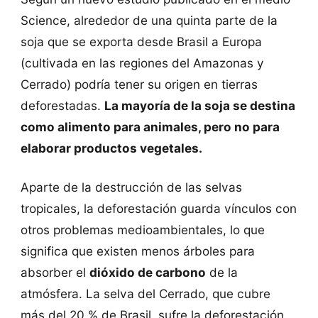
Science, alrededor de una quinta parte de la
soja que se exporta desde Brasil a Europa
(cultivada en las regiones del Amazonas y
Cerrado) podría tener su origen en tierras
deforestadas.
La mayoría de la soja se destina
como alimento para animales, pero no para
elaborar productos vegetales.
Aparte de la destrucción de las selvas
tropicales, la deforestación guarda vínculos con
otros problemas medioambientales, lo que
significa que existen menos árboles para
absorber el
dióxido de carbono
de la
atmósfera. La selva del Cerrado, que cubre
más del 20 % de Brasil, sufre la deforestación