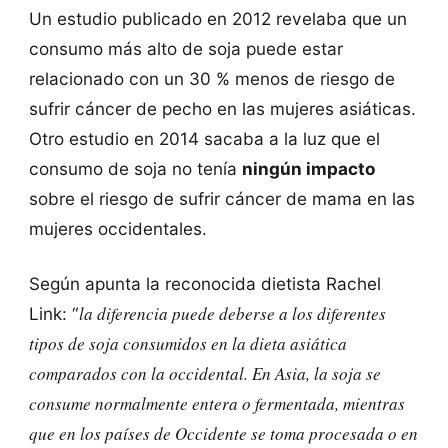
Un estudio publicado en 2012 revelaba que un
consumo más alto de soja puede estar
relacionado con un 30 % menos de riesgo de
sufrir cáncer de pecho en las mujeres asiáticas.
Otro estudio en 2014 sacaba a la luz que el
consumo de soja no tenía
ningún impacto
sobre el riesgo de sufrir cáncer de mama en las
mujeres occidentales.
Según apunta la reconocida dietista Rachel
la diferencia puede deberse a los diferentes
Link: “
tipos de soja consumidos en la dieta asiática
comparados con la occidental. En Asia, la soja se
consume normalmente entera o fermentada, mientras
que en los países de Occidente se toma procesada o en