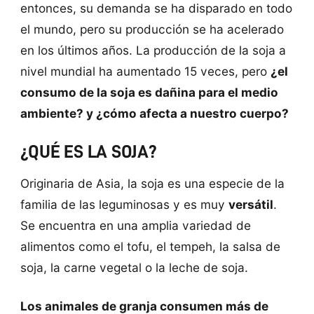
entonces, su demanda se ha disparado en todo
el mundo, pero su producción se ha acelerado
en los últimos años. La producción de la soja a
nivel mundial ha aumentado 15 veces, pero
¿el
consumo de la soja es dañina para el medio
ambiente? y ¿cómo afecta a nuestro cuerpo?
¿QUÉ ES LA SOJA?
Originaria de Asia, la soja es una especie de la
familia de las leguminosas y es muy
versátil
.
Se encuentra en una amplia variedad de
alimentos como el tofu, el tempeh, la salsa de
soja, la carne vegetal o la leche de soja.
Los animales de granja consumen más de