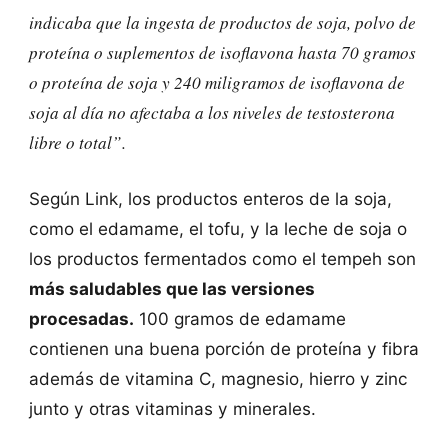
indicaba que la ingesta de productos de soja, polvo de
proteína o suplementos de isoflavona hasta 70 gramos
o proteína de soja y 240 miligramos de isoflavona de
soja al día
no afectaba
a los niveles de testosterona
libre o total”.
Según Link, los productos enteros de la soja,
como el edamame, el tofu, y la leche de soja o
los productos fermentados como el tempeh son
más saludables que las versiones
procesadas.
100 gramos de edamame
contienen una buena porción de proteína y fibra
además de vitamina C, magnesio, hierro y zinc
junto y otras vitaminas y minerales.