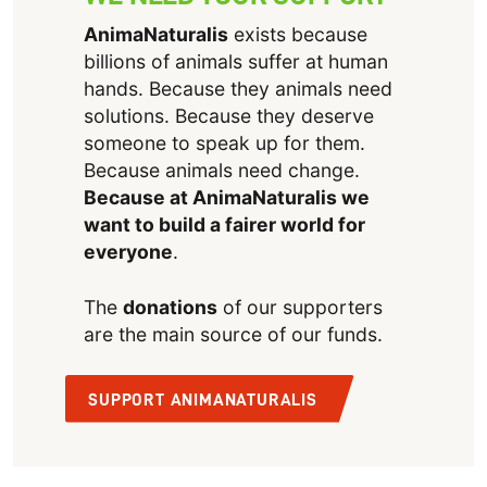
AnimaNaturalis
exists because
billions of animals suffer at human
hands. Because they animals need
solutions. Because they deserve
someone to speak up for them.
Because animals need change.
Because at AnimaNaturalis we
want to build a fairer world for
everyone
.
The
donations
of our supporters
are the main source of our funds.
SUPPORT ANIMANATURALIS