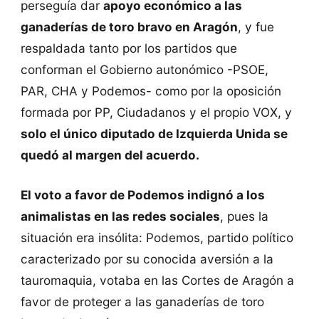
perseguía dar
apoyo económico a las
ganaderías de toro bravo en Aragón
, y fue
respaldada tanto por los partidos que
conforman el Gobierno autonómico -PSOE,
PAR, CHA y Podemos- como por la oposición
formada por PP, Ciudadanos y el propio VOX, y
solo el único diputado de Izquierda Unida se
quedó al margen del acuerdo.
El voto a favor de Podemos indignó a los
animalistas en las redes sociales
, pues la
situación era insólita: Podemos, partido político
caracterizado por su conocida aversión a la
tauromaquia, votaba en las Cortes de Aragón a
favor de proteger a las ganaderías de toro