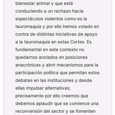
bienestar animal y que está
conduciendo a un rechazo hacia
espectáculos violentos como es la
tauromaquia y por ello hemos votado en
contra de distintas iniciativas de apoyo
a la tauromaquia en estas Cortes. Es
fundamental en este contexto no
quedarnos anclados en posiciones
anacrónicas y abrir mecanismos para la
participación política que permitan estos
debates en las instituciones y desde
ellas impulsar alternativas;
precisamente por ello creemos que
debemos aplaudir que se comience una
reconversión del sector y se fomenten