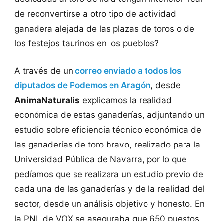
de reconvertirse a otro tipo de actividad
ganadera alejada de las plazas de toros o de
los festejos taurinos en los pueblos?
A través de un
correo enviado a todos los
diputados de Podemos en Aragón
, desde
AnimaNaturalis
explicamos la realidad
económica de estas ganaderías, adjuntando un
estudio sobre eficiencia técnico económica de
las ganaderías de toro bravo, realizado para la
Universidad Pública de Navarra, por lo que
pedíamos que se realizara un estudio previo de
cada una de las ganaderías y de la realidad del
sector, desde un análisis objetivo y honesto. En
la PNL de VOX se aseguraba que 650 puestos