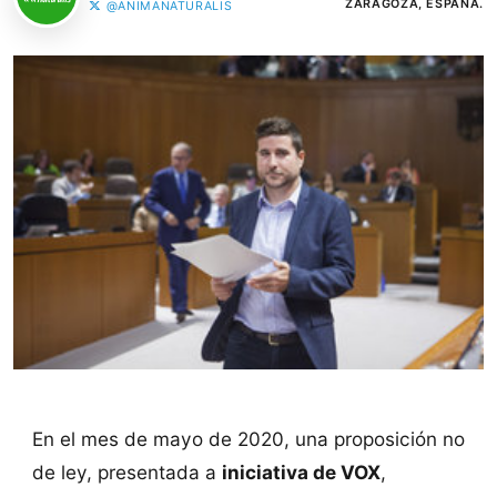
ZARAGOZA, ESPAÑA.
@ANIMANATURALIS
En el mes de mayo de 2020, una proposición no
de ley, presentada a
iniciativa de VOX
,