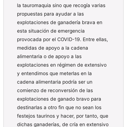
la tauromaquia sino que recogía varias
propuestas para ayudar a las
explotaciones de ganadería brava en
esta situación de emergencia
provocada por el COVID-19. Entre ellas,
medidas de apoyo a la cadena
alimentaria o de apoyo a las
explotaciones en régimen de extensivo
y entendimos que meterlas en la
cadena alimentaria podría ser un
comienzo de reconversión de las
explotaciones de ganado bravo para
destinarlas a otro fin que no sean los
festejos taurinos y hacer, por tanto, que
dichas ganaderías, de cría en extensivo