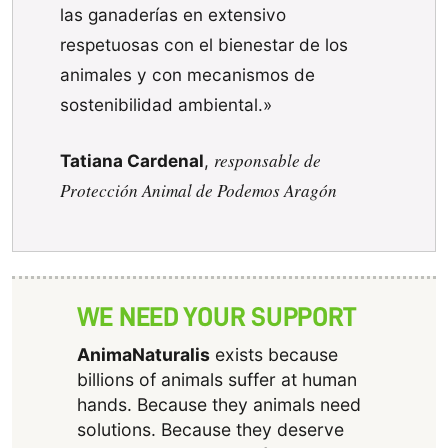
las ganaderías en extensivo
respetuosas con el bienestar de los
animales y con mecanismos de
sostenibilidad ambiental.»
responsable de
Tatiana Cardenal
,
Protección Animal de Podemos Aragón
WE NEED YOUR SUPPORT
AnimaNaturalis
exists because
billions of animals suffer at human
hands. Because they animals need
solutions. Because they deserve