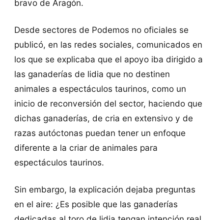
bravo de Aragón.
Desde sectores de Podemos no oficiales se
publicó, en las redes sociales, comunicados en
los que se explicaba que el apoyo iba dirigido a
las ganaderías de lidia que no destinen
animales a espectáculos taurinos, como un
inicio de reconversión del sector, haciendo que
dichas ganaderías, de cria en extensivo y de
razas autóctonas puedan tener un enfoque
diferente a la criar de animales para
espectáculos taurinos.
Sin embargo, la explicación dejaba preguntas
en el aire: ¿Es posible que las ganaderías
dedicadas al toro de lidia tengan intención real