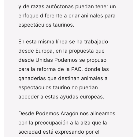
y de razas autóctonas puedan tener un
enfoque diferente a criar animales para
espectáculos taurinos.
En esta misma línea se ha trabajado
desde Europa, en la propuesta que
desde Unidas Podemos se propuso
para la reforma de la PAC, donde las
ganaderías que destinan animales a
espectáculos taurino no puedan
acceder a estas ayudas europeas.
Desde Podemos Aragón nos alineamos
con la preocupación a la alza que la
sociedad está expresando por el