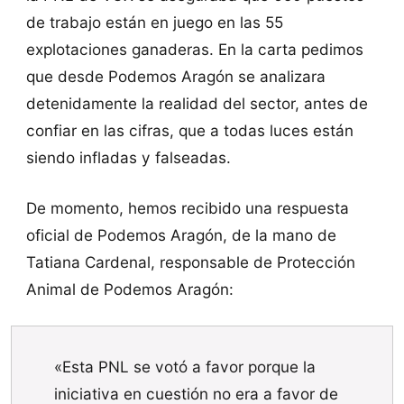
de trabajo están en juego en las 55
explotaciones ganaderas. En la carta pedimos
que desde Podemos Aragón se analizara
detenidamente la realidad del sector, antes de
confiar en las cifras, que a todas luces están
siendo infladas y falseadas.
De momento, hemos recibido una respuesta
oficial de Podemos Aragón, de la mano de
Tatiana Cardenal, responsable de Protección
Animal de Podemos Aragón:
«Esta PNL se votó a favor porque la
iniciativa en cuestión no era a favor de