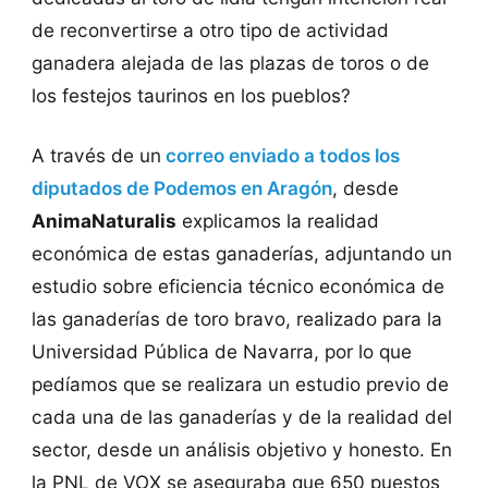
de reconvertirse a otro tipo de actividad
ganadera alejada de las plazas de toros o de
los festejos taurinos en los pueblos?
A través de un
correo enviado a todos los
diputados de Podemos en Aragón
, desde
AnimaNaturalis
explicamos la realidad
económica de estas ganaderías, adjuntando un
estudio sobre eficiencia técnico económica de
las ganaderías de toro bravo, realizado para la
Universidad Pública de Navarra, por lo que
pedíamos que se realizara un estudio previo de
cada una de las ganaderías y de la realidad del
sector, desde un análisis objetivo y honesto. En
la PNL de VOX se aseguraba que 650 puestos