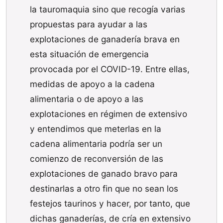
la tauromaquia sino que recogía varias
propuestas para ayudar a las
explotaciones de ganadería brava en
esta situación de emergencia
provocada por el COVID-19. Entre ellas,
medidas de apoyo a la cadena
alimentaria o de apoyo a las
explotaciones en régimen de extensivo
y entendimos que meterlas en la
cadena alimentaria podría ser un
comienzo de reconversión de las
explotaciones de ganado bravo para
destinarlas a otro fin que no sean los
festejos taurinos y hacer, por tanto, que
dichas ganaderías, de cría en extensivo