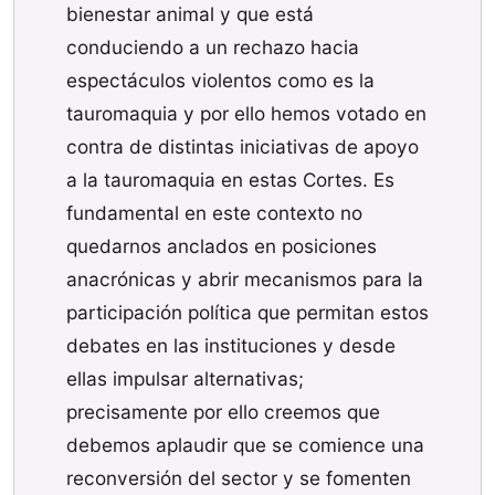
bienestar animal y que está
conduciendo a un rechazo hacia
espectáculos violentos como es la
tauromaquia y por ello hemos votado en
contra de distintas iniciativas de apoyo
a la tauromaquia en estas Cortes. Es
fundamental en este contexto no
quedarnos anclados en posiciones
anacrónicas y abrir mecanismos para la
participación política que permitan estos
debates en las instituciones y desde
ellas impulsar alternativas;
precisamente por ello creemos que
debemos aplaudir que se comience una
reconversión del sector y se fomenten