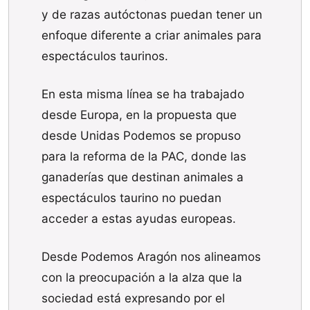
y de razas autóctonas puedan tener un
enfoque diferente a criar animales para
espectáculos taurinos.
En esta misma línea se ha trabajado
desde Europa, en la propuesta que
desde Unidas Podemos se propuso
para la reforma de la PAC, donde las
ganaderías que destinan animales a
espectáculos taurino no puedan
acceder a estas ayudas europeas.
Desde Podemos Aragón nos alineamos
con la preocupación a la alza que la
sociedad está expresando por el