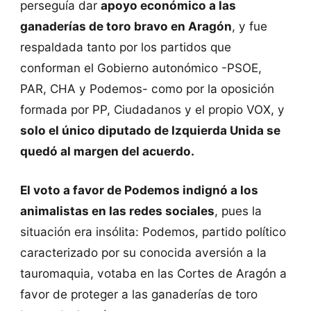
perseguía dar
apoyo económico a las
ganaderías de toro bravo en Aragón
, y fue
respaldada tanto por los partidos que
conforman el Gobierno autonómico -PSOE,
PAR, CHA y Podemos- como por la oposición
formada por PP, Ciudadanos y el propio VOX, y
solo el único diputado de Izquierda Unida se
quedó al margen del acuerdo.
El voto a favor de Podemos indignó a los
animalistas en las redes sociales
, pues la
situación era insólita: Podemos, partido político
caracterizado por su conocida aversión a la
tauromaquia, votaba en las Cortes de Aragón a
favor de proteger a las ganaderías de toro