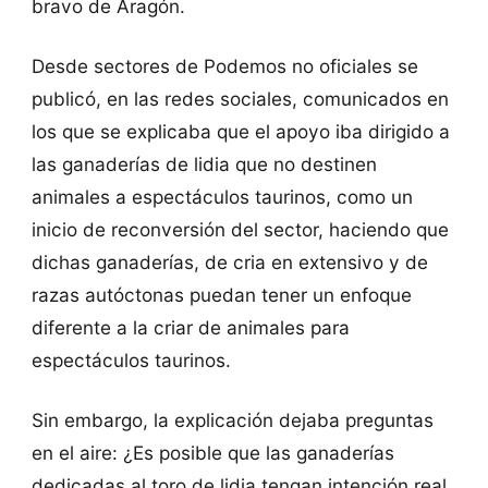
bravo de Aragón.
Desde sectores de Podemos no oficiales se
publicó, en las redes sociales, comunicados en
los que se explicaba que el apoyo iba dirigido a
las ganaderías de lidia que no destinen
animales a espectáculos taurinos, como un
inicio de reconversión del sector, haciendo que
dichas ganaderías, de cria en extensivo y de
razas autóctonas puedan tener un enfoque
diferente a la criar de animales para
espectáculos taurinos.
Sin embargo, la explicación dejaba preguntas
en el aire: ¿Es posible que las ganaderías
dedicadas al toro de lidia tengan intención real