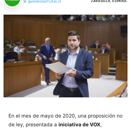
ZARAGOZA, ESPAÑA.
@ANIMANATURALIS
En el mes de mayo de 2020, una proposición no
de ley, presentada a
iniciativa de VOX
,