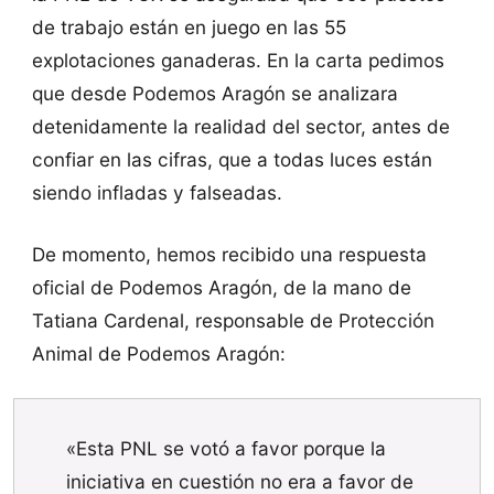
de trabajo están en juego en las 55
explotaciones ganaderas. En la carta pedimos
que desde Podemos Aragón se analizara
detenidamente la realidad del sector, antes de
confiar en las cifras, que a todas luces están
siendo infladas y falseadas.
De momento, hemos recibido una respuesta
oficial de Podemos Aragón, de la mano de
Tatiana Cardenal, responsable de Protección
Animal de Podemos Aragón:
«Esta PNL se votó a favor porque la
iniciativa en cuestión no era a favor de