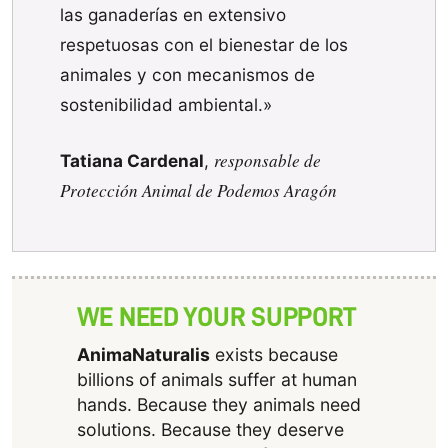
las ganaderías en extensivo
respetuosas con el bienestar de los
animales y con mecanismos de
sostenibilidad ambiental.»
responsable de
Tatiana Cardenal
,
Protección Animal de Podemos Aragón
WE NEED YOUR SUPPORT
AnimaNaturalis
exists because
billions of animals suffer at human
hands. Because they animals need
solutions. Because they deserve