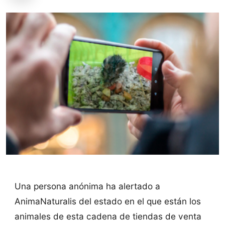
Una persona anónima ha alertado a
AnimaNaturalis del estado en el que están los
animales de esta cadena de tiendas de venta