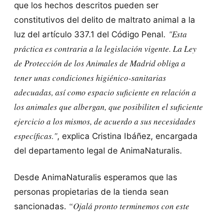
que los hechos descritos pueden ser
constitutivos del delito de maltrato animal a la
"Esta
luz del artículo 337.1 del Código Penal.
práctica es contraria a la legislación vigente. La Ley
de Protección de los Animales de Madrid obliga a
tener unas condiciones higiénico-sanitarias
adecuadas, así como espacio suficiente en relación a
los animales que albergan, que posibiliten el suficiente
ejercicio a los mismos, de acuerdo a sus necesidades
específicas."
, explica Cristina Ibáñez, encargada
del departamento legal de AnimaNaturalis.
Desde AnimaNaturalis esperamos que las
personas propietarias de la tienda sean
“Ojalá pronto terminemos con este
sancionadas.