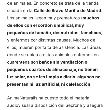
de animales. En concreto se trata de la tienda
situada en la
Calle de Bravo Murillo de Madrid
.
Los animales llegan muy prematuros (
muchos
de ellos con el cordón umbilical, muy
pequeños de tamaño, desnutridos, famélicos
)
y enfermos por distintas causas. Muchos de
ellos, mueren por falta de asistencia. Las áreas
donde se ubica a estos animales enfermos en
cuarentena son
baños sin ventilación o
pequeños cuartos de almacenaje, no tienen
luz solar, no se les limpia a diario, algunos no
presentan ni luz artificial, ni calefacción.
AnimaNaturalis ha puesto todo el material
audiovisual a disposición del Seprona y asegura