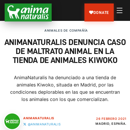
DONATE
ANIMALES DE COMPAÑÍA
ANIMANATURALIS DENUNCIA CASO
DE MALTRATO ANIMAL EN LA
TIENDA DE ANIMALES KIWOKO
AnimaNaturalis ha denunciado a una tienda de
animales Kiwoko, situada en Madrid, por las
condiciones deplorables en las que se encuentran
los animales con los que comercializan.
ANIMANATURALIS
26 FEBRERO 2021
MADRID, ESPAÑA.
@ANIMANATURALIS