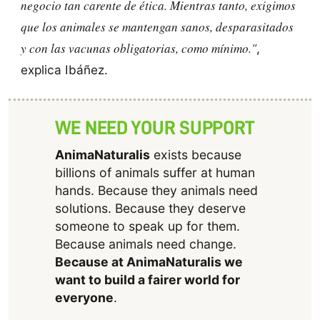
negocio tan carente de ética. Mientras tanto, exigimos
que los animales se mantengan sanos, desparasitados
y con las vacunas obligatorias, como mínimo."
,
explica Ibáñez.
WE NEED YOUR SUPPORT
AnimaNaturalis
exists because
billions of animals suffer at human
hands. Because they animals need
solutions. Because they deserve
someone to speak up for them.
Because animals need change.
Because at AnimaNaturalis we
want to build a fairer world for
everyone
.