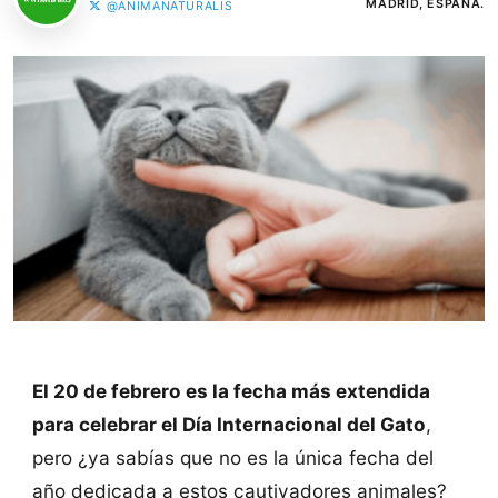
MADRID, ESPAÑA.
@ANIMANATURALIS
El 20 de febrero es la fecha más extendida
para celebrar el Día Internacional del Gato
,
pero ¿ya sabías que no es la única fecha del
año dedicada a estos cautivadores animales?