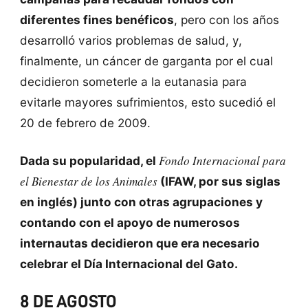
diferentes fines benéficos
, pero con los años
desarrolló varios problemas de salud, y,
finalmente, un cáncer de garganta por el cual
decidieron someterle a la eutanasia para
evitarle mayores sufrimientos, esto sucedió el
20 de febrero de 2009.
Fondo Internacional para
Dada su popularidad, el
el Bienestar de los Animales
(IFAW, por sus siglas
en inglés) junto con otras agrupaciones y
contando con el apoyo de numerosos
internautas decidieron que era necesario
celebrar el Día Internacional del Gato.
8 DE AGOSTO