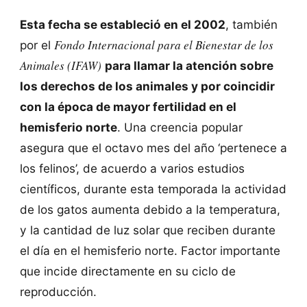
Esta fecha se estableció en el 2002
, también
Fondo Internacional para el Bienestar de los
por el
Animales (IFAW)
para llamar la atención sobre
los derechos de los animales y por coincidir
con la época de mayor fertilidad en el
hemisferio norte
. Una creencia popular
asegura que el octavo mes del año ‘pertenece a
los felinos’, de acuerdo a varios estudios
científicos, durante esta temporada la actividad
de los gatos aumenta debido a la temperatura,
y la cantidad de luz solar que reciben durante
el día en el hemisferio norte. Factor importante
que incide directamente en su ciclo de
reproducción.