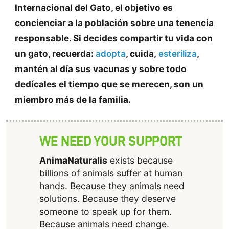
Internacional del Gato, el objetivo es
concienciar a la población sobre una tenencia
responsable. Si decides compartir tu vida con
un gato, recuerda:
adopta
, cuida,
esteriliza
,
mantén al día sus vacunas y sobre todo
dedícales el tiempo que se merecen, son un
miembro más de la familia.
WE NEED YOUR SUPPORT
AnimaNaturalis
exists because
billions of animals suffer at human
hands. Because they animals need
solutions. Because they deserve
someone to speak up for them.
Because animals need change.