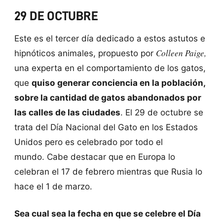
29 DE OCTUBRE
Este es el tercer día dedicado a estos astutos e
Colleen Paige
,
hipnóticos animales, propuesto por
una experta en el comportamiento de los gatos,
que
quiso generar conciencia en la población,
sobre la cantidad de gatos abandonados por
las calles de las ciudades
. El 29 de octubre se
trata del Día Nacional del Gato en los Estados
Unidos pero es celebrado por todo el
mundo. Cabe destacar que en Europa lo
celebran el 17 de febrero mientras que Rusia lo
hace el 1 de marzo.
Sea cual sea la fecha en que se celebre el Día