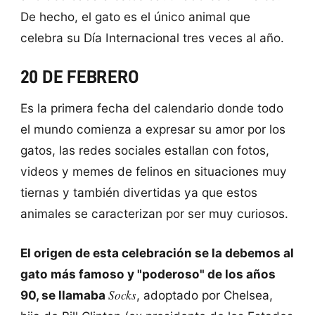
De hecho, el gato es el único animal que
celebra su Día Internacional tres veces al año.
20 DE FEBRERO
Es la primera fecha del calendario donde todo
el mundo comienza a expresar su amor por los
gatos, las redes sociales estallan con fotos,
videos y memes de felinos en situaciones muy
tiernas y también divertidas ya que estos
animales se caracterizan por ser muy curiosos.
El origen de esta celebración se la debemos al
gato más famoso y "poderoso" de los años
Socks
90, se llamaba
, adoptado por Chelsea,