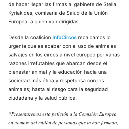
de hacer llegar las firmas al gabinete de Stella
Kyriakides, comisaria de Salud de la Unión
Europea, a quien van dirigidas.
Desde la coalición
InfoCircos
recalcamos lo
urgente que es acabar con el uso de animales
salvajes en los circos a nivel europeo por varias
razones irrefutables que abarcan desde el
bienestar animal y la educación hacia una
sociedad más ética y respetuosa con los
animales; hasta el riesgo para la seguridad
ciudadana y la salud pública.
“Presentaremos esta petición a la Comisión Europea
en nombre del millón de personas que la han firmado,