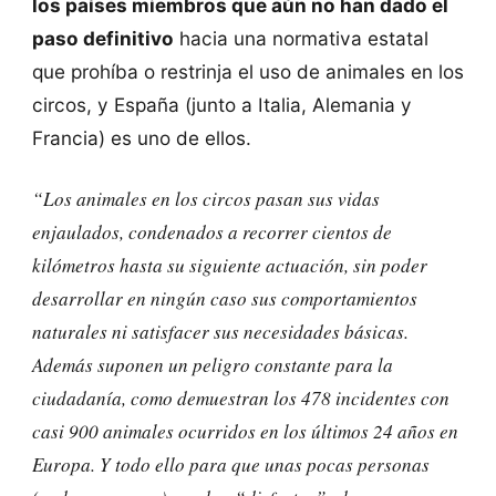
los países miembros que aún no han dado el
paso definitivo
hacia una normativa estatal
que prohíba o restrinja el uso de animales en los
circos, y España (junto a Italia, Alemania y
Francia) es uno de ellos.
“Los animales en los circos pasan sus vidas
enjaulados
, condenados a recorrer cientos de
kilómetros hasta su siguiente actuación, sin poder
desarrollar en ningún caso sus comportamientos
naturales ni satisfacer sus necesidades básicas.
Además suponen un peligro constante para la
ciudadanía, como demuestran los 478 incidentes con
casi 900 animales ocurridos en los últimos 24 años en
Europa. Y todo ello para que unas pocas personas