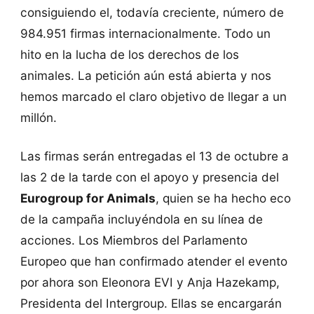
consiguiendo el, todavía creciente, número de
984.951 firmas internacionalmente. Todo un
hito en la lucha de los derechos de los
animales. La petición aún está abierta y nos
hemos marcado el claro objetivo de llegar a un
millón.
Las firmas serán entregadas el 13 de octubre a
las 2 de la tarde con el apoyo y presencia del
Eurogroup for Animals
, quien se ha hecho eco
de la campaña incluyéndola en su línea de
acciones. Los Miembros del Parlamento
Europeo que han confirmado atender el evento
por ahora son Eleonora EVI y Anja Hazekamp,
Presidenta del Intergroup. Ellas se encargarán