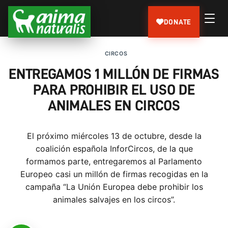
DONATE
CIRCOS
ENTREGAMOS 1 MILLÓN DE FIRMAS
PARA PROHIBIR EL USO DE
ANIMALES EN CIRCOS
El próximo miércoles 13 de octubre, desde la
coalición española InforCircos, de la que
formamos parte, entregaremos al Parlamento
Europeo casi un millón de firmas recogidas en la
campaña “La Unión Europea debe prohibir los
animales salvajes en los circos”.