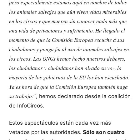
pero especialmente estamos aquí en nombre de todos
los animales salvajes que aún viven
vidas miserables
en los circos y que mueren sin conocer nada más que
una vida de privaciones y sufrimiento. Ha llegado el
momento de que la Comisión Europea escuche a sus
ciudadanos y ponga fin al uso de animales salvajes en
los circos. Las ONGs hemos hecho nuestros deberes,
los ciudadanos y ciudadanas han alzado su voz, la
mayoría de los gobiernos de la EU los han escuchado.
Ya es hora de que la Comisión Europea también haga
su trabajo.”
, hemos declarado desde la coalición
de InfoCircos.
Estos espectáculos están cada vez más
vetados por las autoridades.
Sólo son cuatro