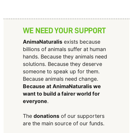
WE NEED YOUR SUPPORT
AnimaNaturalis
exists because
billions of animals suffer at human
hands. Because they animals need
solutions. Because they deserve
someone to speak up for them.
Because animals need change.
Because at AnimaNaturalis we
want to build a fairer world for
everyone
.
The
donations
of our supporters
are the main source of our funds.