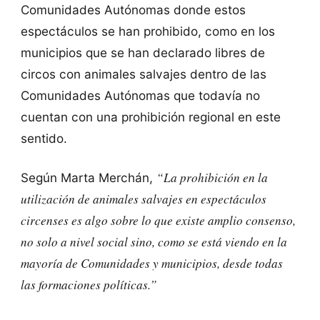
Comunidades Autónomas donde estos
espectáculos se han prohibido, como en los
municipios que se han declarado libres de
circos con animales salvajes dentro de las
Comunidades Autónomas que todavía no
cuentan con una prohibición regional en este
sentido.
“La prohibición en la
Según Marta Merchán,
utilización de animales salvajes en espectáculos
circenses es algo sobre lo que existe amplio consenso,
no solo a nivel social sino, como se está viendo en la
mayoría de Comunidades y municipios, desde todas
las formaciones políticas.”