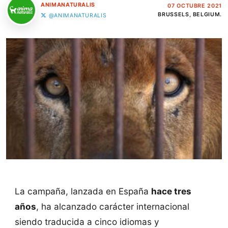
ANIMANATURALIS
07 OCTUBRE 2021
BRUSSELS, BELGIUM.
@ANIMANATURALIS
La campaña, lanzada en España
hace tres
años
, ha alcanzado carácter internacional
siendo traducida a cinco idiomas y