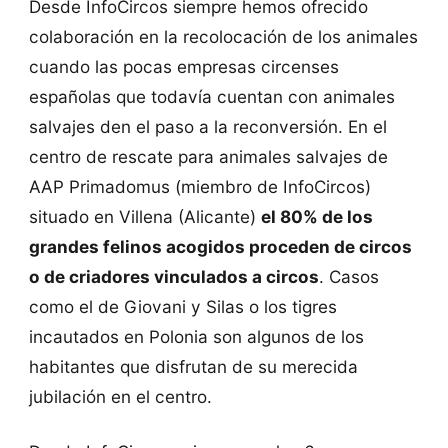
Desde InfoCircos siempre hemos ofrecido
colaboración en la recolocación de los animales
cuando las pocas empresas circenses
españolas que todavía cuentan con animales
salvajes den el paso a la reconversión. En el
centro de rescate para animales salvajes de
AAP Primadomus (miembro de InfoCircos)
situado en Villena (Alicante)
el 80% de los
grandes felinos acogidos proceden de circos
o de criadores vinculados a circos
. Casos
como el de Giovani y Silas o los tigres
incautados en Polonia son algunos de los
habitantes que disfrutan de su merecida
jubilación en el centro.