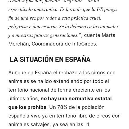
(cada vez menos) puedan “disfrutar” de un
espectáculo anacrónico. Es hora de que la UE ponga
fin de una vez por todas a esta práctica cruel,
peligrosa e innecesaria. Se lo debemos a los animales
y a nuestras futuras generaciones.”
, cuenta Marta
Merchán, Coordinadora de InfoCircos.
LA SITUACIÓN EN ESPAÑA
Aunque en España el rechazo a los circos con
animales se ha ido extendiendo por todo el
territorio nacional de forma creciente en los
últimos años,
no hay una normativa estatal
que los prohíba
. Un 78% de la población
española vive ya en territorio libre de circos con
animales salvajes, ya sea en las 11