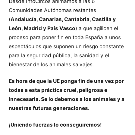
Desde InfoCircos animamos a las 6
Comunidades Autónomas restantes
(
Andalucía, Canarias, Cantabria, Castilla y
León, Madrid y País Vasco
) a que agilicen el
proceso para poner fin en toda España a unos
espectáculos que suponen un riesgo constante
para la seguridad pública, la sanidad y el
bienestar de los animales salvajes.
Es hora de que la UE ponga fin de una vez por
todas a esta práctica cruel, peligrosa e
innecesaria. Se lo debemos a los animales y a
nuestras futuras generaciones.
¡Uniendo fuerzas lo conseguiremos!