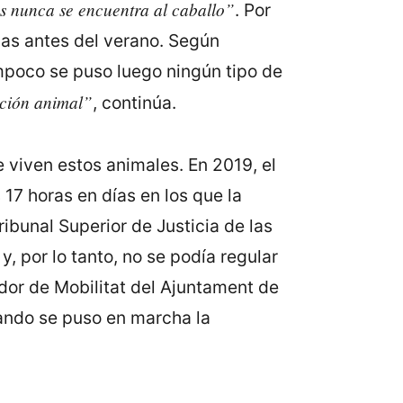
s nunca se encuentra al caballo”
. Por
vas antes del verano. Según
mpoco se puso luego ningún tipo de
ción animal”
, continúa.
e viven estos animales. En 2019, el
17 horas en días en los que la
ibunal Superior de Justicia de las
, por lo tanto, no se podía regular
dor de Mobilitat del Ajuntament de
ando se puso en marcha la