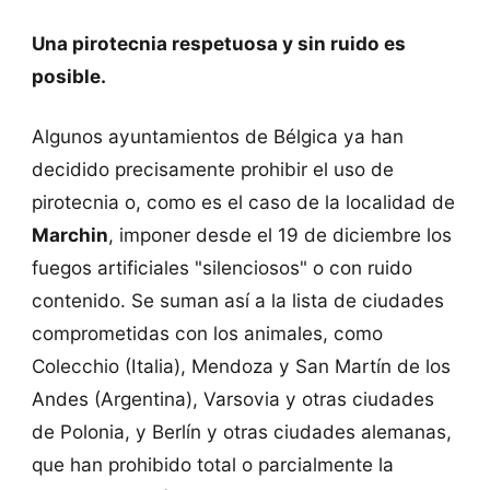
Una pirotecnia respetuosa y sin ruido es
posible.
Algunos ayuntamientos de Bélgica ya han
decidido precisamente prohibir el uso de
pirotecnia o, como es el caso de la localidad de
Marchin
, imponer desde el 19 de diciembre los
fuegos artificiales "silenciosos" o con ruido
contenido. Se suman así a la lista de ciudades
comprometidas con los animales, como
Colecchio (Italia), Mendoza y San Martín de los
Andes (Argentina), Varsovia y otras ciudades
de Polonia, y Berlín y otras ciudades alemanas,
que han prohibido total o parcialmente la