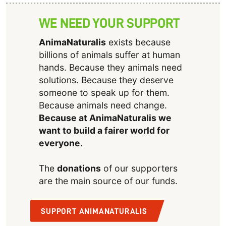
WE NEED YOUR SUPPORT
AnimaNaturalis
exists because
billions of animals suffer at human
hands. Because they animals need
solutions. Because they deserve
someone to speak up for them.
Because animals need change.
Because at AnimaNaturalis we
want to build a fairer world for
everyone
.
The
donations
of our supporters
are the main source of our funds.
SUPPORT ANIMANATURALIS