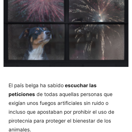
El país belga ha sabido
escuchar las
peticiones
de todas aquellas personas que
exigían unos fuegos artificiales sin ruido o
incluso que apostaban por prohibir el uso de
pirotecnia para proteger el bienestar de los
animales.