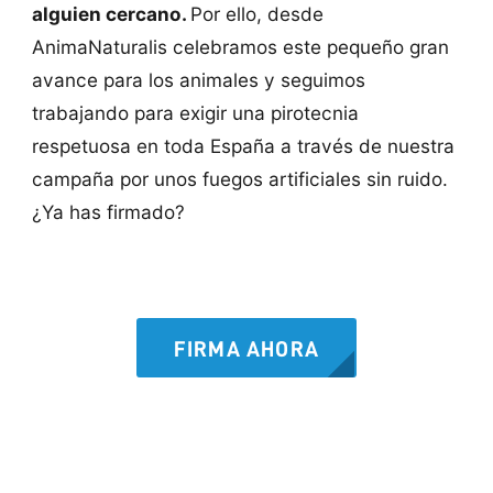
alguien cercano.
Por ello, desde
AnimaNaturalis celebramos este pequeño gran
avance para los animales y seguimos
trabajando para exigir una pirotecnia
respetuosa en toda España a través de nuestra
campaña por unos fuegos artificiales sin ruido.
¿Ya has firmado?
FIRMA AHORA