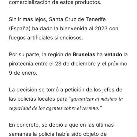
comercialización de estos productos.
Sin ir más lejos, Santa Cruz de Tenerife
(España) ha dado la bienvenida al 2023 con
fuegos artificiales silenciosos.
Por su parte, la región de
Bruselas
ha
vetado
la
pirotecnia entre el 23 de diciembre y el próximo
9 de enero.
La decisión se tomó a petición de los jefes de
"garantizar al máximo la
las policías locales para
seguridad de los agentes sobre el terreno.”
En concreto, se debió a que en las últimas
semanas la policía había sido objeto de