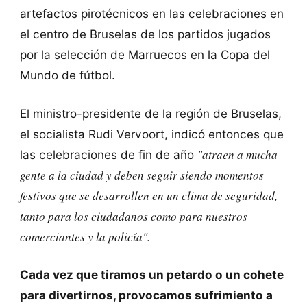
artefactos pirotécnicos en las celebraciones en
el centro de Bruselas de los partidos jugados
por la selección de Marruecos en la Copa del
Mundo de fútbol.
El ministro-presidente de la región de Bruselas,
el socialista Rudi Vervoort, indicó entonces que
"atraen a mucha
las celebraciones de fin de año
gente a la ciudad y deben seguir siendo momentos
festivos que se desarrollen en un clima de seguridad,
tanto para los ciudadanos como para nuestros
comerciantes y la policía".
Cada vez que tiramos un petardo o un cohete
para divertirnos, provocamos sufrimiento a