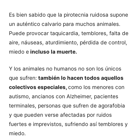
Es bien sabido que la pirotecnia ruidosa supone
un auténtico calvario para muchos animales.
Puede provocar taquicardia, temblores, falta de
aire, náuseas, aturdimiento, pérdida de control,
miedo e
incluso la muerte.
Y los animales no humanos no son los únicos
que sufren:
también lo hacen todos aquellos
colectivos especiales,
como los menores con
autismo, ancianos con Alzheimer, pacientes
terminales, personas que sufren de agorafobia
y que pueden verse afectadas por ruidos
fuertes e imprevistos, sufriendo así temblores y
miedo.