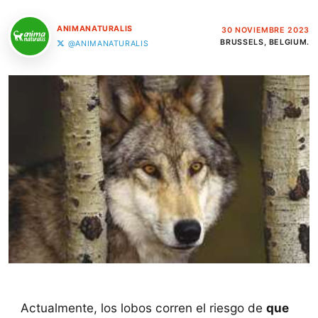
ANIMANATURALIS
30 NOVIEMBRE 2023
BRUSSELS, BELGIUM.
@ANIMANATURALIS
Actualmente, los lobos corren el riesgo de
que