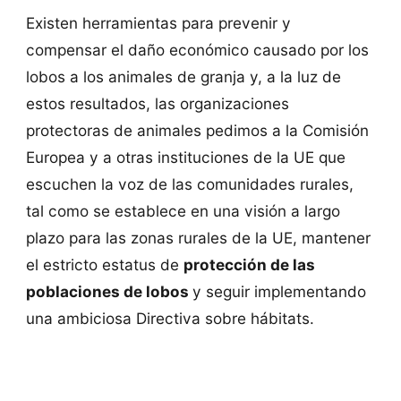
Existen herramientas para prevenir y
compensar el daño económico causado por los
lobos a los animales de granja y, a la luz de
estos resultados, las organizaciones
protectoras de animales pedimos a la Comisión
Europea y a otras instituciones de la UE que
escuchen la voz de las comunidades rurales,
tal como se establece en una visión a largo
plazo para las zonas rurales de la UE, mantener
el estricto estatus de
protección de las
poblaciones de lobos
y seguir implementando
una ambiciosa Directiva sobre hábitats.