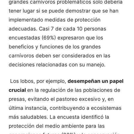
grandes carnívoros problemáticos solo debería
tener lugar si se puede demostrar que se han
implementado medidas de protección
adecuadas. Casi 7 de cada 10 personas
encuestadas (69%) expresaron que los
beneficios y funciones de los grandes
carnívoros deben ser considerados en las
decisiones relacionadas con su manejo.
Los lobos, por ejemplo,
desempeñan un papel
crucial
en la regulación de las poblaciones de
presas, evitando el pastoreo excesivo y, en
última instancia, contribuyendo a ecosistemas
más saludables. La encuesta identificó la
protección del medio ambiente para las