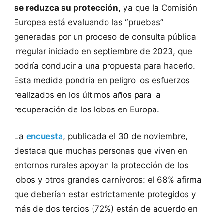
se reduzca su protección,
ya que la Comisión
Europea está evaluando las “pruebas”
generadas por un proceso de consulta pública
irregular iniciado en septiembre de 2023, que
podría conducir a una propuesta para hacerlo.
Esta medida pondría en peligro los esfuerzos
realizados en los últimos años para la
recuperación de los lobos en Europa.
La
encuesta
, publicada el 30 de noviembre,
destaca que muchas personas que viven en
entornos rurales apoyan la protección de los
lobos y otros grandes carnívoros: el 68% afirma
que deberían estar estrictamente protegidos y
más de dos tercios (72%) están de acuerdo en