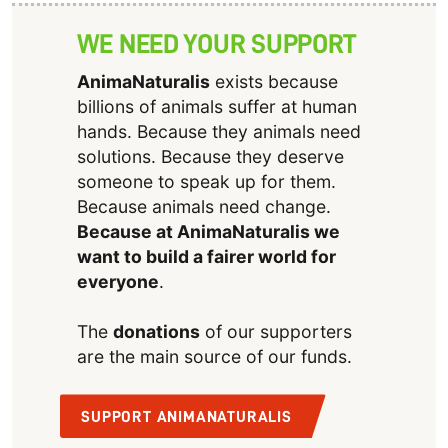
WE NEED YOUR SUPPORT
AnimaNaturalis
exists because
billions of animals suffer at human
hands. Because they animals need
solutions. Because they deserve
someone to speak up for them.
Because animals need change.
Because at AnimaNaturalis we
want to build a fairer world for
everyone
.
The
donations
of our supporters
are the main source of our funds.
SUPPORT ANIMANATURALIS