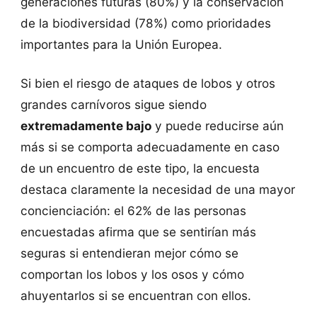
generaciones futuras (80%) y la conservación
de la biodiversidad (78%) como prioridades
importantes para la Unión Europea.
Si bien el riesgo de ataques de lobos y otros
grandes carnívoros sigue siendo
extremadamente bajo
y puede reducirse aún
más si se comporta adecuadamente en caso
de un encuentro de este tipo, la encuesta
destaca claramente la necesidad de una mayor
concienciación: el 62% de las personas
encuestadas afirma que se sentirían más
seguras si entendieran mejor cómo se
comportan los lobos y los osos y cómo
ahuyentarlos si se encuentran con ellos.