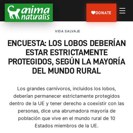
DONATE
VIDA SALVAJE
ENCUESTA: LOS LOBOS DEBERÍAN
ESTAR ESTRICTAMENTE
PROTEGIDOS, SEGÚN LA MAYORÍA
DEL MUNDO RURAL
Los grandes carnívoros, incluidos los lobos,
deberían permanecer estrictamente protegidos
dentro de la UE y tener derecho a coexistir con las
personas, dice una abrumadora mayoría de
población que vive en el mundo rural de 10
Estados miembros de la UE.