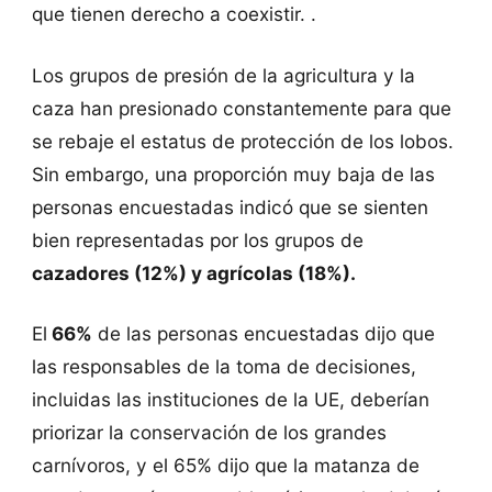
que tienen derecho a coexistir. .
Los grupos de presión de la agricultura y la
caza han presionado constantemente para que
se rebaje el estatus de protección de los lobos.
Sin embargo, una proporción muy baja de las
personas encuestadas indicó que se sienten
bien representadas por los grupos de
cazadores (12%) y agrícolas (18%).
El
66%
de las personas encuestadas dijo que
las responsables de la toma de decisiones,
incluidas las instituciones de la UE, deberían
priorizar la conservación de los grandes
carnívoros, y el 65% dijo que la matanza de