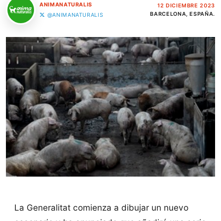
ANIMANATURALIS
12 DICIEMBRE 2023
BARCELONA, ESPAÑA.
@ANIMANATURALIS
La Generalitat comienza a dibujar un nuevo