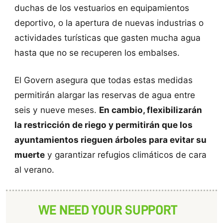
duchas de los vestuarios en equipamientos
deportivo, o la apertura de nuevas industrias o
actividades turísticas que gasten mucha agua
hasta que no se recuperen los embalses.
El Govern asegura que todas estas medidas
permitirán alargar las reservas de agua entre
seis y nueve meses.
En cambio, flexibilizarán
la restricción de riego y permitirán que los
ayuntamientos rieguen árboles para evitar su
muerte
y garantizar refugios climáticos de cara
al verano.
WE NEED YOUR SUPPORT