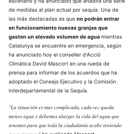
escenario y ha anunciado que añadirá una serie
de medidas al plan actual por sequía. Una de
las más destacadas es que
no podrán entrar
en funcionamiento nuevas granjas que
gasten un elevado volumen de agua
mientras
Catalunya se encuentre en emergencia, según
ha anunciado hoy el conseller d'Acció
Climàtica David Mascort en una rueda de
prensa para informar de los acuerdos que ha
adoptado el Consejo Ejecutivo y la Comisión
Interdepartamental de la Sequía.
"La situación es muy complicada, cada vez queda
menos agua y debemos alargar la vida del agua que
tenemos para que toda la ciudadanía acabe teniendo