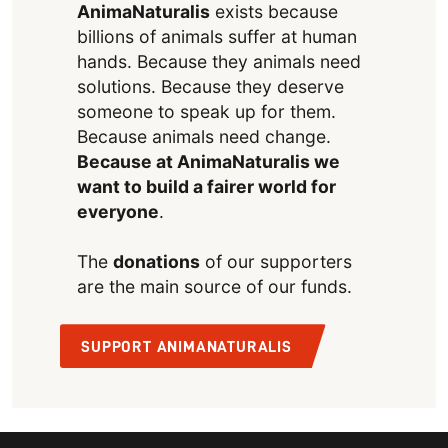
AnimaNaturalis
exists because
billions of animals suffer at human
hands. Because they animals need
solutions. Because they deserve
someone to speak up for them.
Because animals need change.
Because at AnimaNaturalis we
want to build a fairer world for
everyone
.
The
donations
of our supporters
are the main source of our funds.
SUPPORT ANIMANATURALIS