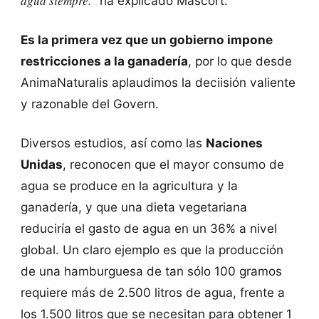
agua siempre."
ha explicado Mascort.
Es la primera vez que un gobierno impone
restricciones a la ganadería
, por lo que desde
AnimaNaturalis aplaudimos la deciisión valiente
y razonable del Govern.
Diversos estudios, así como las
Naciones
Unidas
, reconocen que el mayor consumo de
agua se produce en la agricultura y la
ganadería, y que una dieta vegetariana
reduciría el gasto de agua en un 36% a nivel
global. Un claro ejemplo es que la producción
de una hamburguesa de tan sólo 100 gramos
requiere más de 2.500 litros de agua, frente a
los 1.500 litros que se necesitan para obtener 1