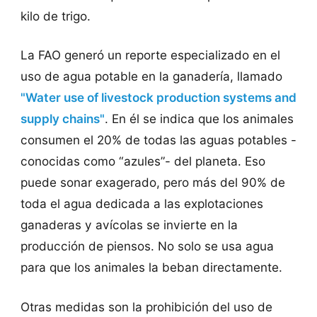
kilo de trigo.
La FAO generó un reporte especializado en el
uso de agua potable en la ganadería, llamado
"Water use of livestock production systems and
supply chains"
. En él se indica que los animales
consumen el 20% de todas las aguas potables -
conocidas como “azules”- del planeta. Eso
puede sonar exagerado, pero más del 90% de
toda el agua dedicada a las explotaciones
ganaderas y avícolas se invierte en la
producción de piensos. No solo se usa agua
para que los animales la beban directamente.
Otras medidas son la prohibición del uso de