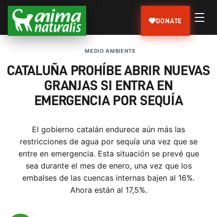
DONATE
MEDIO AMBIENTE
CATALUÑA PROHÍBE ABRIR NUEVAS
GRANJAS SI ENTRA EN
EMERGENCIA POR SEQUÍA
El gobierno catalán endurece aún más las
restricciones de agua por sequía una vez que se
entre en emergencia. Esta situación se prevé que
sea durante el mes de enero, una vez que los
embalses de las cuencas internas bajen al 16%.
Ahora están al 17,5%.