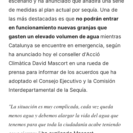
escenario y ha anunciado que añadirá una serie
de medidas al plan actual por sequía. Una de
las más destacadas es que
no podrán entrar
en funcionamiento nuevas granjas que
gasten un elevado volumen de agua
mientras
Catalunya se encuentre en emergencia, según
ha anunciado hoy el conseller d'Acció
Climàtica David Mascort en una rueda de
prensa para informar de los acuerdos que ha
adoptado el Consejo Ejecutivo y la Comisión
Interdepartamental de la Sequía.
"La situación es muy complicada, cada vez queda
menos agua y debemos alargar la vida del agua que
tenemos para que toda la ciudadanía acabe teniendo