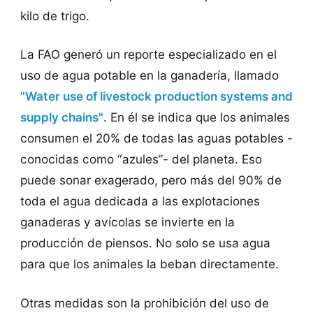
kilo de trigo.
La FAO generó un reporte especializado en el
uso de agua potable en la ganadería, llamado
"Water use of livestock production systems and
supply chains"
. En él se indica que los animales
consumen el 20% de todas las aguas potables -
conocidas como “azules”- del planeta. Eso
puede sonar exagerado, pero más del 90% de
toda el agua dedicada a las explotaciones
ganaderas y avícolas se invierte en la
producción de piensos. No solo se usa agua
para que los animales la beban directamente.
Otras medidas son la prohibición del uso de