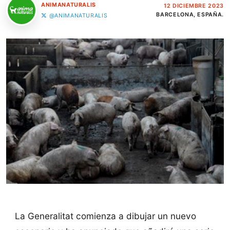
ANIMANATURALIS
12 DICIEMBRE 2023
BARCELONA, ESPAÑA.
@ANIMANATURALIS
La Generalitat comienza a dibujar un nuevo