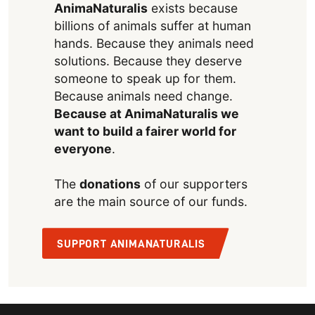
AnimaNaturalis
exists because
billions of animals suffer at human
hands. Because they animals need
solutions. Because they deserve
someone to speak up for them.
Because animals need change.
Because at AnimaNaturalis we
want to build a fairer world for
everyone
.
The
donations
of our supporters
are the main source of our funds.
SUPPORT ANIMANATURALIS