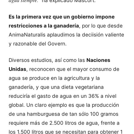
agua siempre."
ha explicado Mascort.
Es la primera vez que un gobierno impone
restricciones a la ganadería
, por lo que desde
AnimaNaturalis aplaudimos la deciisión valiente
y razonable del Govern.
Diversos estudios, así como las
Naciones
Unidas
, reconocen que el mayor consumo de
agua se produce en la agricultura y la
ganadería, y que una dieta vegetariana
reduciría el gasto de agua en un 36% a nivel
global. Un claro ejemplo es que la producción
de una hamburguesa de tan sólo 100 gramos
requiere más de 2.500 litros de agua, frente a
los 1.500 litros que se necesitan para obtener 1