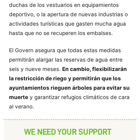
duchas de los vestuarios en equipamientos
deportivo, o la apertura de nuevas industrias o
actividades turísticas que gasten mucha agua
hasta que no se recuperen los embalses.
El Govern asegura que todas estas medidas
permitirán alargar las reservas de agua entre
seis y nueve meses.
En cambio, flexibilizarán
la restricción de riego y permitirán que los
ayuntamientos rieguen árboles para evitar su
muerte
y garantizar refugios climáticos de cara
al verano.
WE NEED YOUR SUPPORT