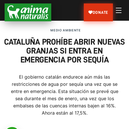
DONATE
MEDIO AMBIENTE
CATALUÑA PROHÍBE ABRIR NUEVAS
GRANJAS SI ENTRA EN
EMERGENCIA POR SEQUÍA
El gobierno catalán endurece aún más las
restricciones de agua por sequía una vez que se
entre en emergencia. Esta situación se prevé que
sea durante el mes de enero, una vez que los
embalses de las cuencas internas bajen al 16%.
Ahora están al 17,5%.