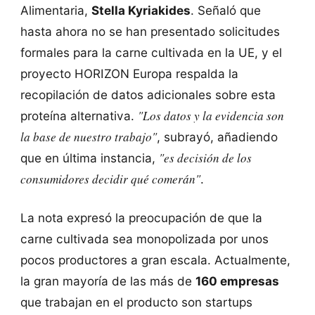
Alimentaria,
Stella Kyriakides
. Señaló que
hasta ahora no se han presentado solicitudes
formales para la carne cultivada en la UE, y el
proyecto HORIZON Europa respalda la
recopilación de datos adicionales sobre esta
"Los datos y la evidencia son
proteína alternativa.
la base de nuestro trabajo"
, subrayó, añadiendo
"es decisión de los
que en última instancia,
consumidores decidir qué comerán"
.
La nota expresó la preocupación de que la
carne cultivada sea monopolizada por unos
pocos productores a gran escala. Actualmente,
la gran mayoría de las más de
160 empresas
que trabajan en el producto son startups