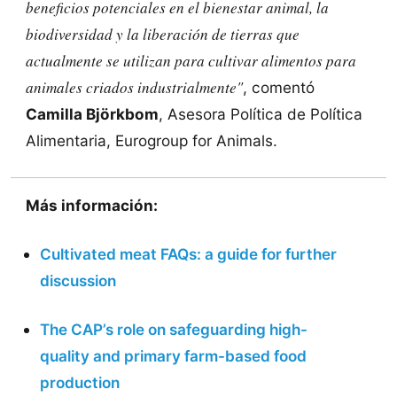
beneficios potenciales en el bienestar animal, la
biodiversidad y la liberación de tierras que
actualmente se utilizan para cultivar alimentos para
animales criados industrialmente"
, comentó
Camilla Björkbom
, Asesora Política de Política
Alimentaria, Eurogroup for Animals.
Más información:
Cultivated meat FAQs: a guide for further
discussion
The CAP’s role on safeguarding high-
quality and primary farm-based food
production