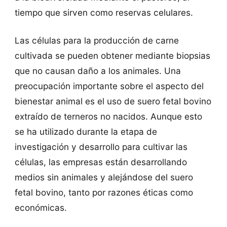
tiempo que sirven como reservas celulares.
Las células para la producción de carne
cultivada se pueden obtener mediante biopsias
que no causan daño a los animales. Una
preocupación importante sobre el aspecto del
bienestar animal es el uso de suero fetal bovino
extraído de terneros no nacidos. Aunque esto
se ha utilizado durante la etapa de
investigación y desarrollo para cultivar las
células, las empresas están desarrollando
medios sin animales y alejándose del suero
fetal bovino, tanto por razones éticas como
económicas.