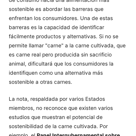
sostenible es abordar las barreras que
enfrentan los consumidores. Una de estas
barreras es la capacidad de identificar
fácilmente productos y alternativas. Si no se
permite llamar "carne" a la carne cultivada, que
es carne real pero producida sin sacrificio
animal, dificultará que los consumidores la
identifiquen como una alternativa más
sostenible a otras carnes.
La nota, respaldada por varios Estados
miembros, no reconoce que existen varios
estudios que muestran el potencial de
sostenibilidad de la carne cultivada. Por
ejemplo, el
Panel Intergubernamental sobre