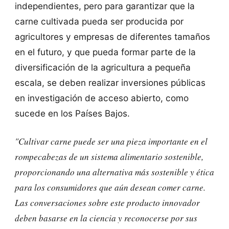
independientes, pero para garantizar que la
carne cultivada pueda ser producida por
agricultores y empresas de diferentes tamaños
en el futuro, y que pueda formar parte de la
diversificación de la agricultura a pequeña
escala, se deben realizar inversiones públicas
en investigación de acceso abierto, como
sucede en los Países Bajos.
"Cultivar carne puede ser una pieza importante en el
rompecabezas de un sistema alimentario sostenible,
proporcionando una alternativa más sostenible y ética
para los consumidores que aún desean comer carne.
Las conversaciones sobre este producto innovador
deben basarse en la ciencia y reconocerse por sus