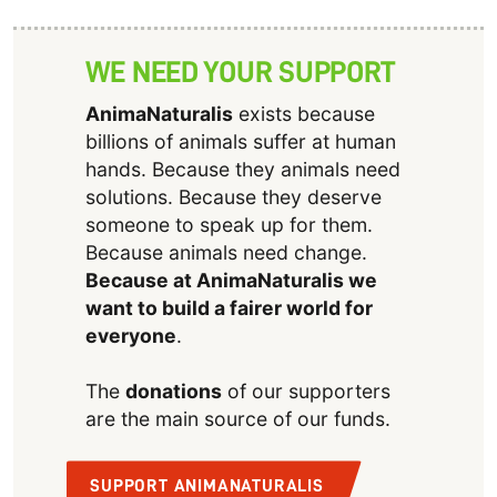
WE NEED YOUR SUPPORT
AnimaNaturalis
exists because
billions of animals suffer at human
hands. Because they animals need
solutions. Because they deserve
someone to speak up for them.
Because animals need change.
Because at AnimaNaturalis we
want to build a fairer world for
everyone
.
The
donations
of our supporters
are the main source of our funds.
SUPPORT ANIMANATURALIS