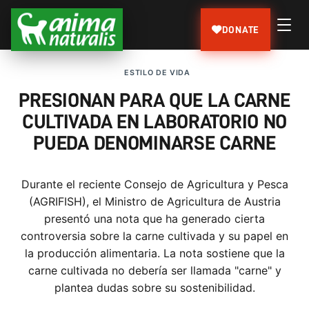
DONATE
ESTILO DE VIDA
PRESIONAN PARA QUE LA CARNE
CULTIVADA EN LABORATORIO NO
PUEDA DENOMINARSE CARNE
Durante el reciente Consejo de Agricultura y Pesca
(AGRIFISH), el Ministro de Agricultura de Austria
presentó una nota que ha generado cierta
controversia sobre la carne cultivada y su papel en
la producción alimentaria. La nota sostiene que la
carne cultivada no debería ser llamada "carne" y
plantea dudas sobre su sostenibilidad.