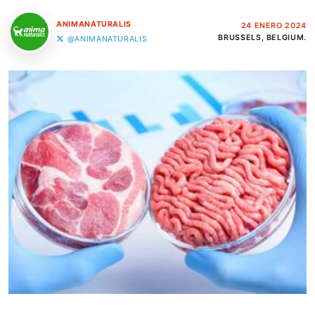
ANIMANATURALIS
24 ENERO 2024
BRUSSELS, BELGIUM.
@ANIMANATURALIS