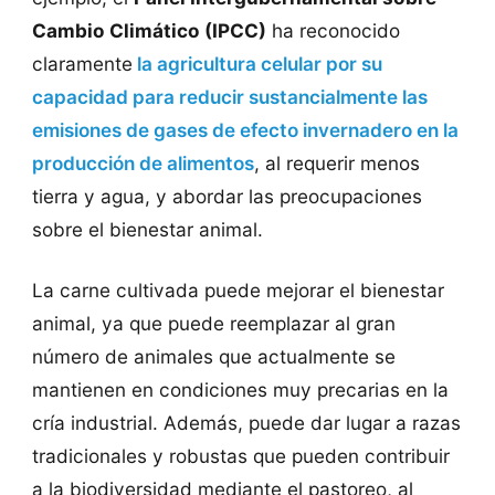
Cambio Climático (IPCC)
ha reconocido
claramente
la agricultura celular por su
capacidad para reducir sustancialmente las
emisiones de gases de efecto invernadero en la
producción de alimentos
, al requerir menos
tierra y agua, y abordar las preocupaciones
sobre el bienestar animal.
La carne cultivada puede mejorar el bienestar
animal, ya que puede reemplazar al gran
número de animales que actualmente se
mantienen en condiciones muy precarias en la
cría industrial. Además, puede dar lugar a razas
tradicionales y robustas que pueden contribuir
a la biodiversidad mediante el pastoreo, al