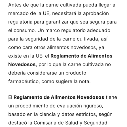
Antes de que la carne cultivada pueda llegar al
mercado de la UE, necesitará la aprobación
regulatoria para garantizar que sea segura para
el consumo. Un marco regulatorio adecuado
para la seguridad de la carne cultivada, así
como para otros alimentos novedosos, ya
existe en la UE: el
Reglamento de Alimentos
Novedosos
, por lo que la carne cultivada no
debería considerarse un producto
farmacéutico, como sugiere la nota.
El
Reglamento de Alimentos Novedosos
tiene
un procedimiento de evaluación riguroso,
basado en la ciencia y datos estrictos, según
destacó la Comisaria de Salud y Seguridad