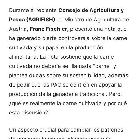
Durante el reciente
Consejo de Agricultura y
Pesca (AGRIFISH)
, el Ministro de Agricultura de
Austria,
Franz Fischler
, presentó una nota que
ha generado cierta controversia sobre la carne
cultivada y su papel en la producción
alimentaria. La nota sostiene que la carne
cultivada no debería ser llamada "carne" y
plantea dudas sobre su sostenibilidad, además
de pedir que las PAC se centren en apoyar la
producción de la ganadería tradicional. Pero,
¿qué es realmente la carne cultivada y por qué
esta discusión?
Un aspecto crucial para cambiar los patrones
de consumo hacia una alimentación más