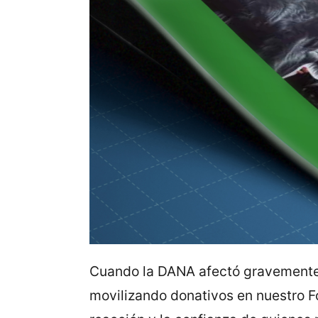
Cuando la DANA afectó gravemente 
movilizando donativos en nuestro 