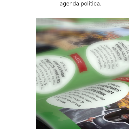
agenda política.