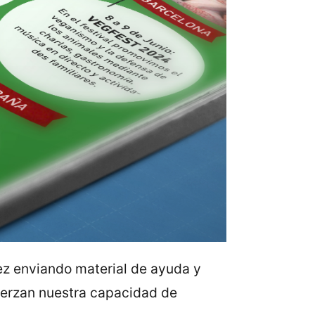
ez enviando material de ayuda y
uerzan nuestra capacidad de