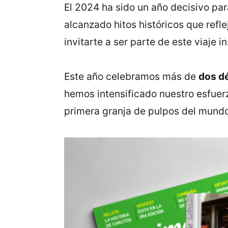
El 2024 ha sido un año decisivo pa
alcanzado hitos históricos que refle
invitarte a ser parte de este viaje i
Este año celebramos más de
dos d
hemos intensificado nuestro esfuer
primera granja de pulpos del mundo