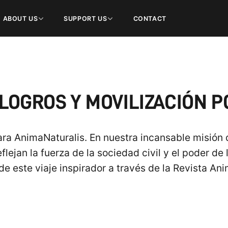
ABOUT US
SUPPORT US
CONTACT
 LOGROS Y MOVILIZACIÓN 
ara AnimaNaturalis. En nuestra incansable misión
flejan la fuerza de la sociedad civil y el poder d
 de este viaje inspirador a través de la Revista A