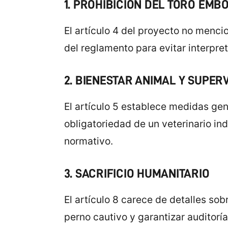
1. PROHIBICIÓN DEL TORO EM
El artículo 4 del proyecto no menci
del reglamento para evitar interpr
2. BIENESTAR ANIMAL Y SUPER
El artículo 5 establece medidas gen
obligatoriedad de un veterinario i
normativo.
3. SACRIFICIO HUMANITARIO
El artículo 8 carece de detalles so
perno cautivo y garantizar auditoría