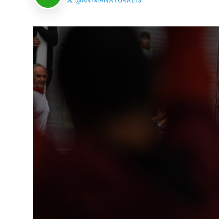
@ANIMANATURALIS