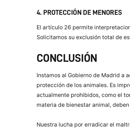
4. PROTECCIÓN DE MENORES
El artículo 26 permite interpretaci
Solicitamos su exclusión total de es
CONCLUSIÓN
Instamos al Gobierno de Madrid a a
protección de los animales. Es impre
actualmente prohibidos, como el to
materia de bienestar animal, deben 
Nuestra lucha por erradicar el malt