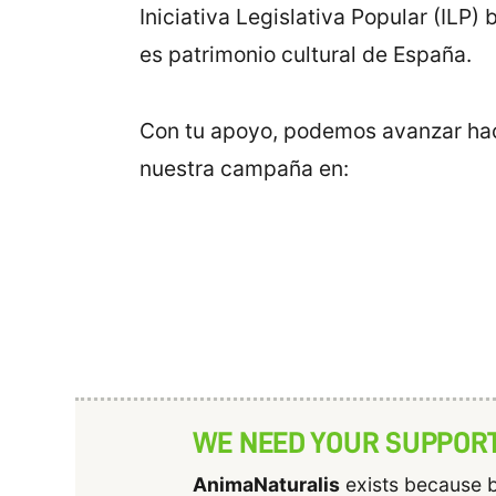
Iniciativa Legislativa Popular (ILP
es patrimonio cultural de España.
Con tu apoyo, podemos avanzar haci
nuestra campaña en:
WE NEED YOUR SUPPOR
AnimaNaturalis
exists because b