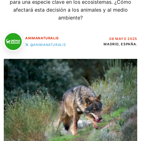
para una especie clave en los ecosistemas. ¿Cómo
afectará esta decisión a los animales y al medio
ambiente?
ANIMANATURALIS
08 MAYO 2025
MADRID, ESPAÑA.
@ANIMANATURALIS