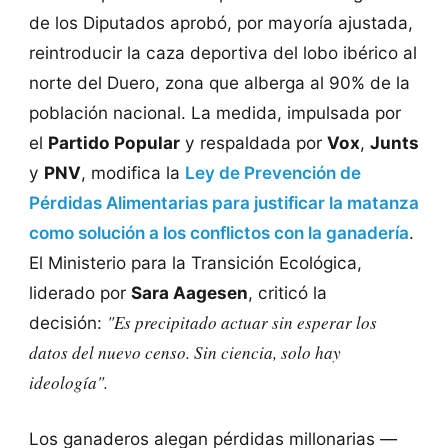
de los Diputados aprobó, por mayoría ajustada,
reintroducir la caza deportiva del lobo ibérico al
norte del Duero, zona que alberga al 90% de la
población nacional. La medida, impulsada por
el
Partido Popular
y respaldada por
Vox
,
Junts
y
PNV
, modifica la
Ley de Prevención de
Pérdidas Alimentarias para justificar la matanza
como solución a los conflictos con la ganadería
.
El Ministerio para la Transición Ecológica,
liderado por
Sara Aagesen
, criticó la
"Es precipitado actuar sin esperar los
decisión:
datos del nuevo censo. Sin ciencia, solo hay
ideología".
Los ganaderos alegan pérdidas millonarias —