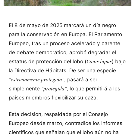
El 8 de mayo de 2025 marcará un día negro
para la conservación en Europa. El Parlamento
Europeo, tras un proceso acelerado y carente
de debate democrático, aprobó degradar el
Canis lupus
estatus de protección del lobo (
) bajo
la Directiva de Hábitats. De ser una especie
"estrictamente protegida"
, pasará a ser
"protegida"
simplemente
, lo que permitirá a los
países miembros flexibilizar su caza.
Esta decisión, respaldada por el Consejo
Europeo desde marzo, contradice los informes
científicos que señalan que el lobo aún no ha