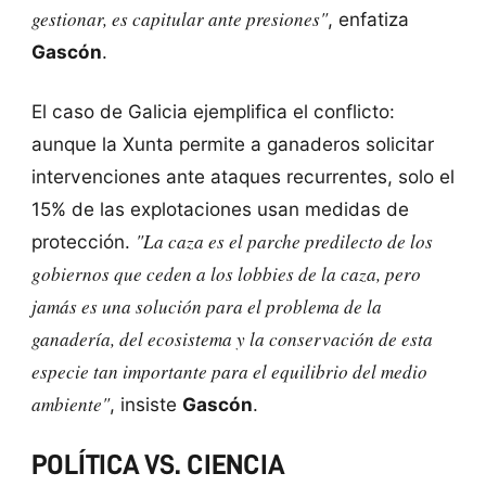
gestionar, es capitular ante presiones"
, enfatiza
Gascón
.
El caso de Galicia ejemplifica el conflicto:
aunque la Xunta permite a ganaderos solicitar
intervenciones ante ataques recurrentes, solo el
15% de las explotaciones usan medidas de
"La caza es el parche predilecto de los
protección.
gobiernos que ceden a los lobbies de la caza, pero
jamás es una solución para el problema de la
ganadería, del ecosistema y la conservación de esta
especie tan importante para el equilibrio del medio
ambiente"
, insiste
Gascón
.
POLÍTICA VS. CIENCIA