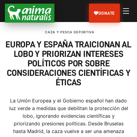
DONATE
CAZA Y PESCA DEPORTIVA
EUROPA Y ESPAÑA TRAICIONAN AL
LOBO Y PRIORIZAN INTERESES
POLÍTICOS POR SOBRE
CONSIDERACIONES CIENTÍFICAS Y
ÉTICAS
La Unión Europea y el Gobierno español han dado
luz verde a medidas que debilitan la protección del
lobo, ignorando evidencias científicas y
priorizando presiones políticas. Desde Bruselas
hasta Madrid, la caza vuelve a ser una amenaza