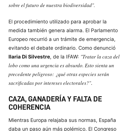
sobre el futuro de nuestra biodiversidad".
El procedimiento utilizado para aprobar la
medida también genera alarma. El Parlamento
Europeo recurrió a un trámite de emergencia,
evitando el debate ordinario. Como denunció
"Tratar la caza del
Ilaria Di Silvestre
, de la IFAW:
lobo como una urgencia es absurdo. Esto sienta un
precedente peligroso: ¿qué otras especies serán
sacrificadas por intereses electorales?"
.
CAZA, GANADERÍA Y FALTA DE
COHERENCIA
Mientras Europa relajaba sus normas, España
daba un paso aún más polémico. El Congreso