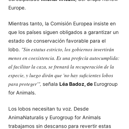
Europe.
Mientras tanto, la Comisión Europea insiste en
que los países siguen obligados a garantizar un
estado de conservación favorable para el
"Sin estatus estricto, los gobiernos invertirán
lobo.
menos en coexistencia. Es una profecía autocumplida:
al facilitar la caza, se frenará la recuperación de la
especie, y luego dirán que 'no hay suficientes lobos
para proteger'",
señala
Léa Badoz, de
Eurogroup
for Animals.
Los lobos necesitan tu voz. Desde
AnimaNaturalis y Eurogroup for Animals
trabajamos sin descanso para revertir estas