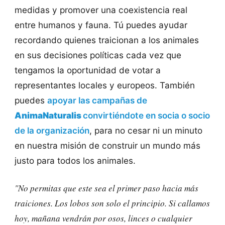
medidas y promover una coexistencia real
entre humanos y fauna. Tú puedes ayudar
recordando quienes traicionan a los animales
en sus decisiones políticas cada vez que
tengamos la oportunidad de votar a
representantes locales y europeos. También
puedes
apoyar las campañas de
AnimaNaturalis
convirtiéndote en socia o socio
de la organización
, para no cesar ni un minuto
en nuestra misión de construir un mundo más
justo para todos los animales.
"No permitas que este sea el primer paso hacia más
traiciones. Los lobos son solo el principio. Si callamos
hoy, mañana vendrán por osos, linces o cualquier