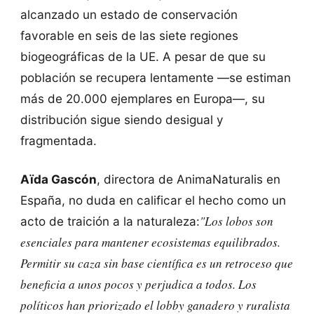
alcanzado un estado de conservación
favorable en seis de las siete regiones
biogeográficas de la UE. A pesar de que su
población se recupera lentamente —se estiman
más de 20.000 ejemplares en Europa—, su
distribución sigue siendo desigual y
fragmentada.
Aïda Gascón
, directora de AnimaNaturalis en
España, no duda en calificar el hecho como un
"Los lobos son
acto de traición a la naturaleza:
esenciales para mantener ecosistemas equilibrados.
Permitir su caza sin base científica es un retroceso que
beneficia a unos pocos y perjudica a todos. Los
políticos han priorizado el lobby ganadero y ruralista