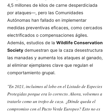
4,5 millones de kilos de carne desperdiciada
por ataques—, pero las Comunidades
Autónomas han fallado en implementar
medidas preventivas eficaces, como cercados
electrificados o compensaciones ágiles.
Además, estudios de la
Wildlife Conservation
Society
demuestran que la caza desestructura
las manadas y aumenta los ataques al ganado,
al eliminar ejemplares clave que regulan el
comportamiento grupal.
"En 2021, incluimos al lobo en el Listado de Especies
Protegidas porque era lo correcto. Ahora, volvemos a
tratarlo como un trofeo de caza. ¿Dónde queda el
compromiso con el Pacto Verde Europeo? Esto no es