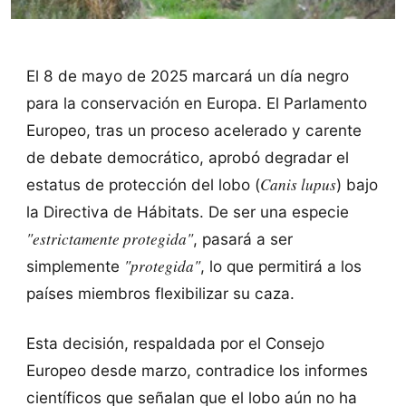
El 8 de mayo de 2025 marcará un día negro
para la conservación en Europa. El Parlamento
Europeo, tras un proceso acelerado y carente
de debate democrático, aprobó degradar el
Canis lupus
estatus de protección del lobo (
) bajo
la Directiva de Hábitats. De ser una especie
"estrictamente protegida"
, pasará a ser
"protegida"
simplemente
, lo que permitirá a los
países miembros flexibilizar su caza.
Esta decisión, respaldada por el Consejo
Europeo desde marzo, contradice los informes
científicos que señalan que el lobo aún no ha