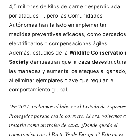
4,5 millones de kilos de carne desperdiciada
por ataques—, pero las Comunidades
Autónomas han fallado en implementar
medidas preventivas eficaces, como cercados
electrificados o compensaciones ágiles.
Además, estudios de la
Wildlife Conservation
Society
demuestran que la caza desestructura
las manadas y aumenta los ataques al ganado,
al eliminar ejemplares clave que regulan el
comportamiento grupal.
"En 2021, incluimos al lobo en el Listado de Especies
Protegidas porque era lo correcto. Ahora, volvemos a
tratarlo como un trofeo de caza. ¿Dónde queda el
compromiso con el Pacto Verde Europeo? Esto no es