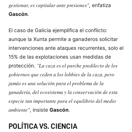
gestionar, es capitular ante presiones"
, enfatiza
Gascón
.
El caso de Galicia ejemplifica el conflicto:
aunque la Xunta permite a ganaderos solicitar
intervenciones ante ataques recurrentes, solo el
15% de las explotaciones usan medidas de
"La caza es el parche predilecto de los
protección.
gobiernos que ceden a los lobbies de la caza, pero
jamás es una solución para el problema de la
ganadería, del ecosistema y la conservación de esta
especie tan importante para el equilibrio del medio
ambiente"
, insiste
Gascón
.
POLÍTICA VS. CIENCIA