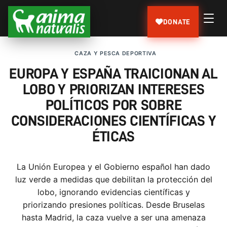
DONATE
CAZA Y PESCA DEPORTIVA
EUROPA Y ESPAÑA TRAICIONAN AL
LOBO Y PRIORIZAN INTERESES
POLÍTICOS POR SOBRE
CONSIDERACIONES CIENTÍFICAS Y
ÉTICAS
La Unión Europea y el Gobierno español han dado
luz verde a medidas que debilitan la protección del
lobo, ignorando evidencias científicas y
priorizando presiones políticas. Desde Bruselas
hasta Madrid, la caza vuelve a ser una amenaza