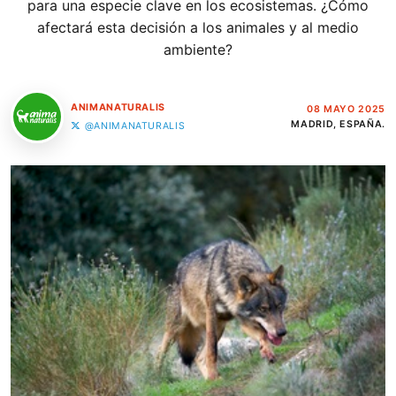
para una especie clave en los ecosistemas. ¿Cómo
afectará esta decisión a los animales y al medio
ambiente?
ANIMANATURALIS
08 MAYO 2025
MADRID, ESPAÑA.
@ANIMANATURALIS