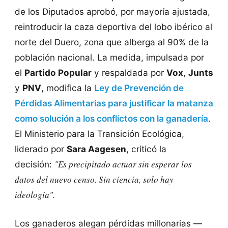
de los Diputados aprobó, por mayoría ajustada,
reintroducir la caza deportiva del lobo ibérico al
norte del Duero, zona que alberga al 90% de la
población nacional. La medida, impulsada por
el
Partido Popular
y respaldada por
Vox
,
Junts
y
PNV
, modifica la
Ley de Prevención de
Pérdidas Alimentarias para justificar la matanza
como solución a los conflictos con la ganadería
.
El Ministerio para la Transición Ecológica,
liderado por
Sara Aagesen
, criticó la
"Es precipitado actuar sin esperar los
decisión:
datos del nuevo censo. Sin ciencia, solo hay
ideología".
Los ganaderos alegan pérdidas millonarias —