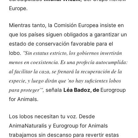
Europe.
Mientras tanto, la Comisión Europea insiste en
que los países siguen obligados a garantizar un
estado de conservación favorable para el
"Sin estatus estricto, los gobiernos invertirán
lobo.
menos en coexistencia. Es una profecía autocumplida:
al facilitar la caza, se frenará la recuperación de la
especie, y luego dirán que 'no hay suficientes lobos
para proteger'",
señala
Léa Badoz, de
Eurogroup
for Animals.
Los lobos necesitan tu voz. Desde
AnimaNaturalis y Eurogroup for Animals
trabajamos sin descanso para revertir estas