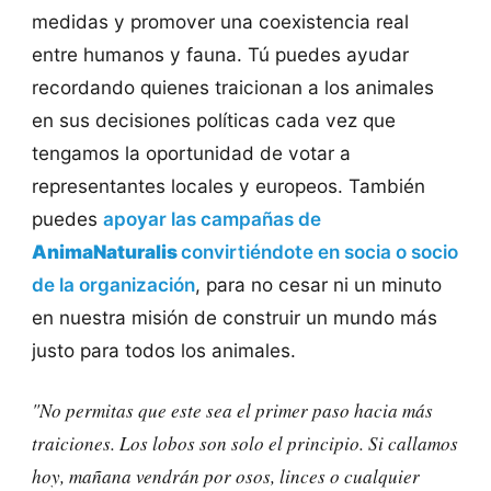
medidas y promover una coexistencia real
entre humanos y fauna. Tú puedes ayudar
recordando quienes traicionan a los animales
en sus decisiones políticas cada vez que
tengamos la oportunidad de votar a
representantes locales y europeos. También
puedes
apoyar las campañas de
AnimaNaturalis
convirtiéndote en socia o socio
de la organización
, para no cesar ni un minuto
en nuestra misión de construir un mundo más
justo para todos los animales.
"No permitas que este sea el primer paso hacia más
traiciones. Los lobos son solo el principio. Si callamos
hoy, mañana vendrán por osos, linces o cualquier