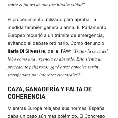
sobre el futuro de nuestra biodiversidad".
El procedimiento utilizado para aprobar la
medida también genera alarma. El Parlamento
Europeo recurrió a un trámite de emergencia,
evitando el debate ordinario. Como denunció
"Tratar la caza del
Ilaria Di Silvestre
, de la IFAW:
lobo como una urgencia es absurdo. Esto sienta un
precedente peligroso: ¿qué otras especies serán
sacrificadas por intereses electorales?"
.
CAZA, GANADERÍA Y FALTA DE
COHERENCIA
Mientras Europa relajaba sus normas, España
daba un paso aún más polémico. El Congreso