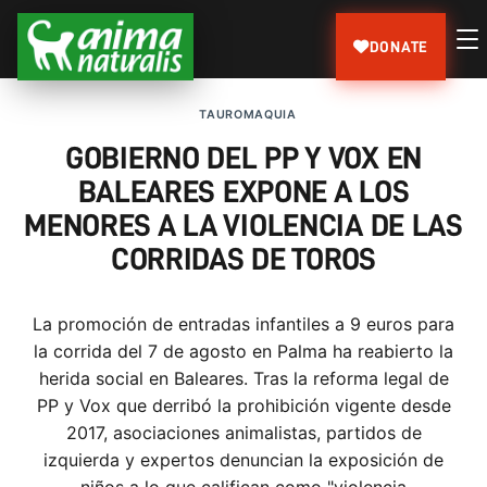
DONATE
TAUROMAQUIA
GOBIERNO DEL PP Y VOX EN
BALEARES EXPONE A LOS
MENORES A LA VIOLENCIA DE LAS
CORRIDAS DE TOROS
La promoción de entradas infantiles a 9 euros para
la corrida del 7 de agosto en Palma ha reabierto la
herida social en Baleares. Tras la reforma legal de
PP y Vox que derribó la prohibición vigente desde
2017, asociaciones animalistas, partidos de
izquierda y expertos denuncian la exposición de