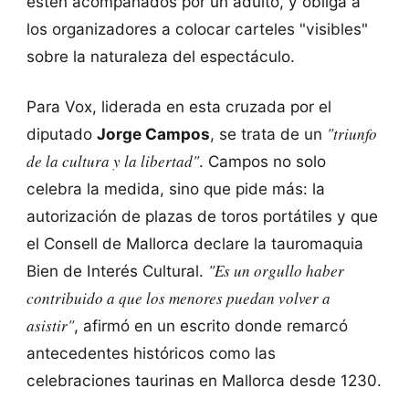
estén acompañados por un adulto, y obliga a
los organizadores a colocar carteles "visibles"
sobre la naturaleza del espectáculo.
Para Vox, liderada en esta cruzada por el
"triunfo
diputado
Jorge Campos
, se trata de un
de la cultura y la libertad"
. Campos no solo
celebra la medida, sino que pide más: la
autorización de plazas de toros portátiles y que
el Consell de Mallorca declare la tauromaquia
"Es un orgullo haber
Bien de Interés Cultural.
contribuido a que los menores puedan volver a
asistir"
, afirmó en un escrito donde remarcó
antecedentes históricos como las
celebraciones taurinas en Mallorca desde 1230.