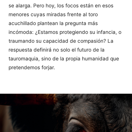
se alarga. Pero hoy, los focos están en esos
menores cuyas miradas frente al toro
acuchillado plantean la pregunta más
incómoda: ¿Estamos protegiendo su infancia, o
traumando su capacidad de compasión? La
respuesta definirá no solo el futuro de la
tauromaquia, sino de la propia humanidad que
pretendemos forjar.