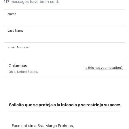
117
messages have been sent.
Name
Last Name
Email Address
Columbus
Is this not your location?
Ohio, United States.