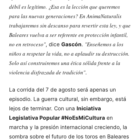
débil es legítimo. ¿Esa es la lección que queremos
para las nuevas generaciones? En AnimaNaturalis
trabajaremos sin descanso para revertir esta ley, y que
Baleares vuelva a ser referente en protección infantil,
no en retroceso"
"Enseñemos a los
, dice
Gascón
.
niños a respetar la vida, no a aplaudir su destrucción.
Solo así construiremos una ética sólida frente a la
violencia disfrazada de tradición"
.
La corrida del 7 de agosto será apenas un
episodio. La guerra cultural, sin embargo, está
lejos de terminar. Con una
Iniciativa
Legislativa Popular #NoEsMiCultura
en
marcha y la presión internacional creciendo, la
sombra sobre el futuro de los toros en Baleares