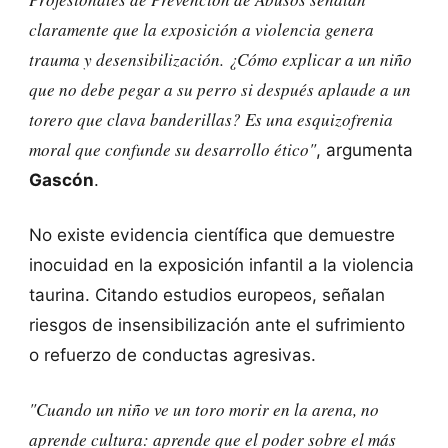
claramente que la exposición a violencia genera
trauma y desensibilización. ¿Cómo explicar a un niño
que no debe pegar a su perro si después aplaude a un
torero que clava banderillas? Es una esquizofrenia
moral que confunde su desarrollo ético"
, argumenta
Gascón
.
No existe evidencia científica que demuestre
inocuidad en la exposición infantil a la violencia
taurina. Citando estudios europeos, señalan
riesgos de insensibilización ante el sufrimiento
o refuerzo de conductas agresivas.
"Cuando un niño ve un toro morir en la arena, no
aprende cultura: aprende que el poder sobre el más