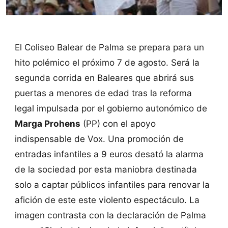
El Coliseo Balear de Palma se prepara para un
hito polémico el próximo 7 de agosto. Será la
segunda corrida en Baleares que abrirá sus
puertas a menores de edad tras la reforma
legal impulsada por el gobierno autonómico de
Marga Prohens
(PP) con el apoyo
indispensable de Vox. Una promoción de
entradas infantiles a 9 euros desató la alarma
de la sociedad por esta maniobra destinada
solo a captar públicos infantiles para renovar la
afición de este este violento espectáculo. La
imagen contrasta con la declaración de Palma