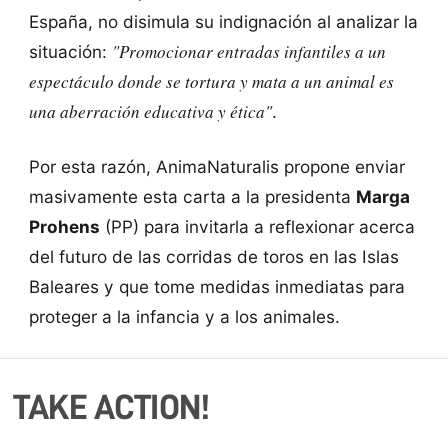
España, no disimula su indignación al analizar la
"Promocionar entradas infantiles a un
situación:
espectáculo donde se tortura y mata a un animal es
una aberración educativa y ética"
.
Por esta razón, AnimaNaturalis propone enviar
masivamente esta carta a la presidenta
Marga
Prohens
(PP) para invitarla a reflexionar acerca
del futuro de las corridas de toros en las Islas
Baleares y que tome medidas inmediatas para
proteger a la infancia y a los animales.
TAKE ACTION!