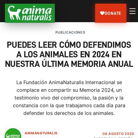
DONATE
PUBLICACIONES
PUEDES LEER CÓMO DEFENDIMOS
A LOS ANIMALES EN 2024 EN
NUESTRA ÚLTIMA MEMORIA ANUAL
La Fundación AnimaNaturalis Internacional se
complace en compartir su Memoria 2024, un
testimonio vivo del compromiso, la pasión y la
constancia con la que trabajamos cada día para
defender los derechos de los animales.
ANIMANATURALIS
08 AGOSTO 2025