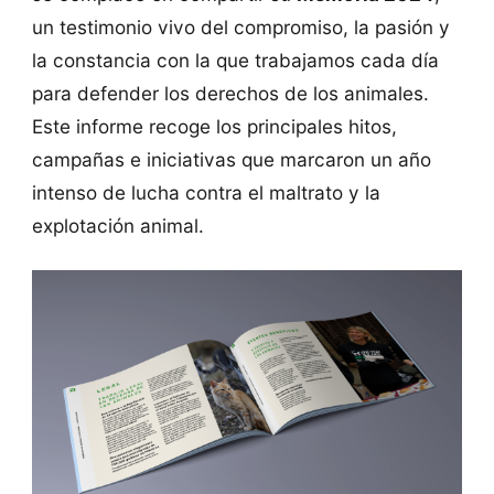
un testimonio vivo del compromiso, la pasión y
la constancia con la que trabajamos cada día
para defender los derechos de los animales.
Este informe recoge los principales hitos,
campañas e iniciativas que marcaron un año
intenso de lucha contra el maltrato y la
explotación animal.