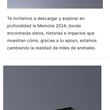
Te invitamos a descargar y explorar en
profundidad la Memoria 2024, donde
encontrarás datos, historias e impactos que
muestran cómo, gracias a tu apoyo, estamos
cambiando la realidad de miles de animales.