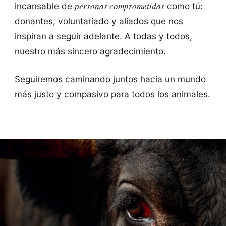
personas comprometidas
incansable de
como tú:
donantes, voluntariado y aliados que nos
inspiran a seguir adelante. A todas y todos,
nuestro más sincero agradecimiento.
Seguiremos caminando juntos hacia un mundo
más justo y compasivo para todos los animales.