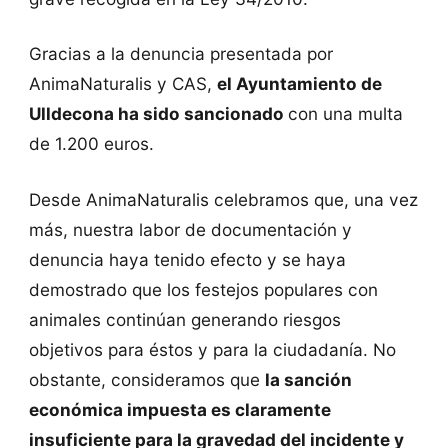
Gracias a la denuncia presentada por
AnimaNaturalis y CAS,
el Ayuntamiento de
Ulldecona ha sido sancionado
con una multa
de 1.200 euros.
Desde AnimaNaturalis celebramos que, una vez
más, nuestra labor de documentación y
denuncia haya tenido efecto y se haya
demostrado que los festejos populares con
animales continúan generando riesgos
objetivos para éstos y para la ciudadanía. No
obstante, consideramos que
la sanción
económica impuesta es claramente
insuficiente para la gravedad del incidente y