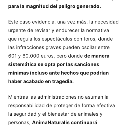
para la magnitud del peligro generado.
Este caso evidencia, una vez más, la necesidad
urgente de revisar y endurecer la normativa
que regula los espectáculos con toros, donde
las infracciones graves pueden oscilar entre
601 y 60.000 euros, pero donde
de manera
sistemática se opta por las sanciones
mínimas incluso ante hechos que podrían
haber acabado en tragedia.
Mientras las administraciones no asuman la
responsabilidad de proteger de forma efectiva
la seguridad y el bienestar de animales y
personas,
AnimaNaturalis continuará