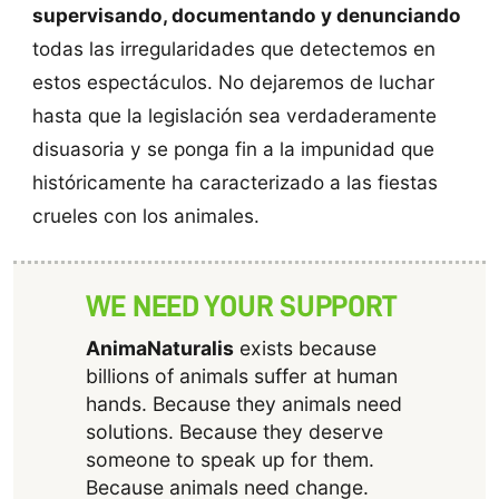
supervisando, documentando y denunciando
todas las irregularidades que detectemos en
estos espectáculos. No dejaremos de luchar
hasta que la legislación sea verdaderamente
disuasoria y se ponga fin a la impunidad que
históricamente ha caracterizado a las fiestas
crueles con los animales.
WE NEED YOUR SUPPORT
AnimaNaturalis
exists because
billions of animals suffer at human
hands. Because they animals need
solutions. Because they deserve
someone to speak up for them.
Because animals need change.