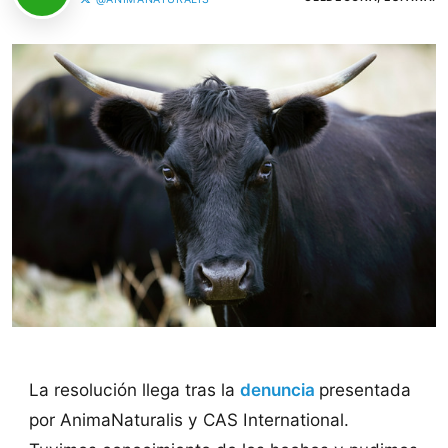
La resolución llega tras la
denuncia
presentada
por AnimaNaturalis y CAS International.