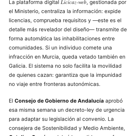
Licicaz-web
La plataforma digital
, gestionada por
el Ministerio, centraliza la información: expide
licencias, comprueba requisitos y —este es el
detalle más revelador del diseño— transmite de
forma automática las inhabilitaciones entre
comunidades. Si un individuo comete una
infracción en Murcia, queda vetado también en
Galicia. El sistema no solo facilita la movilidad
de quienes cazan: garantiza que la impunidad
no viaje entre fronteras autonómicas.
El
Consejo de Gobierno de Andalucía
aprobó
esa misma semana un decreto-ley de urgencia
para adaptar su legislación al convenio. La
consejera de Sostenibilidad y Medio Ambiente,