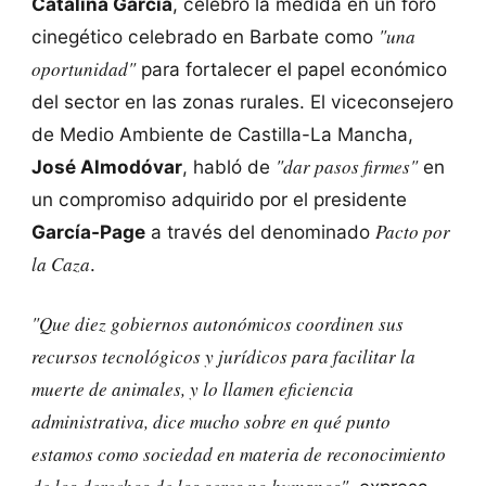
Catalina García
, celebró la medida en un foro
"una
cinegético celebrado en Barbate como
oportunidad"
para fortalecer el papel económico
del sector en las zonas rurales. El viceconsejero
de Medio Ambiente de Castilla-La Mancha,
"dar pasos firmes"
José Almodóvar
, habló de
en
un compromiso adquirido por el presidente
Pacto por
García-Page
a través del denominado
la Caza
.
"Que diez gobiernos autonómicos coordinen sus
recursos tecnológicos y jurídicos para facilitar la
muerte de animales, y lo llamen eficiencia
administrativa, dice mucho sobre en qué punto
estamos como sociedad en materia de reconocimiento