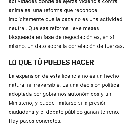
actividades donde se ejerza violencia contra
animales, una reforma que reconoce
implícitamente que la caza no es una actividad
neutral. Que esa reforma lleve meses
bloqueada en fase de negociación es, en sí
mismo, un dato sobre la correlación de fuerzas.
LO QUE TÚ PUEDES HACER
La expansión de esta licencia no es un hecho
natural ni irreversible. Es una decisión política
adoptada por gobiernos autonómicos y un
Ministerio, y puede limitarse si la presión
ciudadana y el debate público ganan terreno.
Hay pasos concretos.