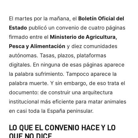
El martes por la mañana, el
Boletín Oficial del
Estado
publicó un convenio de cuatro páginas
firmado entre el
Ministerio de Agricultura,
Pesca y Alimentación
y diez comunidades
autónomas. Tasas, plazos, plataformas
digitales. En ninguna de esas páginas aparece
la palabra sufrimiento. Tampoco aparece la
palabra muerte. Y sin embargo, de eso trata el
documento: de construir una arquitectura
institucional más eficiente para matar animales
en casi toda la España peninsular.
LO QUE EL CONVENIO HACE Y LO
QUE NO DICE