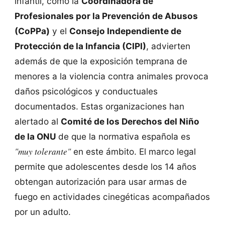
infantil, como la
Coordinadora de
Profesionales por la Prevención de Abusos
(CoPPa)
y el
Consejo Independiente de
Protección de la Infancia (CIPI)
, advierten
además de que la exposición temprana de
menores a la violencia contra animales provoca
daños psicológicos y conductuales
documentados. Estas organizaciones han
alertado al
Comité de los Derechos del Niño
de la ONU
de que la normativa española es
"muy tolerante"
en este ámbito. El marco legal
permite que adolescentes desde los 14 años
obtengan autorización para usar armas de
fuego en actividades cinegéticas acompañados
por un adulto.