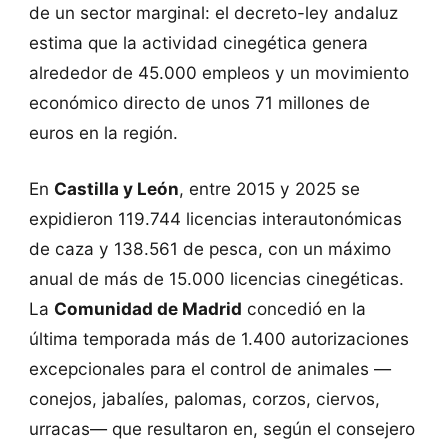
de un sector marginal: el decreto-ley andaluz
estima que la actividad cinegética genera
alrededor de 45.000 empleos y un movimiento
económico directo de unos 71 millones de
euros en la región.
En
Castilla y León
, entre 2015 y 2025 se
expidieron 119.744 licencias interautonómicas
de caza y 138.561 de pesca, con un máximo
anual de más de 15.000 licencias cinegéticas.
La
Comunidad de Madrid
concedió en la
última temporada más de 1.400 autorizaciones
excepcionales para el control de animales —
conejos, jabalíes, palomas, corzos, ciervos,
urracas— que resultaron en, según el consejero