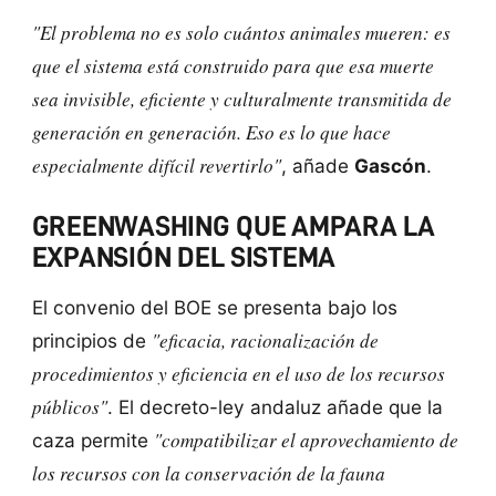
"El problema no es solo cuántos animales mueren: es
que el sistema está construido para que esa muerte
sea invisible, eficiente y culturalmente transmitida de
generación en generación. Eso es lo que hace
especialmente difícil revertirlo"
, añade
Gascón
.
GREENWASHING QUE AMPARA LA
EXPANSIÓN DEL SISTEMA
El convenio del BOE se presenta bajo los
"eficacia, racionalización de
principios de
procedimientos y eficiencia en el uso de los recursos
públicos"
. El decreto-ley andaluz añade que la
"compatibilizar el aprovechamiento de
caza permite
los recursos con la conservación de la fauna