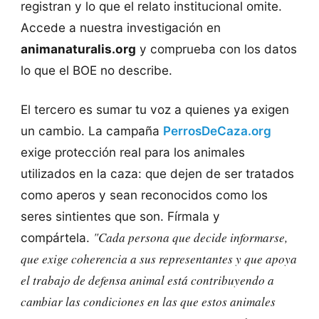
registran y lo que el relato institucional omite.
Accede a nuestra investigación en
animanaturalis.org
y comprueba con los datos
lo que el BOE no describe.
El tercero es sumar tu voz a quienes ya exigen
un cambio. La campaña
PerrosDeCaza.org
exige protección real para los animales
utilizados en la caza: que dejen de ser tratados
como aperos y sean reconocidos como los
seres sintientes que son. Fírmala y
"Cada persona que decide informarse,
compártela.
que exige coherencia a sus representantes y que apoya
el trabajo de defensa animal está contribuyendo a
cambiar las condiciones en las que estos animales