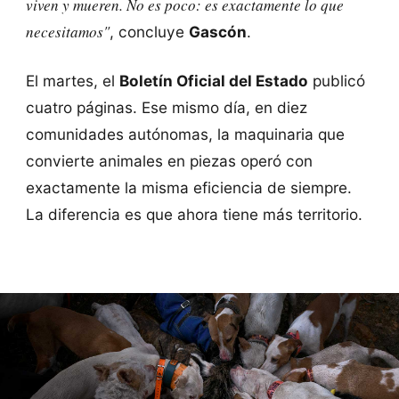
viven y mueren. No es poco: es exactamente lo que
necesitamos"
, concluye
Gascón
.
El martes, el
Boletín Oficial del Estado
publicó
cuatro páginas. Ese mismo día, en diez
comunidades autónomas, la maquinaria que
convierte animales en piezas operó con
exactamente la misma eficiencia de siempre.
La diferencia es que ahora tiene más territorio.