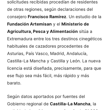
solicitudes recibidas procedían de residentes
de otras regiones, según declaraciones del
consejero
Francisco Ramírez
. Un estudio de la
Fundación Artemisan
y el
Ministerio de
Agricultura, Pesca y Alimentación
sitúa a
Extremadura entre los tres destinos cinegéticos
habituales de cazadores procedentes de
Asturias, País Vasco, Madrid, Andalucía,
Castilla-La Mancha y Castilla y León. La nueva
licencia está diseñada, precisamente, para que
ese flujo sea más fácil, más rápido y más
barato.
Según datos aportados por fuentes del
Gobierno regional de
Castilla-La Mancha
, la