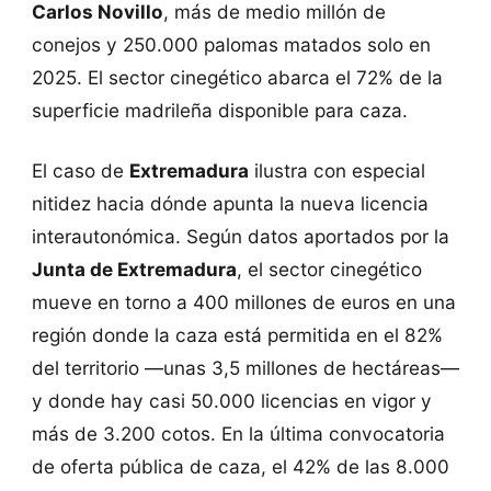
Carlos Novillo
, más de medio millón de
conejos y 250.000 palomas matados solo en
2025. El sector cinegético abarca el 72% de la
superficie madrileña disponible para caza.
El caso de
Extremadura
ilustra con especial
nitidez hacia dónde apunta la nueva licencia
interautonómica. Según datos aportados por la
Junta de Extremadura
, el sector cinegético
mueve en torno a 400 millones de euros en una
región donde la caza está permitida en el 82%
del territorio —unas 3,5 millones de hectáreas—
y donde hay casi 50.000 licencias en vigor y
más de 3.200 cotos. En la última convocatoria
de oferta pública de caza, el 42% de las 8.000