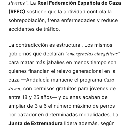
silvestre"
. La
Real Federación Española de Caza
(RFEC)
sostiene que la actividad controla la
sobrepoblación, frena enfermedades y reduce
accidentes de tráfico.
La contradicción es estructural. Los mismos
"emergencias cinegéticas"
gobiernos que declaran
para matar más jabalíes en menos tiempo son
quienes financian el relevo generacional en la
Caza
caza —Andalucía mantiene el programa
Joven
, con permisos gratuitos para jóvenes de
entre 18 y 25 años— y quienes acaban de
ampliar de 3 a 6 el número máximo de perros
por cazador en determinadas modalidades. La
Junta de Extremadura
lidera además, según