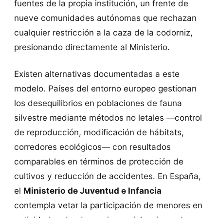
fuentes de la propia institución, un frente de
nueve comunidades autónomas que rechazan
cualquier restricción a la caza de la codorniz,
presionando directamente al Ministerio.
Existen alternativas documentadas a este
modelo. Países del entorno europeo gestionan
los desequilibrios en poblaciones de fauna
silvestre mediante métodos no letales —control
de reproducción, modificación de hábitats,
corredores ecológicos— con resultados
comparables en términos de protección de
cultivos y reducción de accidentes. En España,
el
Ministerio de Juventud e Infancia
contempla vetar la participación de menores en