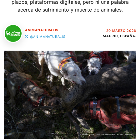
plazos, plataformas digitales, pero ni una palabra
acerca de sufrimiento y muerte de animales.
ANIMANATURALIS
20 MARZO 2026
MADRID, ESPAÑA.
@ANIMANATURALIS