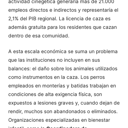
actividad cinegética generaría más de 21.000
empleos directos e indirectos y representaría el
2,1% del PIB regional. La licencia de caza es
además gratuita para los residentes que cazan
dentro de esa comunidad.
A esta escala económica se suma un problema
que las instituciones no incluyen en sus
balances: el daño sobre los animales utilizados
como instrumentos en la caza. Los perros
empleados en monterías y batidas trabajan en
condiciones de alta exigencia física, son
expuestos a lesiones graves y, cuando dejan de
rendir, muchos son abandonados o eliminados.
Organizaciones especializadas en bienestar