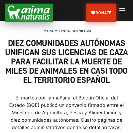
DONATE
CAZA Y PESCA DEPORTIVA
DIEZ COMUNIDADES AUTÓNOMAS
UNIFICAN SUS LICENCIAS DE CAZA
PARA FACILITAR LA MUERTE DE
MILES DE ANIMALES EN CASI TODO
EL TERRITORIO ESPAÑOL
El martes por la mañana, el Boletín Oficial del
Estado (BOE) publicó un convenio firmado entre el
Ministerio de Agricultura, Pesca y Alimentación y
diez comunidades autónomas. Cuatro páginas de
detalles administrativos donde se detallan tasas,