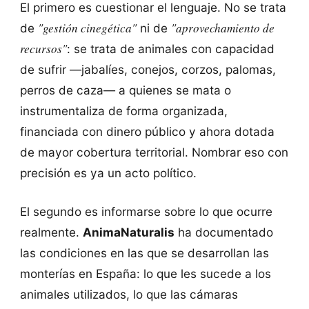
El primero es cuestionar el lenguaje. No se trata
"gestión cinegética"
"aprovechamiento de
de
ni de
recursos"
: se trata de animales con capacidad
de sufrir —jabalíes, conejos, corzos, palomas,
perros de caza— a quienes se mata o
instrumentaliza de forma organizada,
financiada con dinero público y ahora dotada
de mayor cobertura territorial. Nombrar eso con
precisión es ya un acto político.
El segundo es informarse sobre lo que ocurre
realmente.
AnimaNaturalis
ha documentado
las condiciones en las que se desarrollan las
monterías en España: lo que les sucede a los
animales utilizados, lo que las cámaras