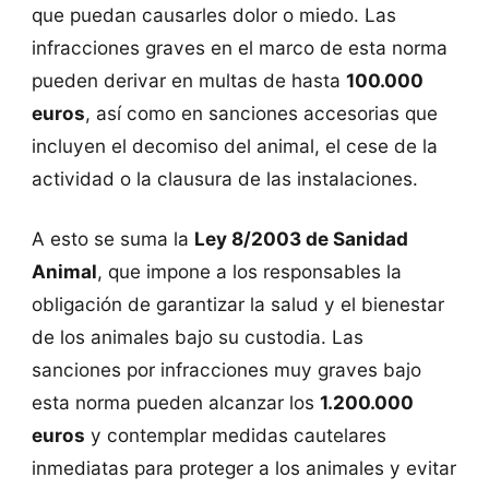
que puedan causarles dolor o miedo. Las
infracciones graves en el marco de esta norma
pueden derivar en multas de hasta
100.000
euros
, así como en sanciones accesorias que
incluyen el decomiso del animal, el cese de la
actividad o la clausura de las instalaciones.
A esto se suma la
Ley 8/2003 de Sanidad
Animal
, que impone a los responsables la
obligación de garantizar la salud y el bienestar
de los animales bajo su custodia. Las
sanciones por infracciones muy graves bajo
esta norma pueden alcanzar los
1.200.000
euros
y contemplar medidas cautelares
inmediatas para proteger a los animales y evitar