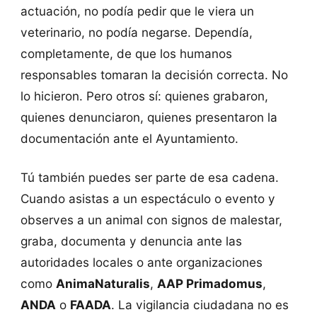
actuación, no podía pedir que le viera un
veterinario, no podía negarse. Dependía,
completamente, de que los humanos
responsables tomaran la decisión correcta. No
lo hicieron. Pero otros sí: quienes grabaron,
quienes denunciaron, quienes presentaron la
documentación ante el Ayuntamiento.
Tú también puedes ser parte de esa cadena.
Cuando asistas a un espectáculo o evento y
observes a un animal con signos de malestar,
graba, documenta y denuncia ante las
autoridades locales o ante organizaciones
como
AnimaNaturalis
,
AAP Primadomus
,
ANDA
o
FAADA
. La vigilancia ciudadana no es