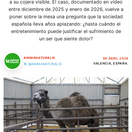
a su cojera visible. El caso, documentado en vídeo
entre diciembre de 2025 y enero de 2026, vuelve a
poner sobre la mesa una pregunta que la sociedad
española lleva años aplazando: ¿hasta cuándo el
entretenimiento puede justificar el sufrimiento de
un ser que siente dolor?
ANIMANATURALIS
08 ABRIL 2026
VALENCIA, ESPAÑA.
@ANIMANATURALIS