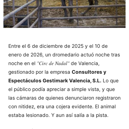
Entre el 6 de diciembre de 2025 y el 10 de
enero de 2026, un dromedario actuó noche tras
"Circ de Nadal"
noche en el
de Valencia,
gestionado por la empresa
Consultores y
Espectáculos Gestimark Valencia, S.L.
Lo que
el público podía apreciar a simple vista, y que
las cámaras de quienes denunciaron registraron
con nitidez, era una cojera evidente. El animal
estaba lesionado. Y aun así salía a la pista.