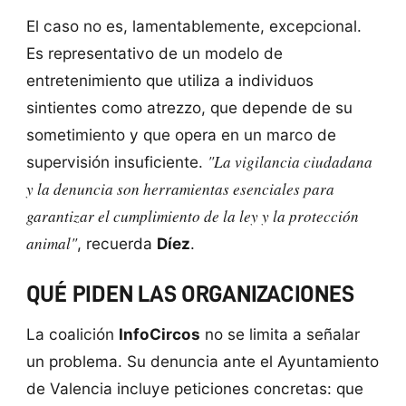
El caso no es, lamentablemente, excepcional.
Es representativo de un modelo de
entretenimiento que utiliza a individuos
sintientes como atrezzo, que depende de su
sometimiento y que opera en un marco de
"La vigilancia ciudadana
supervisión insuficiente.
y la denuncia son herramientas esenciales para
garantizar el cumplimiento de la ley y la protección
animal"
, recuerda
Díez
.
QUÉ PIDEN LAS ORGANIZACIONES
La coalición
InfoCircos
no se limita a señalar
un problema. Su denuncia ante el Ayuntamiento
de Valencia incluye peticiones concretas: que