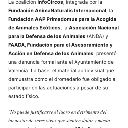
La coalición
InfoCircos
, integrada por la
Fundación AnimaNaturalis Internacional
, la
Fundación AAP Primadomus para la Acogida
de Animales Exóticos
, la
Asociación Nacional
para la Defensa de los Animales
(ANDA) y
FAADA, Fundación para el Asesoramiento y
Acción en Defensa de los Animales
, presentó
una denuncia formal ante el Ayuntamiento de
Valencia. La base: el material audiovisual que
demuestra cómo el dromedario fue obligado a
participar en las actuaciones a pesar de su
estado físico.
"No puede justificarse el lucro en detrimento del
bienestar de seres vivos que sienten dolor y miedo