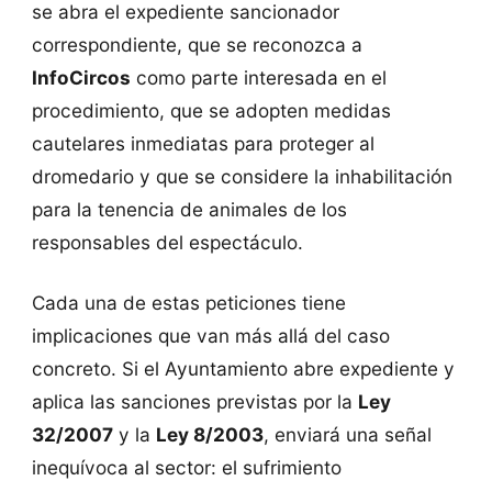
se abra el expediente sancionador
correspondiente, que se reconozca a
InfoCircos
como parte interesada en el
procedimiento, que se adopten medidas
cautelares inmediatas para proteger al
dromedario y que se considere la inhabilitación
para la tenencia de animales de los
responsables del espectáculo.
Cada una de estas peticiones tiene
implicaciones que van más allá del caso
concreto. Si el Ayuntamiento abre expediente y
aplica las sanciones previstas por la
Ley
32/2007
y la
Ley 8/2003
, enviará una señal
inequívoca al sector: el sufrimiento