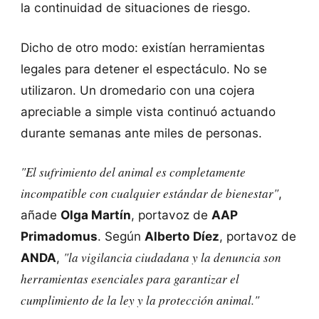
la continuidad de situaciones de riesgo.
Dicho de otro modo: existían herramientas
legales para detener el espectáculo. No se
utilizaron. Un dromedario con una cojera
apreciable a simple vista continuó actuando
durante semanas ante miles de personas.
"El sufrimiento del animal es completamente
incompatible con cualquier estándar de bienestar"
,
añade
Olga Martín
, portavoz de
AAP
Primadomus
. Según
Alberto Díez
, portavoz de
"la vigilancia ciudadana y la denuncia son
ANDA
,
herramientas esenciales para garantizar el
cumplimiento de la ley y la protección animal."