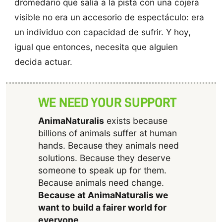
dromedario que salía a la pista con una cojera
visible no era un accesorio de espectáculo: era
un individuo con capacidad de sufrir. Y hoy,
igual que entonces, necesita que alguien
decida actuar.
WE NEED YOUR SUPPORT
AnimaNaturalis
exists because
billions of animals suffer at human
hands. Because they animals need
solutions. Because they deserve
someone to speak up for them.
Because animals need change.
Because at AnimaNaturalis we
want to build a fairer world for
everyone
.