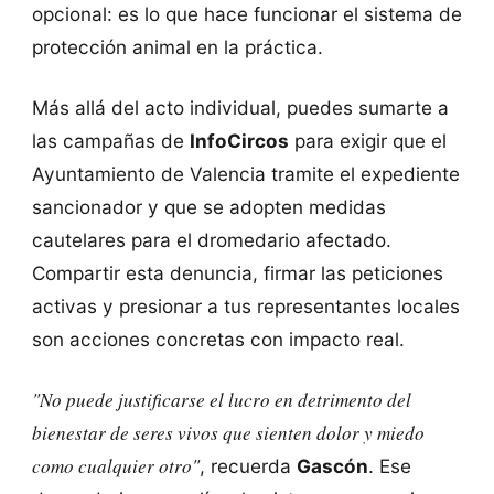
opcional: es lo que hace funcionar el sistema de
protección animal en la práctica.
Más allá del acto individual, puedes sumarte a
las campañas de
InfoCircos
para exigir que el
Ayuntamiento de Valencia tramite el expediente
sancionador y que se adopten medidas
cautelares para el dromedario afectado.
Compartir esta denuncia, firmar las peticiones
activas y presionar a tus representantes locales
son acciones concretas con impacto real.
"No puede justificarse el lucro en detrimento del
bienestar de seres vivos que sienten dolor y miedo
como cualquier otro"
, recuerda
Gascón
. Ese