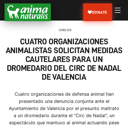
DONATE
CIRCOS
CUATRO ORGANIZACIONES
ANIMALISTAS SOLICITAN MEDIDAS
CAUTELARES PARA UN
DROMEDARIO DEL CIRC DE NADAL
DE VALENCIA
Cuatro organizaciones de defensa animal han
presentado una denuncia conjunta ante el
Ayuntamiento de Valencia por el presunto maltrato
a un dromedario durante el "Circ de Nadal", un
espectáculo que mantuvo al animal actuando pese