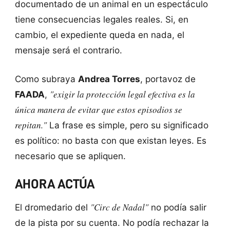
documentado de un animal en un espectáculo
tiene consecuencias legales reales. Si, en
cambio, el expediente queda en nada, el
mensaje será el contrario.
Como subraya
Andrea Torres
, portavoz de
"exigir la protección legal efectiva es la
FAADA
,
única manera de evitar que estos episodios se
repitan."
La frase es simple, pero su significado
es político: no basta con que existan leyes. Es
necesario que se apliquen.
AHORA ACTÚA
"Circ de Nadal"
El dromedario del
no podía salir
de la pista por su cuenta. No podía rechazar la