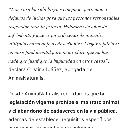
“Este caso ha sido largo y complejo, pero nunca
dejamos de luchar para que las personas responsables
respondan ante la justicia. Hablamos de años de
sufrimiento y muerte para decenas de animales
utilizados como
objetos desechables
. Llegar a juicio es
un paso fundamental para dejar claro que no hay
nada que justifique la impunidad en estos casos”,
declara Cristina Ibáñez, abogada de
AnimaNaturalis.
Desde AnimaNaturalis recordamos que
la
legislación vigente prohíbe el maltrato animal
y el abandono de cadáveres en la vía pública,
además de establecer requisitos específicos
para cualquier sacrificio de animales.