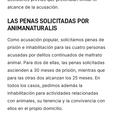
alcance de la acusación.
LAS PENAS SOLICITADAS POR
ANIMANATURALIS
Como acusación popular, solicitamos penas de
prisión e inhabilitación para las cuatro personas
acusadas por delitos continuados de maltrato
animal. Para dos de ellas, las penas solicitadas
ascienden a 30 meses de prisión, mientras que
para las otras dos alcanzan los 25 meses. En
todos los casos, pedimos además la
inhabilitación para actividades relacionadas
con animales, su tenencia y la convivencia con
ellos en el propio domicilio.