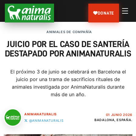
DONATE
ANIMALES DE COMPAÑÍA
JUICIO POR EL CASO DE SANTERÍA
DESTAPADO POR ANIMANATURALIS
El próximo 3 de junio se celebrará en Barcelona el
juicio por una trama de sacrificios rituales de
animales investigada por AnimaNaturalis durante
más de un año.
ANIMANATURALIS
01 JUNIO 2026
BADALONA, ESPAÑA.
@ANIMANATURALIS