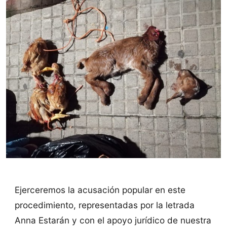
Ejerceremos la acusación popular en este
procedimiento, representadas por la letrada
Anna Estarán y con el apoyo jurídico de nuestra