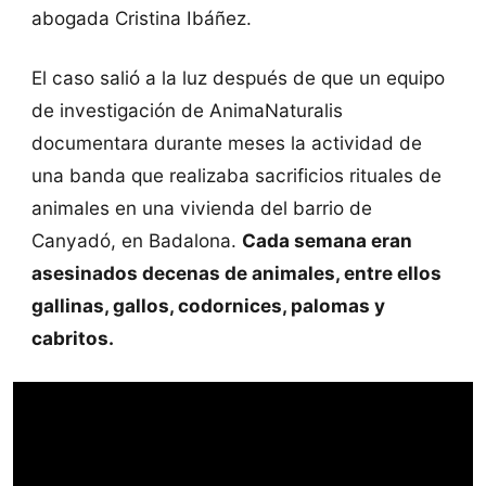
abogada Cristina Ibáñez.
El caso salió a la luz después de que un equipo
de investigación de AnimaNaturalis
documentara durante meses la actividad de
una banda que realizaba sacrificios rituales de
animales en una vivienda del barrio de
Canyadó, en Badalona.
Cada semana eran
asesinados decenas de animales, entre ellos
gallinas, gallos, codornices, palomas y
cabritos.