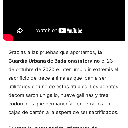
Gracias a las pruebas que aportamos,
la
Guardia Urbana de Badalona intervino
el 23
de octubre de 2020 e interrumpió in extremis el
sacrificio de trece animales que iban a ser
utilizados en uno de estos rituales. Los agentes
decomisaron un gallo, nueve gallinas y tres
codornices que permanecían encerrados en
cajas de cartón a la espera de ser sacrificados.