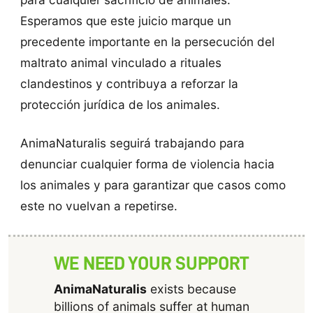
Esperamos que este juicio marque un
precedente importante en la persecución del
maltrato animal vinculado a rituales
clandestinos y contribuya a reforzar la
protección jurídica de los animales.
AnimaNaturalis seguirá trabajando para
denunciar cualquier forma de violencia hacia
los animales y para garantizar que casos como
este no vuelvan a repetirse.
WE NEED YOUR SUPPORT
AnimaNaturalis
exists because
billions of animals suffer at human