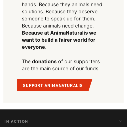
hands. Because they animals need
solutions. Because they deserve
someone to speak up for them.
Because animals need change.
Because at AnimaNaturalis we
want to build a fairer world for
everyone
.
The
donations
of our supporters
are the main source of our funds.
SUPPORT ANIMANATURALIS
IN ACTION