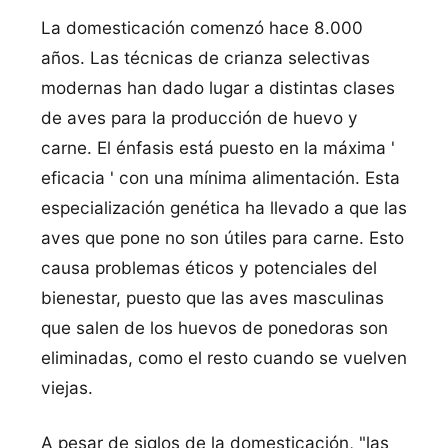
La domesticación comenzó hace 8.000
años. Las técnicas de crianza selectivas
modernas han dado lugar a distintas clases
de aves para la producción de huevo y
carne. El énfasis está puesto en la máxima '
eficacia ' con una mí­nima alimentación. Esta
especialización genética ha llevado a que las
aves que pone no son útiles para carne. Esto
causa problemas éticos y potenciales del
bienestar, puesto que las aves masculinas
que salen de los huevos de ponedoras son
eliminadas, como el resto cuando se vuelven
viejas.
A pesar de siglos de la domesticación, "las