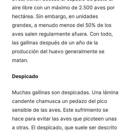
aire libre con un máximo de 2.500 aves por
hectárea. Sin embargo, en unidades
grandes, a menudo menos del 50% de los
aves salen regularmente afuera. Con todo,
las gallinas después de un año de la
producción del huevo generalmente se
matan.
Despicado
Muchas gallinas son despicadas. Una lámina
candente chamusca un pedazo del pico
sensible de las aves. Este sufrimiento se
hace para evitar las aves que picoteen unas
a otras. El despicado, que suele ser descrito