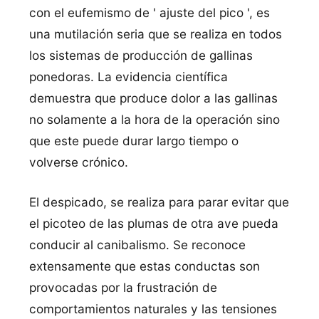
con el eufemismo de ' ajuste del pico ', es
una mutilación seria que se realiza en todos
los sistemas de producción de gallinas
ponedoras. La evidencia cientí­fica
demuestra que produce dolor a las gallinas
no solamente a la hora de la operación sino
que este puede durar largo tiempo o
volverse crónico.
El despicado, se realiza para parar evitar que
el picoteo de las plumas de otra ave pueda
conducir al canibalismo. Se reconoce
extensamente que estas conductas son
provocadas por la frustración de
comportamientos naturales y las tensiones