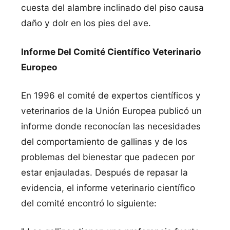
cuesta del alambre inclinado del piso causa
daño y dolr en los pies del ave.
Informe Del Comité Cientí­fico Veterinario
Europeo
En 1996 el comité de expertos cientí­ficos y
veterinarios de la Unión Europea publicó un
informe donde reconocí­an las necesidades
del comportamiento de gallinas y de los
problemas del bienestar que padecen por
estar enjauladas. Después de repasar la
evidencia, el informe veterinario cientí­fico
del comité encontró lo siguiente: