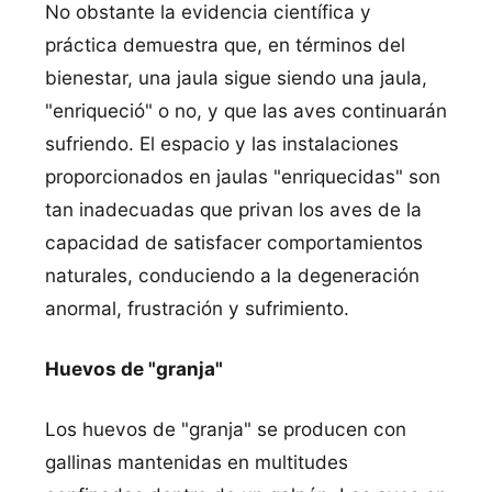
No obstante la evidencia cientí­fica y
práctica demuestra que, en términos del
bienestar, una jaula sigue siendo una jaula,
"enriqueció" o no, y que las aves continuarán
sufriendo. El espacio y las instalaciones
proporcionados en jaulas "enriquecidas" son
tan inadecuadas que privan los aves de la
capacidad de satisfacer comportamientos
naturales, conduciendo a la degeneración
anormal, frustración y sufrimiento.
Huevos de "granja"
Los huevos de "granja" se producen con
gallinas mantenidas en multitudes