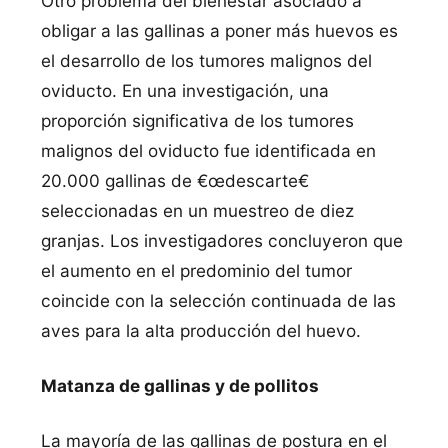
Otro problema del bienestar asociado a
obligar a las gallinas a poner más huevos es
el desarrollo de los tumores malignos del
oviducto. En una investigación, una
proporción significativa de los tumores
malignos del oviducto fue identificada en
20.000 gallinas de €œdescarte€
seleccionadas en un muestreo de diez
granjas. Los investigadores concluyeron que
el aumento en el predominio del tumor
coincide con la selección continuada de las
aves para la alta producción del huevo.
Matanza de gallinas y de pollitos
La mayorí­a de las gallinas de postura en el