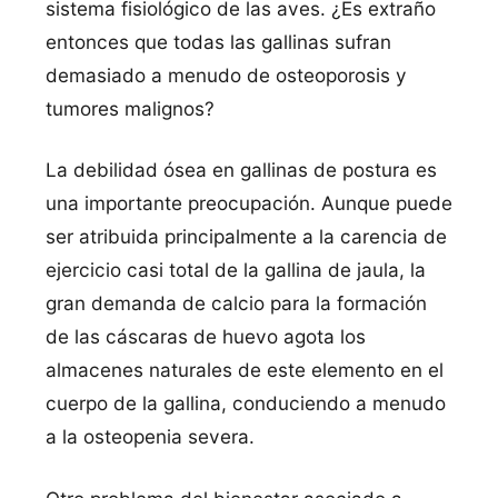
sistema fisiológico de las aves. ¿Es extraño
entonces que todas las gallinas sufran
demasiado a menudo de osteoporosis y
tumores malignos?
La debilidad ósea en gallinas de postura es
una importante preocupación. Aunque puede
ser atribuida principalmente a la carencia de
ejercicio casi total de la gallina de jaula, la
gran demanda de calcio para la formación
de las cáscaras de huevo agota los
almacenes naturales de este elemento en el
cuerpo de la gallina, conduciendo a menudo
a la osteopenia severa.