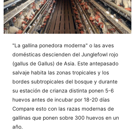
"La gallina ponedora moderna" o las aves
domésticas descienden del Junglefowl rojo
(gallus de Gallus) de Asia. Este antepasado
salvaje habita las zonas tropicales y los
bordes subtropicales del bosque y durante
su estación de crianza distinta ponen 5-6
huevos antes de incubar por 18-20 dí­as
Compare esto con las razas modernas de
gallinas que ponen sobre 300 huevos en un
año.