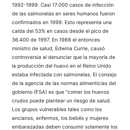
1992-1999. Casi 17.000 casos de infección
de las salmonelas en seres humanos fueron
confirmados en 1999. Esto representa una
caí­da del 53% en casos desde el pico de
36.400 de 1997. En 1988 el entonces
ministro de salud, Edwina Currie, causó
controversia al denunciar que la mayorí­a de
la producción del huevo en el Reino Unido
estaba infectada con salmonelas. El consejo
de la agencia de las normas alimenticias del
gobierno (FSA) es que "comer los huevos
crudos puede plantear un riesgo de salud.
Los grupos vulnerables tales como los
ancianos, enfermos, los bebés y mujeres
embarazadas deben consumir solamente los