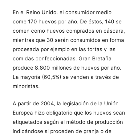
En el Reino Unido, el consumidor medio
come 170 huevos por año. De éstos, 140 se
comen como huevos comprados en cáscara,
mientras que 30 serán consumidos en forma
procesada por ejemplo en las tortas y las
comidas confeccionadas. Gran Bretaña
produce 8.800 millones de huevos por año.
La mayorí­a (60,5%) se venden a través de
minoristas.
A partir de 2004, la legislación de la Unión
Europea hizo obligatorio que los huevos sean
etiquetados según el método de producción
indicándose si proceden de granja o de