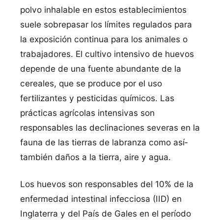
polvo inhalable en estos establecimientos
suele sobrepasar los lí­mites regulados para
la exposición continua para los animales o
trabajadores. El cultivo intensivo de huevos
depende de una fuente abundante de la
cereales, que se produce por el uso
fertilizantes y pesticidas quí­micos. Las
prácticas agrí­colas intensivas son
responsables las declinaciones severas en la
fauna de las tierras de labranza como así­
también daños a la tierra, aire y agua.
Los huevos son responsables del 10% de la
enfermedad intestinal infecciosa (IID) en
Inglaterra y del Paí­s de Gales en el perí­odo