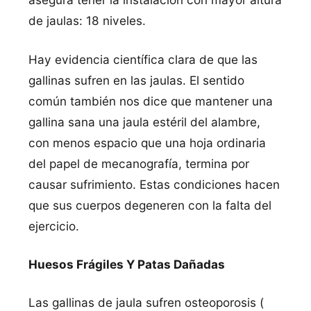
de jaulas: 18 niveles.
Hay evidencia cientí­fica clara de que las
gallinas sufren en las jaulas. El sentido
común también nos dice que mantener una
gallina sana una jaula estéril del alambre,
con menos espacio que una hoja ordinaria
del papel de mecanografí­a, termina por
causar sufrimiento. Estas condiciones hacen
que sus cuerpos degeneren con la falta del
ejercicio.
Huesos Frágiles Y Patas Dañadas
Las gallinas de jaula sufren osteoporosis (