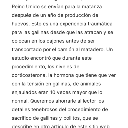
Reino Unido se enví­an para la matanza
después de un año de producción de
huevos. Esto es una experiencia traumática
para las gallinas desde que las atrapan y se
colocan en los cajones antes de ser
transportado por el camión al matadero. Un
estudio encontró que durante este
procedimiento, los niveles del
corticosterona, la hormona que tiene que ver
con la tensión en gallinas, de animales
enjaulados eran 10 veces mayor que lo
normal. Queremos ahorrarle al lector los
detalles tenebrosos del procedimiento de
sacrifico de gallinas y pollitos, que se
describe en otro articulo de este sitio web