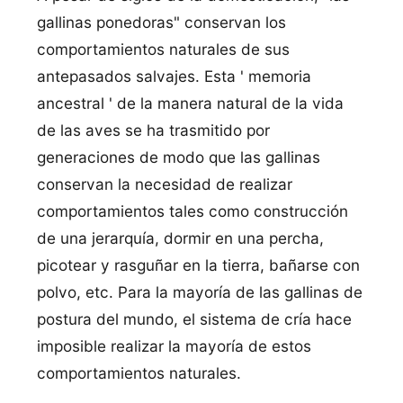
gallinas ponedoras" conservan los
comportamientos naturales de sus
antepasados salvajes. Esta ' memoria
ancestral ' de la manera natural de la vida
de las aves se ha trasmitido por
generaciones de modo que las gallinas
conservan la necesidad de realizar
comportamientos tales como construcción
de una jerarquí­a, dormir en una percha,
picotear y rasguñar en la tierra, bañarse con
polvo, etc. Para la mayorí­a de las gallinas de
postura del mundo, el sistema de crí­a hace
imposible realizar la mayorí­a de estos
comportamientos naturales.