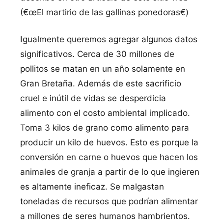
(€œEl martirio de las gallinas ponedoras€)
Igualmente queremos agregar algunos datos
significativos. Cerca de 30 millones de
pollitos se matan en un año solamente en
Gran Bretaña. Además de este sacrificio
cruel e inútil de vidas se desperdicia
alimento con el costo ambiental implicado.
Toma 3 kilos de grano como alimento para
producir un kilo de huevos. Esto es porque la
conversión en carne o huevos que hacen los
animales de granja a partir de lo que ingieren
es altamente ineficaz. Se malgastan
toneladas de recursos que podrí­an alimentar
a millones de seres humanos hambrientos.