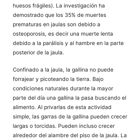
huesos frágiles). La investigación ha
demostrado que los 35% de muertes
prematuras en jaulas son debido a
osteoporosis, es decir una muerte lenta
debido a la parálisis y al hambre en la parte
posterior de la jaula.
Confinado a la jaula, la gallina no puede
forrajear y picoteando la tierra. Bajo
condiciones naturales durante la mayor
parte del dí­a una gallina la pasa buscando el
alimento. Al privarlas de esta actividad
simple, las garras de la gallina pueden crecer
largas o torcidas. Pueden incluso crecer
alrededor del alambre del piso de la jaula. La