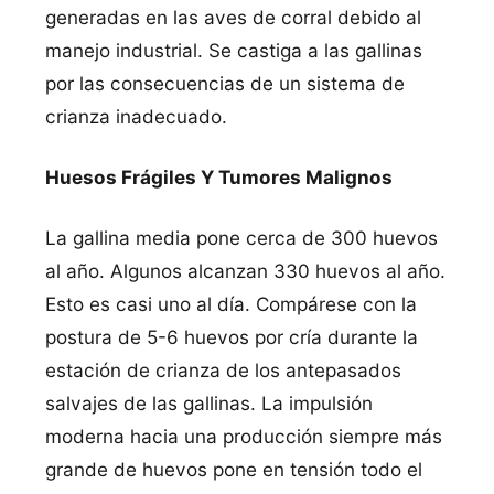
generadas en las aves de corral debido al
manejo industrial. Se castiga a las gallinas
por las consecuencias de un sistema de
crianza inadecuado.
Huesos Frágiles Y Tumores Malignos
La gallina media pone cerca de 300 huevos
al año. Algunos alcanzan 330 huevos al año.
Esto es casi uno al dí­a. Compárese con la
postura de 5-6 huevos por crí­a durante la
estación de crianza de los antepasados
salvajes de las gallinas. La impulsión
moderna hacia una producción siempre más
grande de huevos pone en tensión todo el