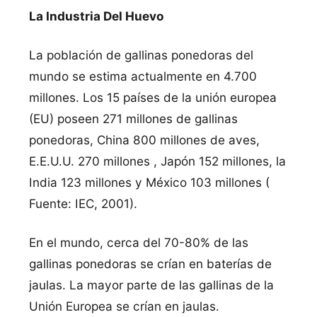
La Industria Del Huevo
La población de gallinas ponedoras del
mundo se estima actualmente en 4.700
millones. Los 15 paí­ses de la unión europea
(EU) poseen 271 millones de gallinas
ponedoras, China 800 millones de aves,
E.E.U.U. 270 millones , Japón 152 millones, la
India 123 millones y México 103 millones (
Fuente: IEC, 2001).
En el mundo, cerca del 70-80% de las
gallinas ponedoras se crí­an en baterí­as de
jaulas. La mayor parte de las gallinas de la
Unión Europea se crí­an en jaulas.