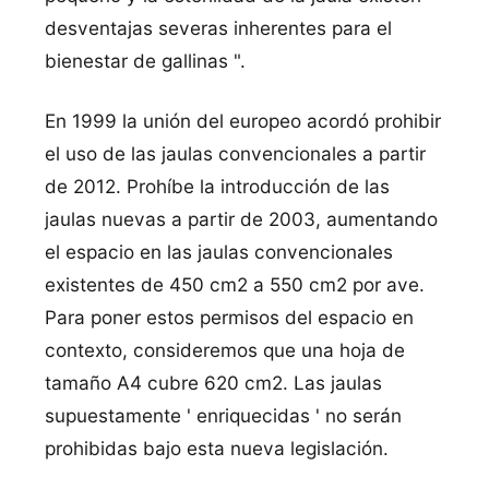
desventajas severas inherentes para el
bienestar de gallinas ".
En 1999 la unión del europeo acordó prohibir
el uso de las jaulas convencionales a partir
de 2012. Prohí­be la introducción de las
jaulas nuevas a partir de 2003, aumentando
el espacio en las jaulas convencionales
existentes de 450 cm2 a 550 cm2 por ave.
Para poner estos permisos del espacio en
contexto, consideremos que una hoja de
tamaño A4 cubre 620 cm2. Las jaulas
supuestamente ' enriquecidas ' no serán
prohibidas bajo esta nueva legislación.