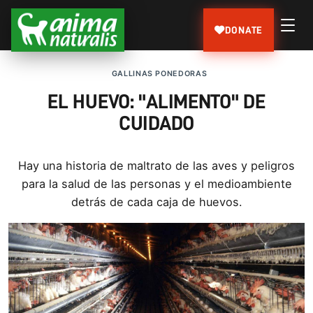
DONATE
GALLINAS PONEDORAS
EL HUEVO: "ALIMENTO" DE
CUIDADO
Hay una historia de maltrato de las aves y peligros
para la salud de las personas y el medioambiente
detrás de cada caja de huevos.