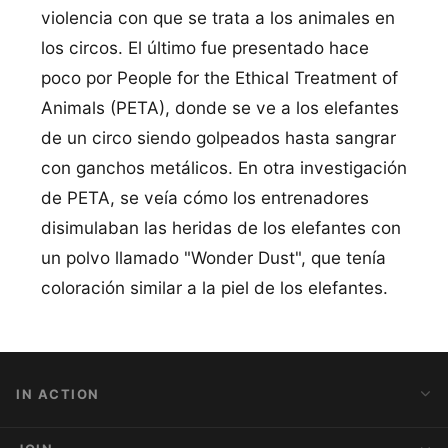
violencia con que se trata a los animales en
los circos. El último fue presentado hace
poco por People for the Ethical Treatment of
Animals (PETA), donde se ve a los elefantes
de un circo siendo golpeados hasta sangrar
con ganchos metálicos. En otra investigación
de PETA, se veía cómo los entrenadores
disimulaban las heridas de los elefantes con
un polvo llamado "Wonder Dust", que tenía
coloración similar a la piel de los elefantes.
IN ACTION
Action Alerts