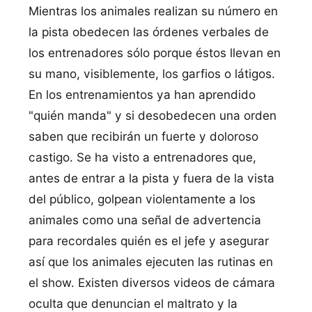
Mientras los animales realizan su número en
la pista obedecen las órdenes verbales de
los entrenadores sólo porque éstos llevan en
su mano, visiblemente, los garfios o látigos.
En los entrenamientos ya han aprendido
"quién manda" y si desobedecen una orden
saben que recibirán un fuerte y doloroso
castigo. Se ha visto a entrenadores que,
antes de entrar a la pista y fuera de la vista
del público, golpean violentamente a los
animales como una señal de advertencia
para recordales quién es el jefe y asegurar
así que los animales ejecuten las rutinas en
el show. Existen diversos videos de cámara
oculta que denuncian el maltrato y la