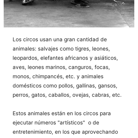
Los circos usan una gran cantidad de
animales: salvajes como tigres, leones,
leopardos, elefantes africanos y asiáticos,
aves, leones marinos, canguros, focas,
monos, chimpancés, etc. y animales
domésticos como pollos, gallinas, gansos,
perros, gatos, caballos, ovejas, cabras, etc.
Estos animales están en los circos para
ejecutar números "artísticos" o de
entretenimiento, en los que aprovechando