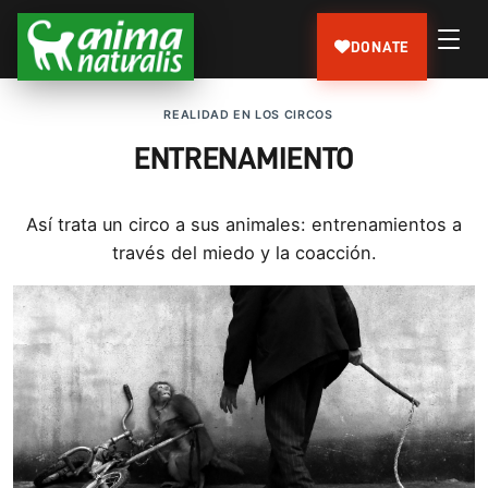
DONATE
REALIDAD EN LOS CIRCOS
ENTRENAMIENTO
Así trata un circo a sus animales: entrenamientos a
través del miedo y la coacción.