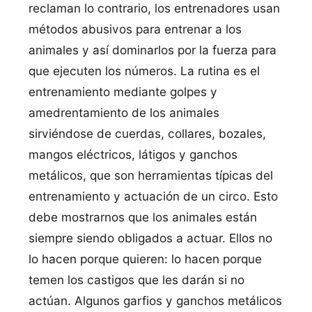
reclaman lo contrario, los entrenadores usan
métodos abusivos para entrenar a los
animales y así dominarlos por la fuerza para
que ejecuten los números. La rutina es el
entrenamiento mediante golpes y
amedrentamiento de los animales
sirviéndose de cuerdas, collares, bozales,
mangos eléctricos, látigos y ganchos
metálicos, que son herramientas típicas del
entrenamiento y actuación de un circo. Esto
debe mostrarnos que los animales están
siempre siendo obligados a actuar. Ellos no
lo hacen porque quieren: lo hacen porque
temen los castigos que les darán si no
actúan. Algunos garfios y ganchos metálicos