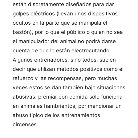
están discretamente diseñados para dar
golpes eléctricos (llevan unos dispositivos
ocultos en la parte que se manipula el
bastón), por lo que el público o quien no sea
el manipulador del animal no podrá darse
cuenta de que lo están electrocutando.
Algunos entrenadores, sino todos, suelen
decir que utilizan métodos positivos como el
refuerzo y las recompensas, pero muchas
veces estos se dan también bajo situaciones
abusivas: premiar con comida sólo funciona
en animales hambrientos, por mencionar un
abuso típico de los entrenamientos
circenses.