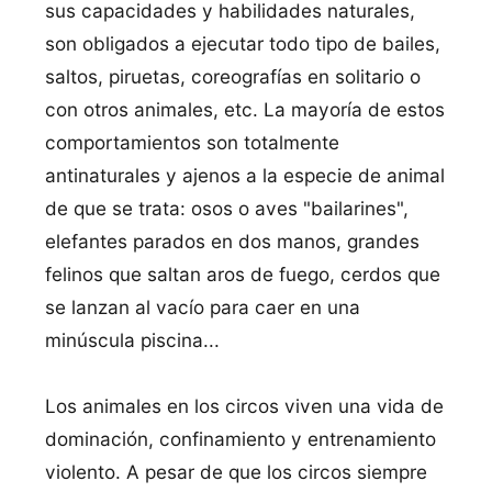
sus capacidades y habilidades naturales,
son obligados a ejecutar todo tipo de bailes,
saltos, piruetas, coreografías en solitario o
con otros animales, etc. La mayoría de estos
comportamientos son totalmente
antinaturales y ajenos a la especie de animal
de que se trata: osos o aves "bailarines",
elefantes parados en dos manos, grandes
felinos que saltan aros de fuego, cerdos que
se lanzan al vacío para caer en una
minúscula piscina...
Los animales en los circos viven una vida de
dominación, confinamiento y entrenamiento
violento. A pesar de que los circos siempre