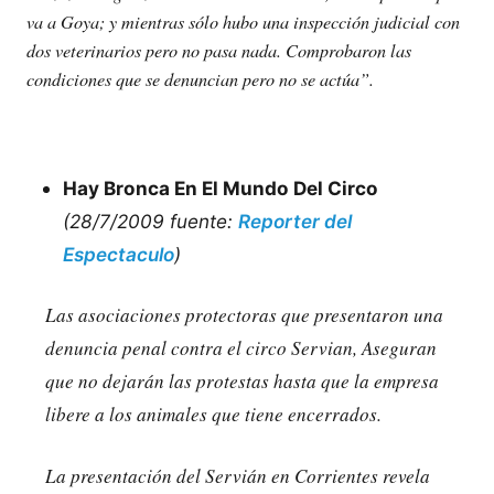
va a Goya; y mientras sólo hubo una inspección judicial con
dos veterinarios pero no pasa nada. Comprobaron las
condiciones que se denuncian pero no se actúa”.
Hay Bronca En El Mundo Del Circo
(28/7/2009 fuente:
Reporter del
Espectaculo
)
Las asociaciones protectoras que presentaron una
denuncia penal contra el circo Servian, Aseguran
que no dejarán las protestas hasta que la empresa
libere a los animales que tiene encerrados.
La presentación del Servián en Corrientes revela