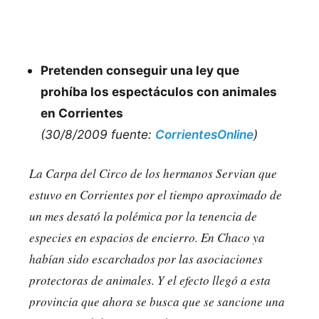
Pretenden conseguir una ley que
prohíba los espectáculos con animales
en Corrientes
(30/8/2009 fuente:
CorrientesOnline
)
La Carpa del Circo de los hermanos Servian que
estuvo en Corrientes por el tiempo aproximado de
un mes desató la polémica por la tenencia de
especies en espacios de encierro. En Chaco ya
habían sido escarchados por las asociaciones
protectoras de animales. Y el efecto llegó a esta
provincia que ahora se busca que se sancione una