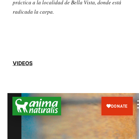
práctica a la localidad de Bella Vista, donde está
radicada la carpa.
VIDEOS