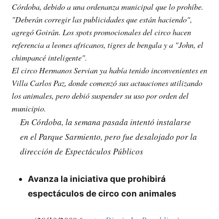
Córdoba, debido a una ordenanza municipal que lo prohíbe.
"Deberán corregir las publicidades que están haciendo",
agregó Goirán. Los spots promocionales del circo hacen
referencia a leones africanos, tigres de bengala y a "John, el
chimpancé inteligente".
El circo Hermanos Servian ya había tenido inconvenientes en
Villa Carlos Paz, donde comenzó sus actuaciones utilizando
los animales, pero debió suspender su uso por orden del
municipio.
En Córdoba, la semana pasada intentó instalarse
en el Parque Sarmiento, pero fue desalojado por la
dirección de Espectáculos Públicos
Avanza la iniciativa que prohibirá
espectáculos de circo con animales