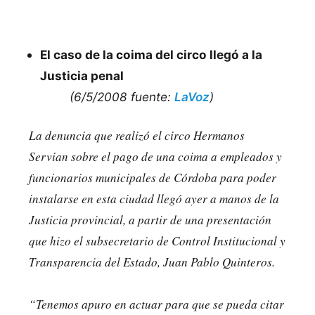
El caso de la coima del circo llegó a la
Justicia penal
(6/5/2008 fuente:
LaVoz
)
La denuncia que realizó el circo Hermanos
Servian sobre el pago de una coima a empleados y
funcionarios municipales de Córdoba para poder
instalarse en esta ciudad llegó ayer a manos de la
Justicia provincial, a partir de una presentación
que hizo el subsecretario de Control Institucional y
Transparencia del Estado, Juan Pablo Quinteros.
“Tenemos apuro en actuar para que se pueda citar