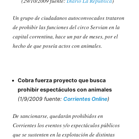
(29/10/2009 fuente:
Diario La Republica
)
Un grupo de ciudadanos autoconvocados trataron
de prohibir las funciones del circo Servian en la
capital correntina, hace un par de meses, por el
hecho de que poseía actos con animales.
Cobra fuerza proyecto que busca
prohibir espectáculos con animales
(1/9/2009 fuente:
Corrientes Online
)
De sancionarse, quedarán prohibidos en
Corrientes los eventos y/o espectáculos públicos
que se sustenten en la explotación de distintas