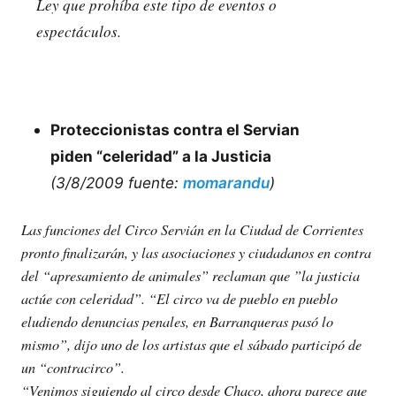
Ley que prohíba este tipo de eventos o
espectáculos.
Proteccionistas contra el Servian
piden “celeridad” a la Justicia
(3/8/2009 fuente:
momarandu
)
Las funciones del Circo Servián en la Ciudad de Corrientes
pronto finalizarán, y las asociaciones y ciudadanos en contra
del “apresamiento de animales” reclaman que ”la justicia
actúe con celeridad”. “El circo va de pueblo en pueblo
eludiendo denuncias penales, en Barranqueras pasó lo
mismo”, dijo uno de los artistas que el sábado participó de
un “contracirco”.
“Venimos siguiendo al circo desde Chaco, ahora parece que