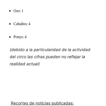
Oso: 1
Caballos: 4
Ponys: 4
(debido a la particularidad de la actividad
del circo las cifras pueden no reflejar la
realidad actual)
Recortes de noticias publicadas: