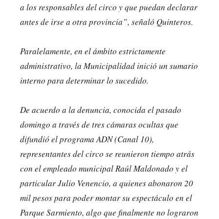
a los responsables del circo y que puedan declarar
antes de irse a otra provincia”, señaló Quinteros.
Paralelamente, en el ámbito estrictamente
administrativo, la Municipalidad inició un sumario
interno para determinar lo sucedido.
De acuerdo a la denuncia, conocida el pasado
domingo a través de tres cámaras ocultas que
difundió el programa ADN (Canal 10),
representantes del circo se reunieron tiempo atrás
con el empleado municipal Raúl Maldonado y el
particular Julio Venencio, a quienes abonaron 20
mil pesos para poder montar su espectáculo en el
Parque Sarmiento, algo que finalmente no lograron