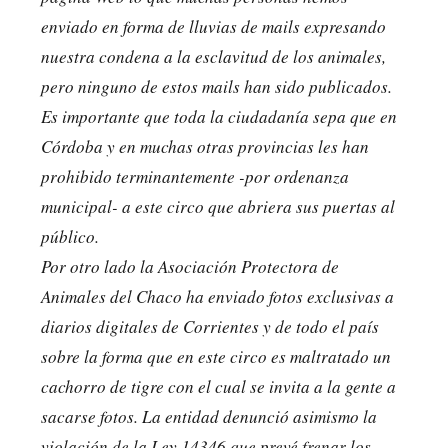
enviado en forma de lluvias de mails expresando
nuestra condena a la esclavitud de los animales,
pero ninguno de estos mails han sido publicados.
Es importante que toda la ciudadanía sepa que en
Córdoba y en muchas otras provincias les han
prohibido terminantemente -por ordenanza
municipal- a este circo que abriera sus puertas al
público.
Por otro lado la Asociación Protectora de
Animales del Chaco ha enviado fotos exclusivas a
diarios digitales de Corrientes y de todo el país
sobre la forma que en este circo es maltratado un
cachorro de tigre con el cual se invita a la gente a
sacarse fotos. La entidad denunció asimismo la
violación de la Ley 14346 que prevé frenar los