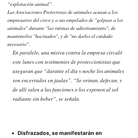
“explotación animal”.
Las Asociaciones Protectoras de animales acusan a los
empresarios del circo y a sus empelados de "golpear a los
animales" durante "las rutinas de adiestramiento", de
mantenerlos "hacinados", y de "no darles el cuidado
necesario".
En paralelo, una misiva contra la empresa circuló
este lunes con testimonios de proteccionistas que
aseguran que “durante el día y noche los animales
son encerrados en jaulas”. “Se orinan, defecan, y
de allí salen a las funciones o los exponen al sol
radiante sin beber”, se señala.
Disfrazados, se manifestarán en