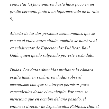
concretar (sí funcionaron hasta hace poco en un
predio cercano, junto a un hipermercado de la ruta
9).
Además de las dos personas mencionadas, que se
ven en el video antes citado, también se nombra al
ex subdirector de Espectáculos Públicos, Raúl
Gath, quien quedó salpicado por este escándalo.
Dudas. Los datos obtenidos mediante la cámara
oculta también sembraron dudas sobre el
mecanismo con que se otorgan permisos para
espectáculos desde el municipio. Por caso, se
menciona que en octubre del año pasado, el
entonces director de Espectáculos Públicos, Daniel