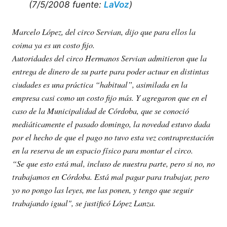
(7/5/2008 fuente:
LaVoz
)
Marcelo López, del circo Servian, dijo que para ellos la
coima ya es un costo fijo.
Autoridades del circo Hermanos Servian admitieron que la
entrega de dinero de su parte para poder actuar en distintas
ciudades es una práctica “habitual”, asimilada en la
empresa casi como un costo fijo más. Y agregaron que en el
caso de la Municipalidad de Córdoba, que se conoció
mediáticamente el pasado domingo, la novedad estuvo dada
por el hecho de que el pago no tuvo esta vez contraprestación
en la reserva de un espacio físico para montar el circo.
“Se que esto está mal, incluso de nuestra parte, pero si no, no
trabajamos en Córdoba. Está mal pagar para trabajar, pero
yo no pongo las leyes, me las ponen, y tengo que seguir
trabajando igual", se justificó López Lanza.