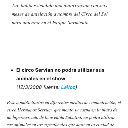
Tur, había extendido una autorización con seis
meses de antelación a nombre del Circo del Sol
para ubicarse en el Parque Sarmiento.
El circo Servian no podrá utilizar sus
animales en el show
(12/3/2008 fuente:
LaVoz
)
Pese a publicitarlos en diferentes medios de comunicación, el
circo Hermanos Servian, que montó su carpa en la playa de
un hipermercado de la avenida Sabatini, no podrá utilizar
sus animales en los espectáculos que dará en la ciudad de