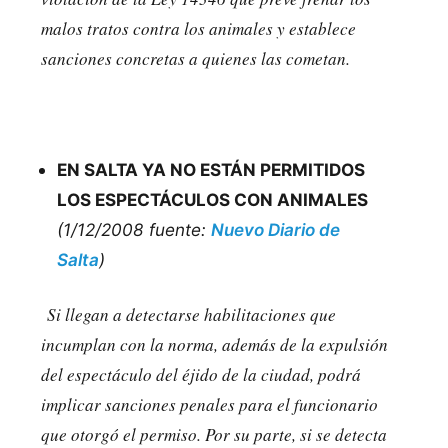
malos tratos contra los animales y establece
sanciones concretas a quienes las cometan.
EN SALTA YA NO ESTÁN PERMITIDOS
LOS ESPECTÁCULOS CON ANIMALES
(1/12/2008 fuente:
Nuevo Diario de
Salta
)
Si llegan a detectarse habilitaciones que
incumplan con la norma, además de la expulsión
del espectáculo del éjido de la ciudad, podrá
implicar sanciones penales para el funcionario
que otorgó el permiso. Por su parte, si se detecta