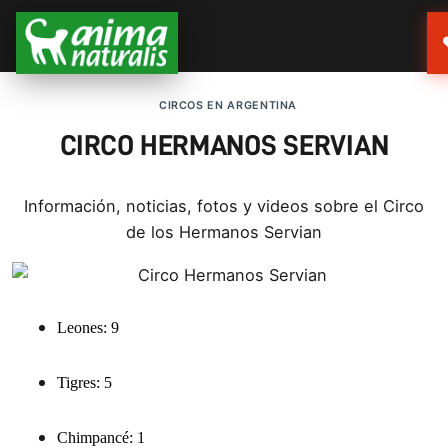
CIRCOS EN ARGENTINA
CIRCO HERMANOS SERVIAN
Información, noticias, fotos y videos sobre el Circo
de los Hermanos Servian
Leones
: 9
Tigres: 5
Chimpancé: 1