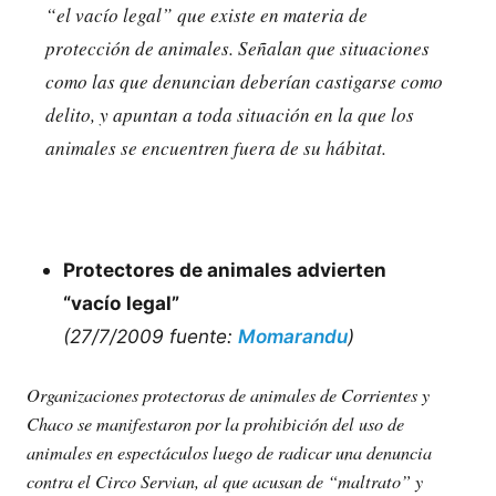
“el vacío legal” que existe en materia de
protección de animales. Señalan que situaciones
como las que denuncian deberían castigarse como
delito, y apuntan a toda situación en la que los
animales se encuentren fuera de su hábitat.
Protectores de animales advierten
“vacío legal”
(27/7/2009 fuente:
Momarandu
)
Organizaciones protectoras de animales de Corrientes y
Chaco se manifestaron por la prohibición del uso de
animales en espectáculos luego de radicar una denuncia
contra el Circo Servian, al que acusan de “maltrato” y