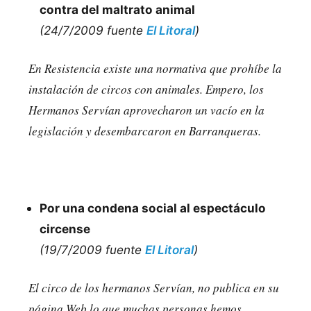
contra del maltrato animal
(24/7/2009 fuente
El Litoral
)
En Resistencia existe una normativa que prohíbe la
instalación de circos con animales. Empero, los
Hermanos Servían aprovecharon un vacío en la
legislación y desembarcaron en Barranqueras.
Por una condena social al espectáculo
circense
(19/7/2009 fuente
El Litoral
)
El circo de los hermanos Servían, no publica en su
página Web lo que muchas personas hemos