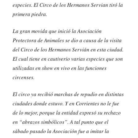
especies. El Circo de los Hermanos Servian tiró la
primera piedra.
La gran movida que inició la Asociación
Protectora de Animales se dio a causa de la visita
del Circo de los Hermanos Servián en esta ciudad.
El cual tiene en cautiverio varias especies que son
utilizadas en show en vivo en las funciones
circenses.
El circo ya recibió marchas de repudio en distintas
ciudades donde estuvo. Y en Corrientes no le fue
de lo mejor, porque la entidad expresó su rechazo
en “abrazos simbólicos”. A tal punto que el
sábado pasado la Asociación fue a imitar la