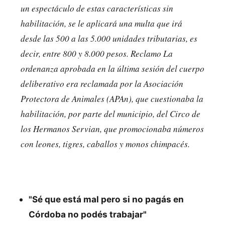
un espectáculo de estas características sin
habilitación, se le aplicará una multa que irá
desde las 500 a las 5.000 unidades tributarias, es
decir, entre 800 y 8.000 pesos. Reclamo La
ordenanza aprobada en la última sesión del cuerpo
deliberativo era reclamada por la Asociación
Protectora de Animales (APAn), que cuestionaba la
habilitación, por parte del municipio, del Circo de
los Hermanos Servian, que promocionaba números
con leones, tigres, caballos y monos chimpacés.
"Sé que está mal pero si no pagás en
Córdoba no podés trabajar"