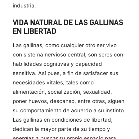
industria.
VIDA NATURAL DE LAS GALLINAS
EN LIBERTAD
Las gallinas, como cualquier otro ser vivo
con sistema nervioso central, son seres con
habilidades cognitivas y capacidad
sensitiva. Así pues, a fin de satisfacer sus
necesidades vitales, tales como
alimentación, socialización, sexualidad,
poner huevos, descanso, entre otras, siguen
su comportamiento de acuerdo a su instinto.
Las gallinas en condiciones de libertad,
dedican la mayor parte de su tiempo y
energías a buscar su propio espacio para