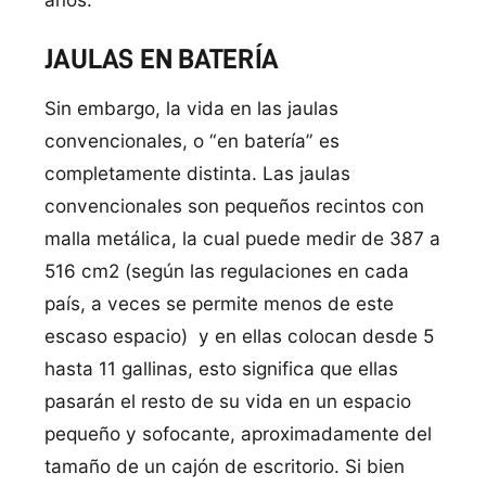
JAULAS EN BATERÍA
Sin embargo, la vida en las jaulas
convencionales, o “en batería” es
completamente distinta. Las jaulas
convencionales son pequeños recintos con
malla metálica, la cual puede medir de 387 a
516 cm2 (según las regulaciones en cada
país, a veces se permite menos de este
escaso espacio) y en ellas colocan desde 5
hasta 11 gallinas, esto significa que ellas
pasarán el resto de su vida en un espacio
pequeño y sofocante, aproximadamente del
tamaño de un cajón de escritorio. Si bien