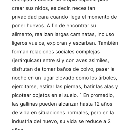
crear sus nidos, es decir, necesitan
privacidad para cuando llega el momento de
poner huevos. A fin de encontrar su
alimento, realizan largas caminatas, incluso
ligeros vuelos, exploran y escarban. También
forman relaciones sociales complejas
(jerárquicas) entre sí y con aves asimiles,
disfrutan de tomar baños de polvo, pasar la
noche en un lugar elevado como los árboles,
ejercitarse, estirar las piernas, batir las alas y
picotear objetos en el suelo. 1 En promedio,
las gallinas pueden alcanzar hasta 12 años
de vida en situaciones normales, pero en la
industria del huevo, su vida se reduce a 2
años.