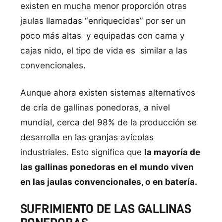
existen en mucha menor proporción otras
jaulas llamadas “enriquecidas” por ser un
poco más altas y equipadas con cama y
cajas nido, el tipo de vida es similar a las
convencionales.
Aunque ahora existen sistemas alternativos
de cría de gallinas ponedoras, a nivel
mundial, cerca del 98% de la producción se
desarrolla en las granjas avícolas
industriales. Esto significa que
la mayoría de
las gallinas ponedoras en el mundo viven
en las jaulas convencionales, o en batería.
SUFRIMIENTO DE LAS GALLINAS