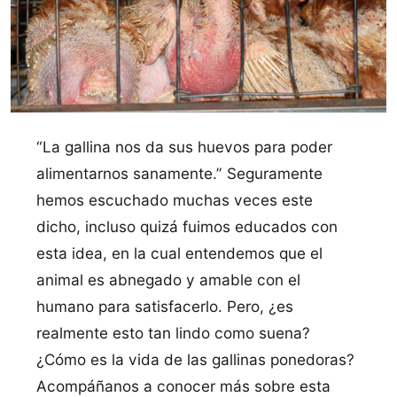
“La gallina nos da sus huevos para poder
alimentarnos sanamente.” Seguramente
hemos escuchado muchas veces este
dicho, incluso quizá fuimos educados con
esta idea, en la cual entendemos que el
animal es abnegado y amable con el
humano para satisfacerlo. Pero, ¿es
realmente esto tan lindo como suena?
¿Cómo es la vida de las gallinas ponedoras?
Acompáñanos a conocer más sobre esta