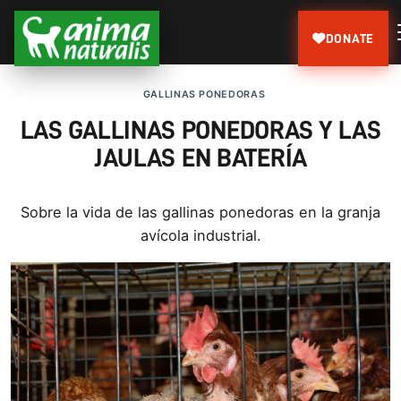
DONATE
GALLINAS PONEDORAS
LAS GALLINAS PONEDORAS Y LAS
JAULAS EN BATERÍA
Sobre la vida de las gallinas ponedoras en la granja
avícola industrial.