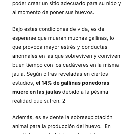
poder crear un sitio adecuado para su nido y
al momento de poner sus huevos.
Bajo estas condiciones de vida, es de
esperarse que mueran muchas gallinas, lo
que provoca mayor estrés y conductas
anormales en las que sobreviven y conviven
buen tiempo con los cadáveres en la misma
jaula. Según cifras reveladas en ciertos
estudios,
el 14% de gallinas ponedoras
muere en las jaulas
debido a la pésima
realidad que sufren. 2
Además, es evidente la sobreexplotación
animal para la producción del huevo. En