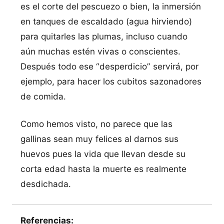
es el corte del pescuezo o bien, la inmersión
en tanques de escaldado (agua hirviendo)
para quitarles las plumas, incluso cuando
aún muchas estén vivas o conscientes.
Después todo ese “desperdicio” servirá, por
ejemplo, para hacer los cubitos sazonadores
de comida.
Como hemos visto, no parece que las
gallinas sean muy felices al darnos sus
huevos pues la vida que llevan desde su
corta edad hasta la muerte es realmente
desdichada.
Referencias: