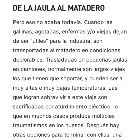
DE LA JAULA AL MATADERO
Pero eso no acaba todavía. Cuando las
gallinas, agotadas, enfermas y/o viejas dejan
de ser “útiles” para la industria, son
transportadas al matadero en condiciones
deplorables. Trasladadas en pequeñas jaulas
en camiones, normalmente son largos viajes
los que tienen que soportar, y pueden ser a
muy altas o muy bajas temperaturas. Las
que logran sobrevivir a este viaje son
sacrificadas por aturdimiento eléctrico, lo
que en muchos casos produce múltiples
traumatismos en los huesos. Después hay
otras opciones para terminar con ellas, una