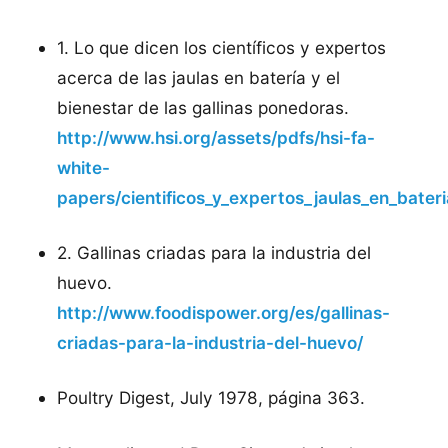
1. Lo que dicen los científicos y expertos
acerca de las jaulas en batería y el
bienestar de las gallinas ponedoras.
http://www.hsi.org/assets/pdfs/hsi-fa-
white-
papers/cientificos_y_expertos_jaulas_en_bateri
2. Gallinas criadas para la industria del
huevo.
http://www.foodispower.org/es/gallinas-
criadas-para-la-industria-del-huevo/
Poultry Digest, July 1978, página 363.