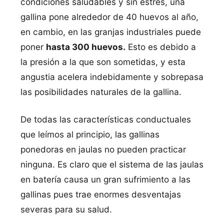
condiciones saludables y sin estrés, una
gallina pone alrededor de 40 huevos al año,
en cambio, en las granjas industriales puede
poner
hasta 300 huevos.
Esto es debido a
la presión a la que son sometidas, y esta
angustia acelera indebidamente y sobrepasa
las posibilidades naturales de la gallina.
De todas las características conductuales
que leímos al principio, las gallinas
ponedoras en jaulas no pueden practicar
ninguna. Es claro que el sistema de las jaulas
en batería causa un gran sufrimiento a las
gallinas pues trae enormes desventajas
severas para su salud.