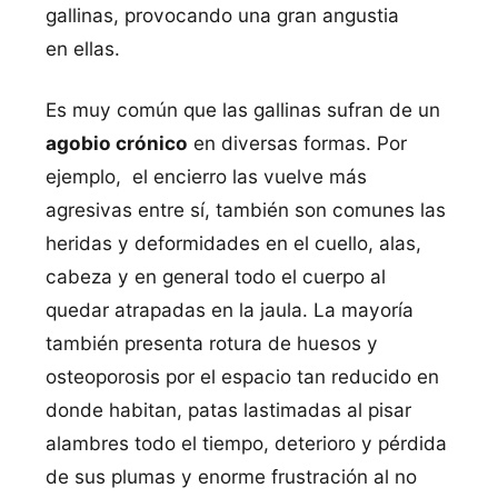
gallinas, provocando una gran angustia
en ellas.
Es muy común que las gallinas sufran de un
agobio crónico
en diversas formas. Por
ejemplo, el encierro las vuelve más
agresivas entre sí, también son comunes las
heridas y deformidades en el cuello, alas,
cabeza y en general todo el cuerpo al
quedar atrapadas en la jaula. La mayoría
también presenta rotura de huesos y
osteoporosis por el espacio tan reducido en
donde habitan, patas lastimadas al pisar
alambres todo el tiempo, deterioro y pérdida
de sus plumas y enorme frustración al no