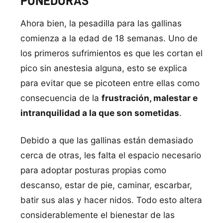
PONEDORAS
Ahora bien, la pesadilla para las gallinas
comienza a la edad de 18 semanas. Uno de
los primeros sufrimientos es que les cortan el
pico sin anestesia alguna, esto se explica
para evitar que se picoteen entre ellas como
consecuencia de la
frustración, malestar e
intranquilidad a la que son sometidas
.
Debido a que las gallinas están demasiado
cerca de otras, les falta el espacio necesario
para adoptar posturas propias como
descanso, estar de pie, caminar, escarbar,
batir sus alas y hacer nidos. Todo esto altera
considerablemente el bienestar de las