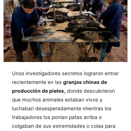
Unos investigadores secretos lograron entrar
recientemente en las
granjas chinas de
producción de pieles,
donde descubrieron
que muchos animales estaban vivos y
luchaban desesperadamente mientras los
trabajadores los poní­an patas arriba o
colgaban de sus extremidades o colas para