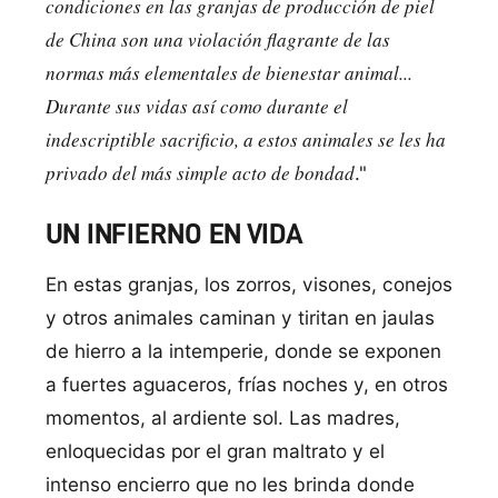
condiciones en las granjas de producción de piel
de China son una violación flagrante de las
normas más elementales de bienestar animal...
Durante sus vidas así­ como durante el
indescriptible sacrificio, a estos animales se les ha
privado del más simple acto de bondad
."
UN INFIERNO EN VIDA
En estas granjas, los zorros, visones, conejos
y otros animales caminan y tiritan en jaulas
de hierro a la intemperie, donde se exponen
a fuertes aguaceros, frí­as noches y, en otros
momentos, al ardiente sol. Las madres,
enloquecidas por el gran maltrato y el
intenso encierro que no les brinda donde