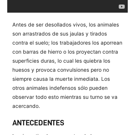
Antes de ser desollados vivos, los animales
son arrastrados de sus jaulas y tirados
contra el suelo; los trabajadores los aporrean
con barras de hierro o los proyectan contra
superficies duras, lo cual les quiebra los
huesos y provoca convulsiones pero no
siempre causa la muerte inmediata. Los
otros animales indefensos sólo pueden
observar todo esto mientras su turno se va
acercando.
ANTECEDENTES