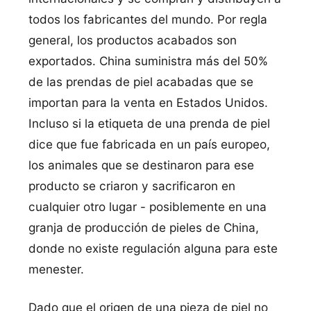
todos los fabricantes del mundo. Por regla
general, los productos acabados son
exportados. China suministra más del 50%
de las prendas de piel acabadas que se
importan para la venta en Estados Unidos.
Incluso si la etiqueta de una prenda de piel
dice que fue fabricada en un paí­s europeo,
los animales que se destinaron para ese
producto se criaron y sacrificaron en
cualquier otro lugar - posiblemente en una
granja de producción de pieles de China,
donde no existe regulación alguna para este
menester.
Dado que el origen de una pieza de piel no