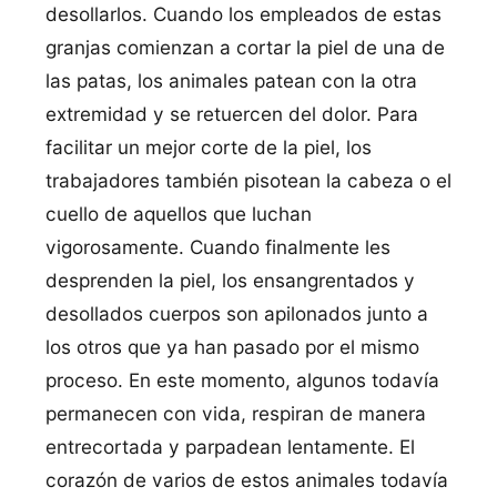
desollarlos. Cuando los empleados de estas
granjas comienzan a cortar la piel de una de
las patas, los animales patean con la otra
extremidad y se retuercen del dolor. Para
facilitar un mejor corte de la piel, los
trabajadores también pisotean la cabeza o el
cuello de aquellos que luchan
vigorosamente. Cuando finalmente les
desprenden la piel, los ensangrentados y
desollados cuerpos son apilonados junto a
los otros que ya han pasado por el mismo
proceso. En este momento, algunos todaví­a
permanecen con vida, respiran de manera
entrecortada y parpadean lentamente. El
corazón de varios de estos animales todaví­a