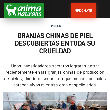
DONATE
PIELES
GRANJAS CHINAS DE PIEL
DESCUBIERTAS EN TODA SU
CRUELDAD
Unos investigadores secretos lograron entrar
recientemente en las granjas chinas de producción
de pieles, donde descubrieron que muchos animales
estaban vivos mientras eran despellejados.