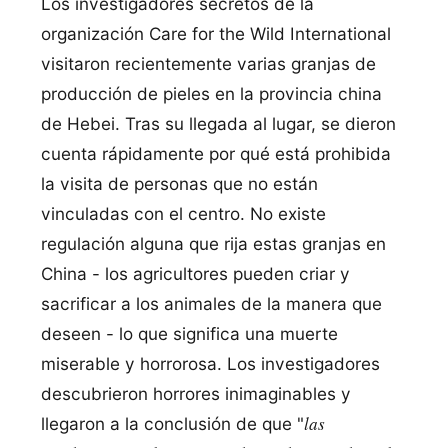
Los investigadores secretos de la
organización Care for the Wild International
visitaron recientemente varias granjas de
producción de pieles en la provincia china
de Hebei. Tras su llegada al lugar, se dieron
cuenta rápidamente por qué está prohibida
la visita de personas que no están
vinculadas con el centro. No existe
regulación alguna que rija estas granjas en
China - los agricultores pueden criar y
sacrificar a los animales de la manera que
deseen - lo que significa una muerte
miserable y horrorosa. Los investigadores
descubrieron horrores inimaginables y
las
llegaron a la conclusión de que "