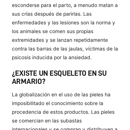
esconderse para el parto, a menudo matan a
sus crí­as después de parirlas. Las
enfermedades y las lesiones son la norma y
los animales se comen sus propias
extremidades y se lanzan repetidamente
contra las barras de las jaulas, ví­ctimas de la
psicosis inducida por la ansiedad.
¿EXISTE UN ESQUELETO EN SU
ARMARIO?
La globalización en el uso de las pieles ha
imposibilitado el conocimiento sobre la
procedencia de estos productos. Las pieles
se comercian en las subastas
internacionales y se compran y distribuyen a