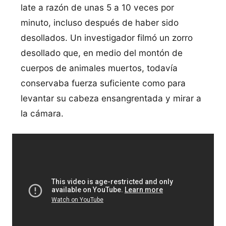
late a razón de unas 5 a 10 veces por
minuto, incluso después de haber sido
desollados. Un investigador filmó un zorro
desollado que, en medio del montón de
cuerpos de animales muertos, todaví­a
conservaba fuerza suficiente como para
levantar su cabeza ensangrentada y mirar a
la cámara.