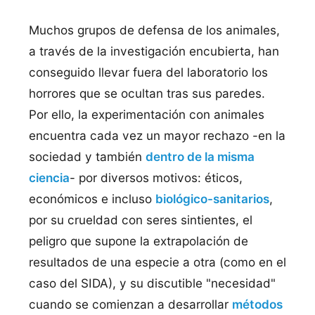
Muchos grupos de defensa de los animales,
a través de la investigación encubierta, han
conseguido llevar fuera del laboratorio los
horrores que se ocultan tras sus paredes.
Por ello, la experimentación con animales
encuentra cada vez un mayor rechazo -en la
sociedad y también
dentro de la misma
ciencia
- por diversos motivos: éticos,
económicos e incluso
biológico-sanitarios
,
por su crueldad con seres sintientes, el
peligro que supone la extrapolación de
resultados de una especie a otra (como en el
caso del SIDA), y su discutible "necesidad"
cuando se comienzan a desarrollar
métodos