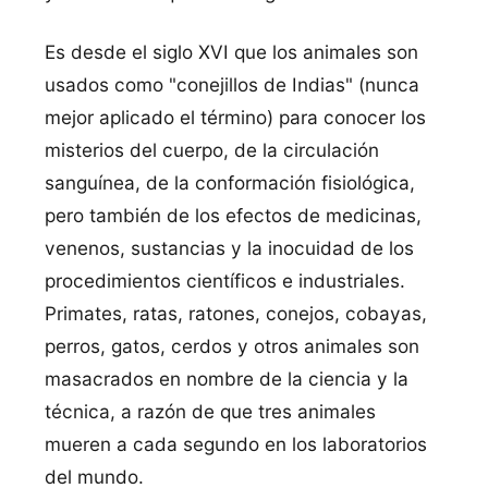
Es desde el siglo XVI que los animales son
usados como "conejillos de Indias" (nunca
mejor aplicado el término) para conocer los
misterios del cuerpo, de la circulación
sanguí­nea, de la conformación fisiológica,
pero también de los efectos de medicinas,
venenos, sustancias y la inocuidad de los
procedimientos cientí­ficos e industriales.
Primates, ratas, ratones, conejos, cobayas,
perros, gatos, cerdos y otros animales son
masacrados en nombre de la ciencia y la
técnica, a razón de que tres animales
mueren a cada segundo en los laboratorios
del mundo.