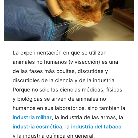
La experimentación en que se utilizan
animales no humanos (vivisección) es una
de las fases más ocultas, discutidas y
discutibles de la ciencia y de la industria.
Porque no sólo las ciencias médicas, fí­sicas
y biológicas se sirven de animales no
humanos en sus laboratorios, sino también la
industria militar
, la industria de las armas, la
industria cosmética
, la
industria del tabaco
y la industria quí­mica en general.