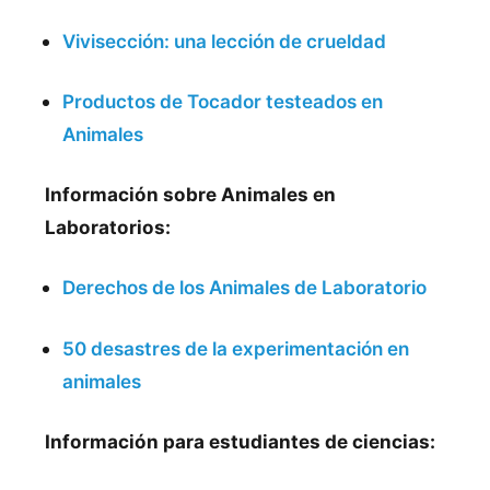
Vivisección: una lección de crueldad
Productos de Tocador testeados en
Animales
Información sobre Animales en
Laboratorios:
Derechos de los Animales de Laboratorio
50 desastres de la experimentación en
animales
Información para estudiantes de ciencias: