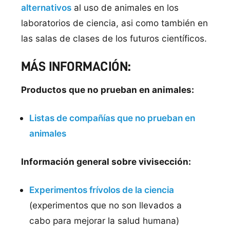
alternativos
al uso de animales en los
laboratorios de ciencia, asi como también en
las salas de clases de los futuros cientí­ficos.
MÁS INFORMACIÓN:
Productos que no prueban en animales:
Listas de compañí­as que no prueban en
animales
Información general sobre vivisección:
Experimentos frívolos de la ciencia
(experimentos que no son llevados a
cabo para mejorar la salud humana)