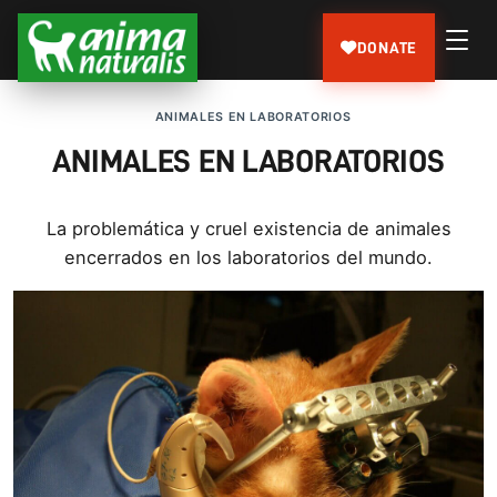
DONATE
ANIMALES EN LABORATORIOS
ANIMALES EN LABORATORIOS
La problemática y cruel existencia de animales
encerrados en los laboratorios del mundo.