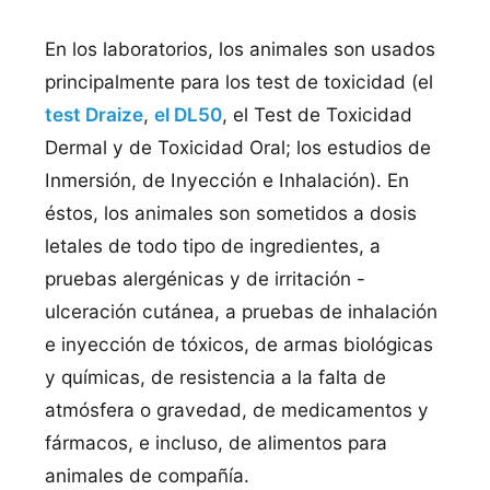
En los laboratorios, los animales son usados
principalmente para los test de toxicidad (el
test Draize
,
el DL50
, el Test de Toxicidad
Dermal y de Toxicidad Oral; los estudios de
Inmersión, de Inyección e Inhalación). En
éstos, los animales son sometidos a dosis
letales de todo tipo de ingredientes, a
pruebas alergénicas y de irritación -
ulceración cutánea, a pruebas de inhalación
e inyección de tóxicos, de armas biológicas
y quí­micas, de resistencia a la falta de
atmósfera o gravedad, de medicamentos y
fármacos, e incluso, de alimentos para
animales de compañí­a.