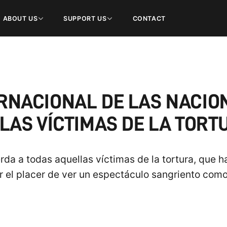
ABOUT US
SUPPORT US
CONTACT
TERNACIONAL DE LAS NACI
 LAS VÍCTIMAS DE LA TORT
rda a todas aquellas víctimas de la tortura, que 
r el placer de ver un espectáculo sangriento como 