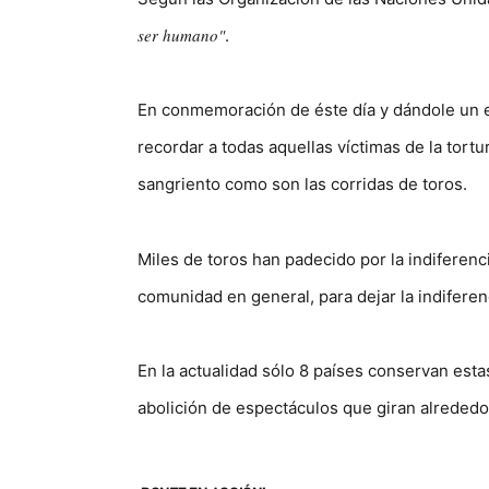
ser humano"
.
En conmemoración de éste día y dándole un e
recordar a todas aquellas víctimas de la tort
sangriento como son las corridas de toros.
Miles de toros han padecido por la indiferen
comunidad en general, para dejar la indiferen
En la actualidad sólo 8 países conservan esta
abolición de espectáculos que giran alrededor