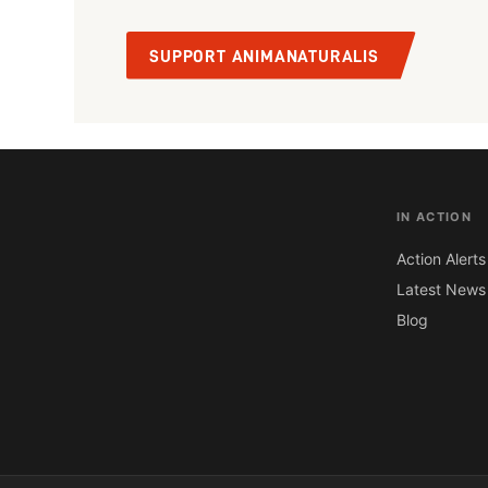
SUPPORT ANIMANATURALIS
IN ACTION
Action Alerts
Latest News
Blog