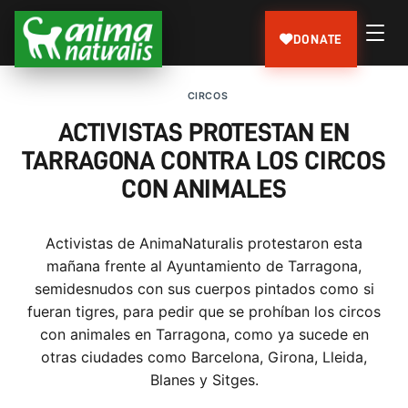
DONATE
CIRCOS
ACTIVISTAS PROTESTAN EN
TARRAGONA CONTRA LOS CIRCOS
CON ANIMALES
Activistas de AnimaNaturalis protestaron esta
mañana frente al Ayuntamiento de Tarragona,
semidesnudos con sus cuerpos pintados como si
fueran tigres, para pedir que se prohíban los circos
con animales en Tarragona, como ya sucede en
otras ciudades como Barcelona, Girona, Lleida,
Blanes y Sitges.