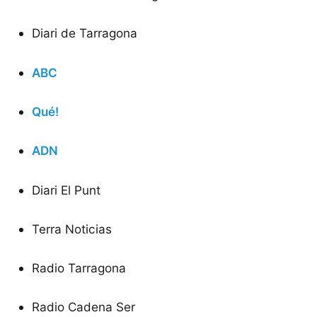
Diari de Tarragona
ABC
Qué!
ADN
Diari El Punt
Terra Noticias
Radio Tarragona
Radio Cadena Ser