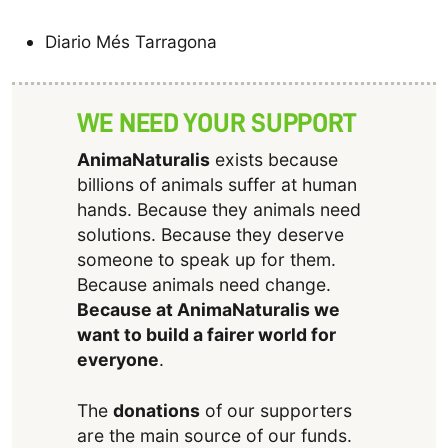
Diario Més Tarragona
WE NEED YOUR SUPPORT
AnimaNaturalis
exists because
billions of animals suffer at human
hands. Because they animals need
solutions. Because they deserve
someone to speak up for them.
Because animals need change.
Because at AnimaNaturalis we
want to build a fairer world for
everyone
.
The
donations
of our supporters
are the main source of our funds.