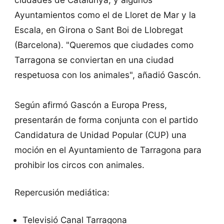
Ayuntamientos como el de Lloret de Mar y la
Escala, en Girona o Sant Boi de Llobregat
(Barcelona). "Queremos que ciudades como
Tarragona se conviertan en una ciudad
respetuosa con los animales", añadió Gascón.
Según afirmó Gascón a Europa Press,
presentarán de forma conjunta con el partido
Candidatura de Unidad Popular (CUP) una
moción en el Ayuntamiento de Tarragona para
prohibir los circos con animales.
Repercusión mediática:
Televisió Canal Tarragona