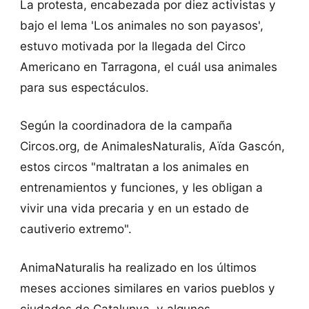
La protesta, encabezada por diez activistas y
bajo el lema 'Los animales no son payasos',
estuvo motivada por la llegada del Circo
Americano en Tarragona, el cuál usa animales
para sus espectáculos.
Según la coordinadora de la campaña
Circos.org, de AnimalesNaturalis, Aïda Gascón,
estos circos "maltratan a los animales en
entrenamientos y funciones, y les obligan a
vivir una vida precaria y en un estado de
cautiverio extremo".
AnimaNaturalis ha realizado en los últimos
meses acciones similares en varios pueblos y
ciudades de Catalunya, y algunos