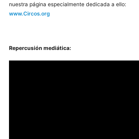
nuestra página especialmente dedicada a ello:
www.Circos.org
Repercusión mediática: