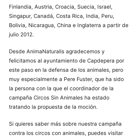
Finlandia, Austria, Croacia, Suecia, Israel,
Singapur, Canadá, Costa Rica, India, Peru,
Bolivia, Nicaragua, China e Inglaterra a partir de
julio 2012.
Desde AnimaNaturalis agradecemos y
felicitamos al ayuntamiento de Capdepera por
este paso en la defensa de los animales, pero
muy especialmente a Pere Fuster, que ha sido
la persona con la que el coordinador de la
campaña Circos Sin Animales ha estado
tratando la propuesta de la moción.
Si quieres saber más sobre nuestra campaña
contra los circos con animales, puedes visitar