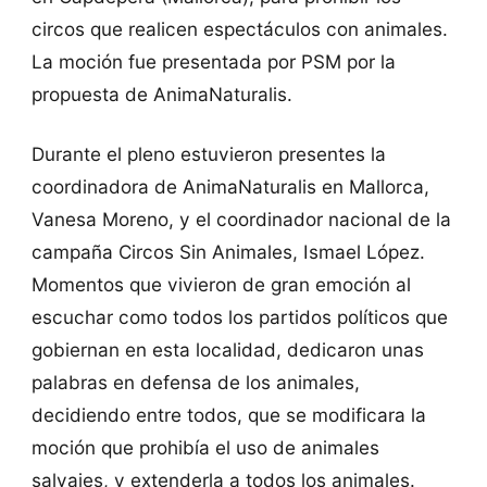
circos que realicen espectáculos con animales.
La moción fue presentada por PSM por la
propuesta de AnimaNaturalis.
Durante el pleno estuvieron presentes la
coordinadora de AnimaNaturalis en Mallorca,
Vanesa Moreno, y el coordinador nacional de la
campaña Circos Sin Animales, Ismael López.
Momentos que vivieron de gran emoción al
escuchar como todos los partidos políticos que
gobiernan en esta localidad, dedicaron unas
palabras en defensa de los animales,
decidiendo entre todos, que se modificara la
moción que prohibía el uso de animales
salvajes, y extenderla a todos los animales.