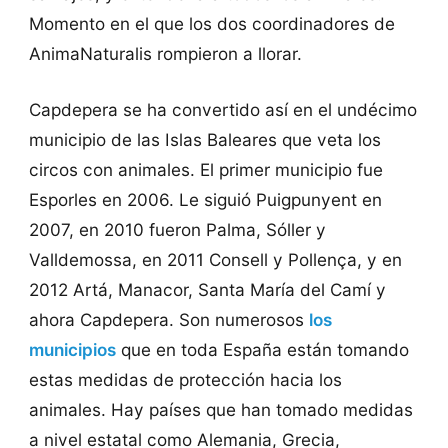
Momento en el que los dos coordinadores de
AnimaNaturalis rompieron a llorar.
Capdepera se ha convertido así en el undécimo
municipio de las Islas Baleares que veta los
circos con animales. El primer municipio fue
Esporles en 2006. Le siguió Puigpunyent en
2007, en 2010 fueron Palma, Sóller y
Valldemossa, en 2011 Consell y Pollença, y en
2012 Artá, Manacor, Santa María del Camí y
ahora Capdepera. Son numerosos
los
municipios
que en toda España están tomando
estas medidas de protección hacia los
animales. Hay países que han tomado medidas
a nivel estatal como Alemania, Grecia,