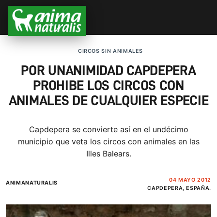
CIRCOS SIN ANIMALES
POR UNANIMIDAD CAPDEPERA
PROHIBE LOS CIRCOS CON
ANIMALES DE CUALQUIER ESPECIE
Capdepera se convierte así en el undécimo
municipio que veta los circos con animales en las
Illes Balears.
04 MAYO 2012
ANIMANATURALIS
CAPDEPERA, ESPAÑA.