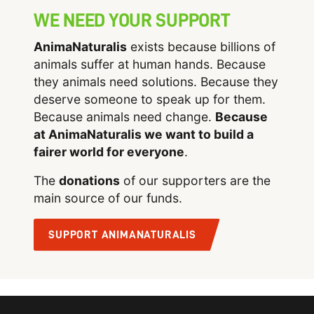
WE NEED YOUR SUPPORT
AnimaNaturalis
exists because billions of
animals suffer at human hands. Because
they animals need solutions. Because they
deserve someone to speak up for them.
Because animals need change.
Because
at AnimaNaturalis we want to build a
fairer world for everyone
.
The
donations
of our supporters are the
main source of our funds.
SUPPORT ANIMANATURALIS