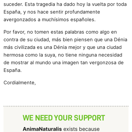
suceder. Esta tragedia ha dado hoy la vuelta por toda
España, y nos hace sentir profundamente
avergonzados a muchí­simos españoles.
Por favor, no tomen estas palabras como algo en
contra de su ciudad, más bien piensen que una Dénia
más civilizada es una Dénia mejor y que una ciudad
hermosa como la suya, no tiene ninguna necesidad
de mostrar al mundo una imagen tan vergonzosa de
España.
Cordialmente,
WE NEED YOUR SUPPORT
AnimaNaturalis
exists because