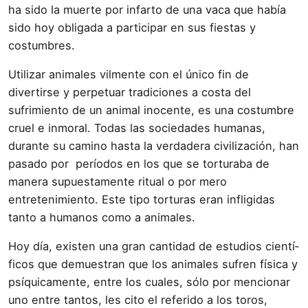
ha sido la muerte por infarto de una vaca que había
sido hoy obligada a participar en sus fiestas y
costumbres.
Utilizar animales vilmente con el único fin de
divertirse y perpetuar tradiciones a costa del
sufrimiento de un animal inocente, es una costumbre
cruel e inmoral. Todas las sociedades humanas,
durante su camino hasta la verdadera civilización, han
pasado por perí­odos en los que se torturaba de
manera supuestamente ritual o por mero
entretenimiento. Este tipo torturas eran infligidas
tanto a humanos como a animales.
Hoy dí­a, existen una gran cantidad de estudios cientí­
ficos que demuestran que los animales sufren fí­sica y
psí­quicamente, entre los cuales, sólo por mencionar
uno entre tantos, les cito el referido a los toros,