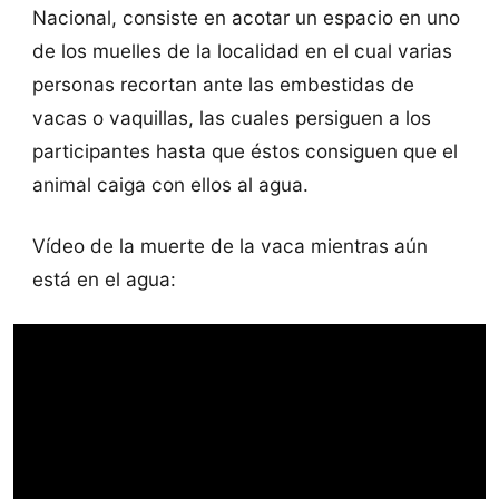
Nacional, consiste en acotar un espacio en uno
de los muelles de la localidad en el cual varias
personas recortan ante las embestidas de
vacas o vaquillas, las cuales persiguen a los
participantes hasta que éstos consiguen que el
animal caiga con ellos al agua.
Vídeo de la muerte de la vaca mientras aún
está en el agua: