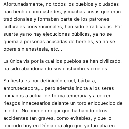
Afortunadamente, no todos los pueblos y ciudades
han hecho como ustedes, y muchas cosas que eran
tradicionales y formaban parte de los patrones
culturales convencionales, han sido erradicadas. Por
suerte ya no hay ejecuciones públicas, ya no se
quema a personas acusadas de herejes, ya no se
opera sin anestesia, etc...
La única ví­a por la cual los pueblos se han civilizado,
ha sido abandonando sus costumbres crueles.
Su fiesta es por definición cruel, bárbara,
embrutecedora,... pero además incita a los seres
humanos a actuar de forma temeraria y a correr
riesgos innecesarios delante un toro enloquecido de
miedo. No pueden negar que ha habido otros
accidentes tan graves, como evitables, y que lo
ocurrido hoy en Dénia era algo que ya tardaba en