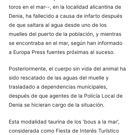
toros en el mar--, en la localidad alicantina de
Denia, ha fallecido a causa de infarto después
de que saltara al agua desde uno de los
muelles del puerto de la población, y mientras
se encontraba en el mar, según han informado
a Europa Press fuentes próximas al suceso.
Posteriormente, el cuerpo sin vida del animal ha
sido rescatado de las aguas del muelle y
trasladado a dependencias municipales,
después de que agentes de la Policía Local de
Denia se hicieran cargo de la situación.
Esta modalidad taurina de los 'bous a la mar',
considerada como Fiesta de Interés Turístico