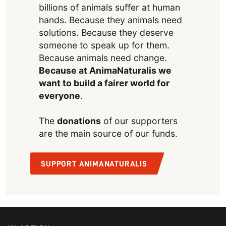
billions of animals suffer at human
hands. Because they animals need
solutions. Because they deserve
someone to speak up for them.
Because animals need change.
Because at AnimaNaturalis we
want to build a fairer world for
everyone
.
The
donations
of our supporters
are the main source of our funds.
SUPPORT ANIMANATURALIS