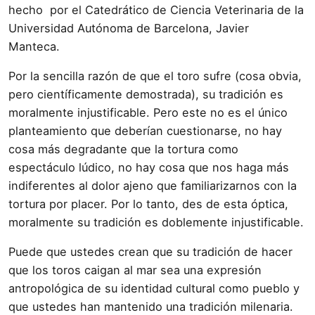
hecho por el Catedrático de Ciencia Veterinaria de la
Universidad Autónoma de Barcelona, Javier
Manteca.
Por la sencilla razón de que el toro sufre (cosa obvia,
pero cientí­ficamente demostrada), su tradición es
moralmente injustificable. Pero este no es el único
planteamiento que deberí­an cuestionarse, no hay
cosa más degradante que la tortura como
espectáculo lúdico, no hay cosa que nos haga más
indiferentes al dolor ajeno que familiarizarnos con la
tortura por placer. Por lo tanto, des de esta óptica,
moralmente su tradición es doblemente injustificable.
Puede que ustedes crean que su tradición de hacer
que los toros caigan al mar sea una expresión
antropológica de su identidad cultural como pueblo y
que ustedes han mantenido una tradición milenaria.