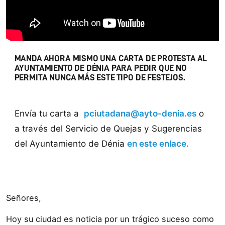
MANDA AHORA MISMO UNA CARTA DE PROTESTA AL
AYUNTAMIENTO DE DÉNIA PARA PEDIR QUE NO
PERMITA NUNCA MÁS ESTE TIPO DE FESTEJOS.
Envía tu carta a
pciutadana@ayto-denia.es
o
a través del Servicio de Quejas y Sugerencias
del Ayuntamiento de Dénia
en este enlace.
Señores,
Hoy su ciudad es noticia por un trágico suceso como