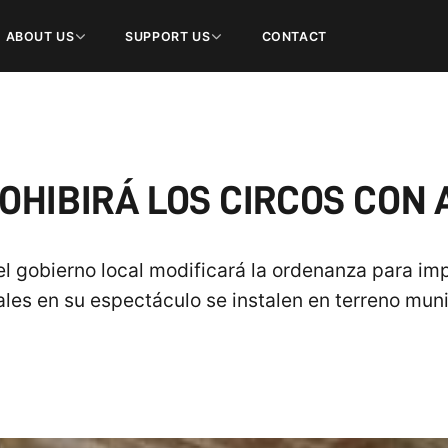
ABOUT US
SUPPORT US
CONTACT
OHIBIRÁ LOS CIRCOS CON
 gobierno local modificará la ordenanza para impe
les en su espectáculo se instalen en terreno muni