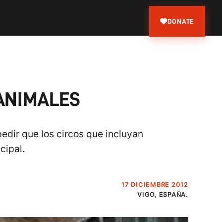
DONATE
 ANIMALES
dir que los circos que incluyan
cipal.
17 DICIEMBRE 2012
VIGO, ESPAÑA.