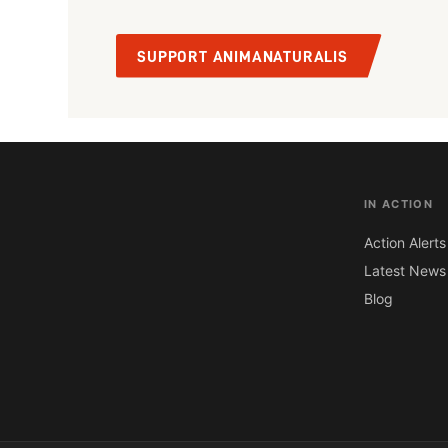
SUPPORT ANIMANATURALIS
IN ACTION
Action Alerts
Latest News
Blog