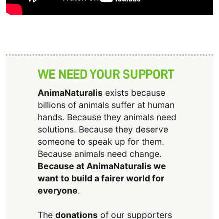
WE NEED YOUR SUPPORT
AnimaNaturalis
exists because
billions of animals suffer at human
hands. Because they animals need
solutions. Because they deserve
someone to speak up for them.
Because animals need change.
Because at AnimaNaturalis we
want to build a fairer world for
everyone
.
The
donations
of our supporters