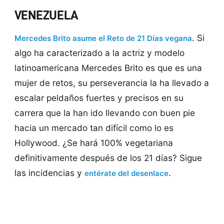
VENEZUELA
. Si
Mercedes Brito asume el Reto de 21 Días vegana
algo ha caracterizado a la actriz y modelo
latinoamericana Mercedes Brito es que es una
mujer de retos, su perseverancia la ha llevado a
escalar peldaños fuertes y precisos en su
carrera que la han ido llevando con buen pie
hacia un mercado tan difícil como lo es
Hollywood. ¿Se hará 100% vegetariana
definitivamente después de los 21 días? Sigue
las incidencias y
.
entérate del desenlace