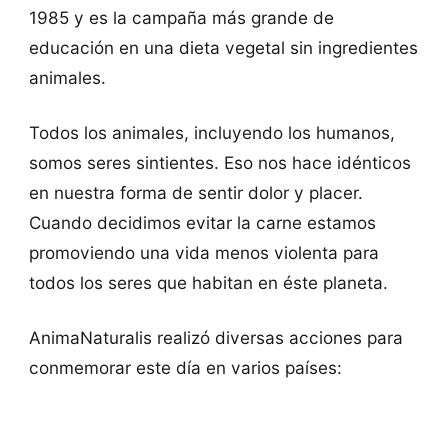
1985 y es la campaña más grande de
educación en una dieta vegetal sin ingredientes
animales.
Todos los animales, incluyendo los humanos,
somos seres sintientes. Eso nos hace idénticos
en nuestra forma de sentir dolor y placer.
Cuando decidimos evitar la carne estamos
promoviendo una vida menos violenta para
todos los seres que habitan en éste planeta.
AnimaNaturalis realizó diversas acciones para
conmemorar este día en varios países: