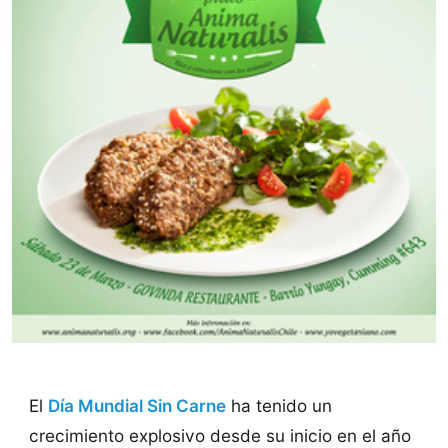
El
Día Mundial Sin Carne
ha tenido un
crecimiento explosivo desde su inicio en el año