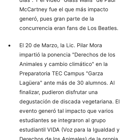
McCartney fue el que más impacto
generó, pues gran parte de la
concurrencia eran fans de Los Beatles.
El 20 de Marzo, la Lic. Pilar Mora
impartió la ponencia "Derechos de los
Animales y cambio climático" en la
Preparatoria TEC Campus "Garza
Lagüera" ante más de 30 alumnos. Al
finalizar, pudieron disfrutar una
degustación de discada vegetariana. El
evento generó tal impacto que varios
estudiantes se integraron al grupo
estudiantil VIDA (Voz para la Igualdad y
Derechos de los Animales) de la propia