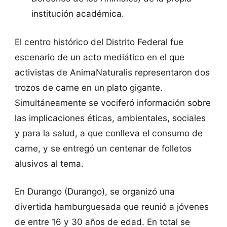
institución académica.
El centro histórico del Distrito Federal fue
escenario de un acto mediático en el que
activistas de AnimaNaturalis representaron dos
trozos de carne en un plato gigante.
Simultáneamente se vociferó información sobre
las implicaciones éticas, ambientales, sociales
y para la salud, a que conlleva el consumo de
carne, y se entregó un centenar de folletos
alusivos al tema.
En Durango (Durango), se organizó una
divertida hamburguesada que reunió a jóvenes
de entre 16 y 30 años de edad. En total se