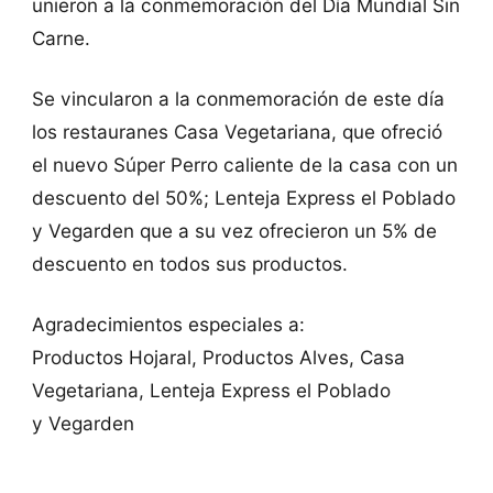
unieron a la conmemoración del Día Mundial Sin
Carne.
Se vincularon a la conmemoración de este día
los restauranes Casa Vegetariana, que ofreció
el nuevo Súper Perro caliente de la casa con un
descuento del 50%; Lenteja Express el Poblado
y Vegarden que a su vez ofrecieron un 5% de
descuento en todos sus productos.
Agradecimientos especiales a:
Productos Hojaral, Productos Alves, Casa
Vegetariana, Lenteja Express el Poblado
y Vegarden