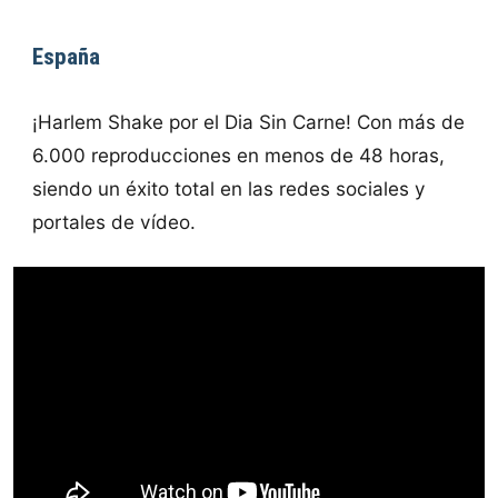
España
¡Harlem Shake por el Dia Sin Carne! Con más de
6.000 reproducciones en menos de 48 horas,
siendo un éxito total en las redes sociales y
portales de vídeo.