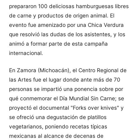
prepararon 100 deliciosas hamburguesas libres
de carne y productos de origen animal. El
evento fue amenizado por una Chica Verdura
que resolvió las dudas de los asistentes, y los
animó a formar parte de esta campaña
internacional.
En Zamora (Michoacán), el Centro Regional de
las Artes fue el lugar donde ante más de 70
personas se impartió una ponencia sobre por
qué conmemorar el Día Mundial Sin Carne; se
proyectó el documental "Forks over knives" y
se ofreció una degustación de platillos
vegetarianos, poniendo recetas típicas
mexicanas al alcance de decenas de