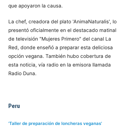
que apoyaron la causa.
La chef, creadora del plato 'AnimaNaturalis', lo
presentó oficialmente en el destacado matinal
de televisión "Mujeres Primero" del canal La
Red, donde enseñó a preparar esta deliciosa
opción vegana. También hubo cobertura de
esta noticia, vía radio en la emisora llamada
Radio Duna.
Peru
'Taller de preparación de loncheras veganas'