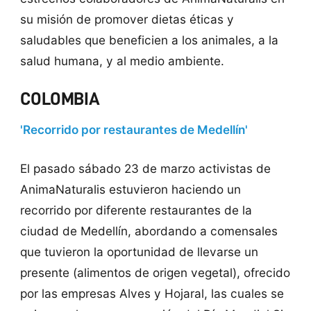
su misión de promover dietas éticas y
saludables que beneficien a los animales, a la
salud humana, y al medio ambiente.
COLOMBIA
'Recorrido por restaurantes de Medellín'
El pasado sábado 23 de marzo activistas de
AnimaNaturalis estuvieron haciendo un
recorrido por diferente restaurantes de la
ciudad de Medellín, abordando a comensales
que tuvieron la oportunidad de llevarse un
presente (alimentos de origen vegetal), ofrecido
por las empresas Alves y Hojaral, las cuales se