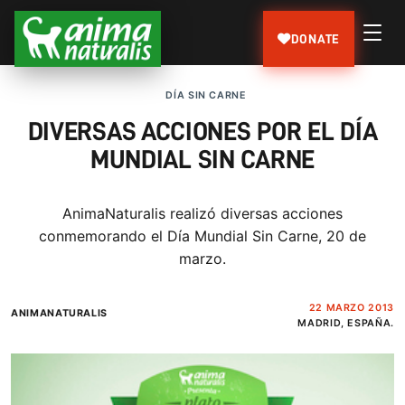
DONATE
DÍA SIN CARNE
DIVERSAS ACCIONES POR EL DÍA
MUNDIAL SIN CARNE
AnimaNaturalis realizó diversas acciones
conmemorando el Día Mundial Sin Carne, 20 de
marzo.
22 MARZO 2013
ANIMANATURALIS
MADRID, ESPAÑA.