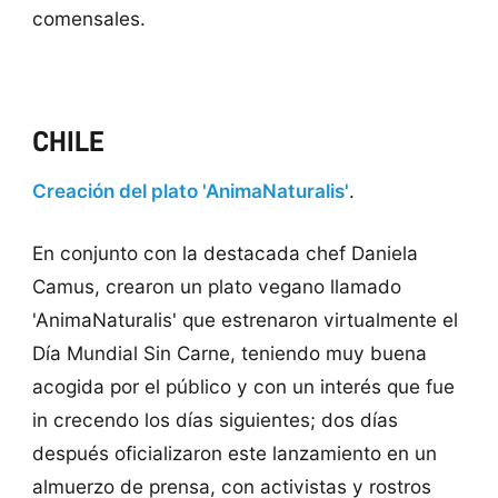
comensales.
CHILE
Creación del plato 'AnimaNaturalis'
.
En conjunto con la destacada chef Daniela
Camus, crearon un plato vegano llamado
'AnimaNaturalis' que estrenaron virtualmente el
Día Mundial Sin Carne, teniendo muy buena
acogida por el público y con un interés que fue
in crecendo los días siguientes; dos días
después oficializaron este lanzamiento en un
almuerzo de prensa, con activistas y rostros