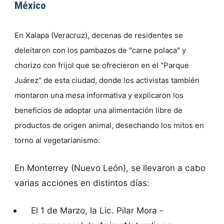
México
En Xalapa (Veracruz), decenas de residentes se
deleitaron con los pambazos de "carne polaca" y
chorizo con frijol que se ofrecieron en el "Parque
Juárez" de esta ciudad, donde los activistas también
montaron una mesa informativa y explicaron los
beneficios de adoptar una alimentación libre de
productos de origen animal, desechando los mitos en
torno al vegetarianismo.
En Monterrey (Nuevo León), se llevaron a cabo
varias acciones en distintos días:
El 1 de Marzo, la Lic. Pilar Mora -