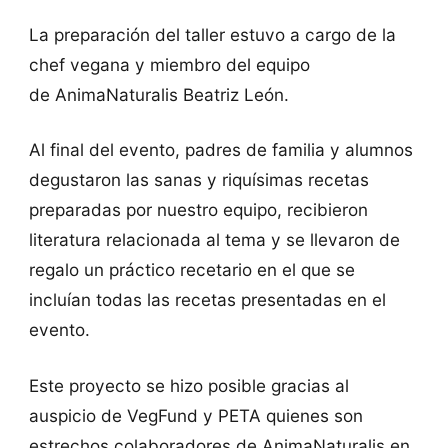
La preparación del taller estuvo a cargo de la
chef vegana y miembro del equipo
de AnimaNaturalis Beatriz León.
Al final del evento, padres de familia y alumnos
degustaron las sanas y riquísimas recetas
preparadas por nuestro equipo, recibieron
literatura relacionada al tema y se llevaron de
regalo un práctico recetario en el que se
incluían todas las recetas presentadas en el
evento.
Este proyecto se hizo posible gracias al
auspicio de VegFund y PETA quienes son
estrechos colaboradores de AnimaNaturalis en