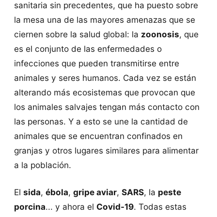
sanitaria sin precedentes, que ha puesto sobre
la mesa una de las mayores amenazas que se
ciernen sobre la salud global: la
zoonosis
, que
es el conjunto de las enfermedades o
infecciones que pueden transmitirse entre
animales y seres humanos. Cada vez se están
alterando más ecosistemas que provocan que
los animales salvajes tengan más contacto con
las personas. Y a esto se une la cantidad de
animales que se encuentran confinados en
granjas y otros lugares similares para alimentar
a la población.
El
sida
,
ébola
,
gripe aviar
,
SARS
, la
peste
porcina
... y ahora el
Covid-19
. Todas estas