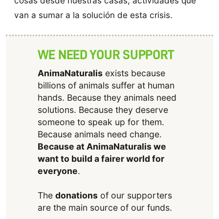
cosas desde nuestras casas, actividades que
van a sumar a la solución de esta crisis.
WE NEED YOUR SUPPORT
AnimaNaturalis
exists because
billions of animals suffer at human
hands. Because they animals need
solutions. Because they deserve
someone to speak up for them.
Because animals need change.
Because at AnimaNaturalis we
want to build a fairer world for
everyone
.
The
donations
of our supporters
are the main source of our funds.