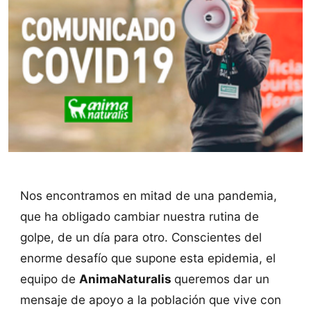
Nos encontramos en mitad de una pandemia,
que ha obligado cambiar nuestra rutina de
golpe, de un día para otro. Conscientes del
enorme desafío que supone esta epidemia, el
equipo de
AnimaNaturalis
queremos dar un
mensaje de apoyo a la población que vive con