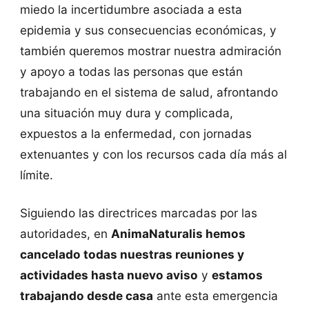
miedo la incertidumbre asociada a esta
epidemia y sus consecuencias económicas, y
también queremos mostrar nuestra admiración
y apoyo a todas las personas que están
trabajando en el sistema de salud, afrontando
una situación muy dura y complicada,
expuestos a la enfermedad, con jornadas
extenuantes y con los recursos cada día más al
límite.
Siguiendo las directrices marcadas por las
autoridades, en
AnimaNaturalis hemos
cancelado todas nuestras reuniones y
actividades hasta nuevo aviso
y
estamos
trabajando desde casa
ante esta emergencia