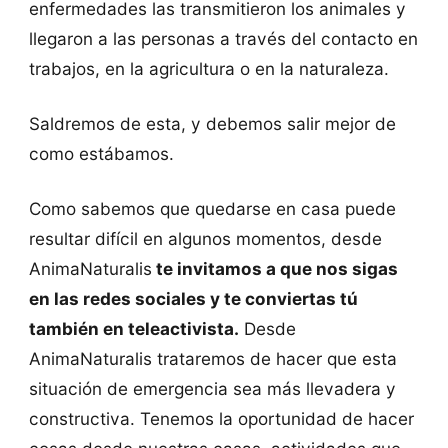
enfermedades las transmitieron los animales y
llegaron a las personas a través del contacto en
trabajos, en la agricultura o en la naturaleza.
Saldremos de esta, y debemos salir mejor de
como estábamos.
Como sabemos que quedarse en casa puede
resultar difícil en algunos momentos, desde
AnimaNaturalis
te invitamos a que nos sigas
en las redes sociales y te conviertas tú
también en teleactivista.
Desde
AnimaNaturalis trataremos de hacer que esta
situación de emergencia sea más llevadera y
constructiva. Tenemos la oportunidad de hacer