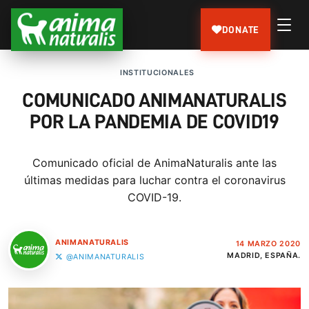
DONATE
INSTITUCIONALES
COMUNICADO ANIMANATURALIS
POR LA PANDEMIA DE COVID19
Comunicado oficial de AnimaNaturalis ante las
últimas medidas para luchar contra el coronavirus
COVID-19.
ANIMANATURALIS
14 MARZO 2020
MADRID, ESPAÑA.
@ANIMANATURALIS