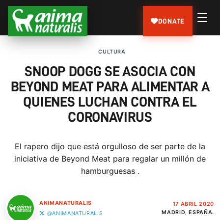
DONATE
CULTURA
SNOOP DOGG SE ASOCIA CON
BEYOND MEAT PARA ALIMENTAR A
QUIENES LUCHAN CONTRA EL
CORONAVIRUS
El rapero dijo que está orgulloso de ser parte de la
iniciativa de Beyond Meat para regalar un millón de
hamburguesas .
ANIMANATURALIS
17 ABRIL 2020
MADRID, ESPAÑA.
@ANIMANATURALIS