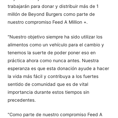
trabajarán para donar y distribuir más de 1
millón de Beyond Burgers como parte de
nuestro compromiso Feed A Million +.
"Nuestro objetivo siempre ha sido utilizar los
alimentos como un vehículo para el cambio y
tenemos la suerte de poder poner eso en
práctica ahora como nunca antes. Nuestra
esperanza es que esta donación ayude a hacer
la vida más fácil y contribuya a los fuertes
sentido de comunidad que es de vital
importancia durante estos tiempos sin
precedentes.
"Como parte de nuestro compromiso Feed A