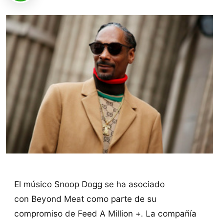
El músico Snoop Dogg se ha asociado
con Beyond Meat como parte de su
compromiso de Feed A Million +. La compañía