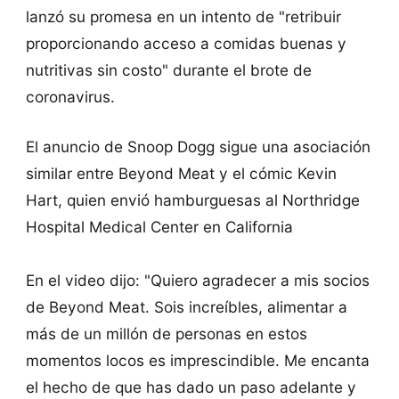
lanzó su promesa en un intento de "retribuir
proporcionando acceso a comidas buenas y
nutritivas sin costo" durante el brote de
coronavirus.
El anuncio de Snoop Dogg sigue una asociación
similar entre Beyond Meat y el cómic Kevin
Hart, quien envió hamburguesas al Northridge
Hospital Medical Center en California
En el video dijo: "Quiero agradecer a mis socios
de Beyond Meat. Sois increíbles, alimentar a
más de un millón de personas en estos
momentos locos es imprescindible. Me encanta
el hecho de que has dado un paso adelante y