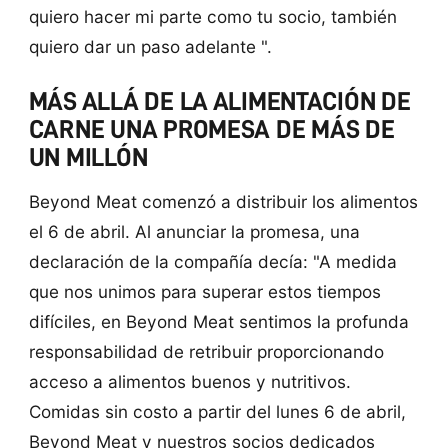
quiero hacer mi parte como tu socio, también
quiero dar un paso adelante ".
MÁS ALLÁ DE LA ALIMENTACIÓN DE
CARNE UNA PROMESA DE MÁS DE
UN MILLÓN
Beyond Meat comenzó a distribuir los alimentos
el 6 de abril. Al anunciar la promesa, una
declaración de la compañía decía: "A medida
que nos unimos para superar estos tiempos
difíciles, en Beyond Meat sentimos la profunda
responsabilidad de retribuir proporcionando
acceso a alimentos buenos y nutritivos.
Comidas sin costo a partir del lunes 6 de abril,
Beyond Meat y nuestros socios dedicados