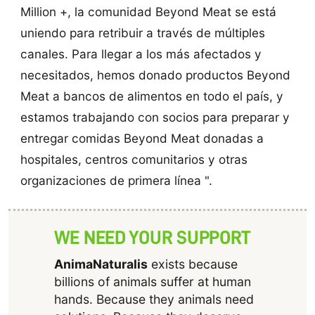
Million +, la comunidad Beyond Meat se está
uniendo para retribuir a través de múltiples
canales. Para llegar a los más afectados y
necesitados, hemos donado productos Beyond
Meat a bancos de alimentos en todo el país, y
estamos trabajando con socios para preparar y
entregar comidas Beyond Meat donadas a
hospitales, centros comunitarios y otras
organizaciones de primera línea ".
WE NEED YOUR SUPPORT
AnimaNaturalis
exists because
billions of animals suffer at human
hands. Because they animals need