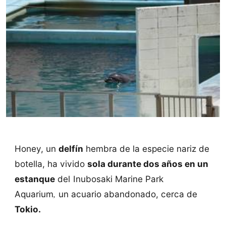
Honey, un
delfín
hembra de la especie nariz de
botella, ha vivido
sola durante dos años en un
estanque
del
Inubosaki Marine Park
,
Aquarium
un acuario abandonado, cerca de
Tokio.