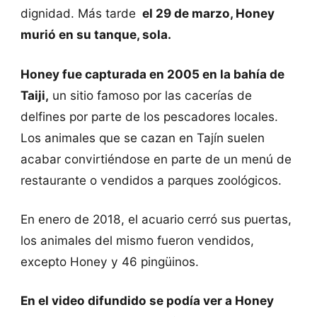
dignidad. Más tarde
el 29 de marzo, Honey
murió en su tanque, sola.
Honey fue capturada en 2005 en la bahía de
Taiji,
un sitio famoso por las cacerías de
delfines por parte de los pescadores locales.
Los animales que se cazan en Tajín suelen
acabar convirtiéndose en parte de un menú de
restaurante o vendidos a parques zoológicos.
En enero de 2018, el acuario cerró sus puertas,
los animales del mismo fueron vendidos,
excepto Honey y 46 pingüinos.
En el video difundido se podía ver a Honey