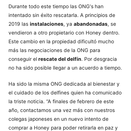
Durante todo este tiempo las ONG's
han
intentado sin éxito rescatarla. A principios de
2019 las
instalaciones
, ya
abandonadas
, se
vendieron a otro propietario con Honey dentro.
Este cambio en la propiedad dificultó mucho
más las negociaciones de la ONG para
conseguir el
rescate del delfín
. Por desgracia
no ha sido posible llegar a un acuerdo a tiempo.
Ha sido la misma ONG dedicada al bienestar y
el cuidado de los delfines quien ha comunicado
la triste noticia. “A finales de febrero de este
año, contactamos una vez más con nuestros
colegas japoneses en un nuevo intento de
comprar a Honey para poder retirarla en paz y