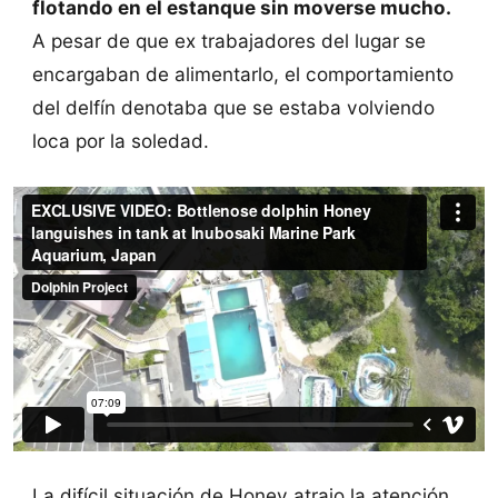
flotando en el estanque sin moverse mucho.
A pesar de que ex trabajadores del lugar se
encargaban de alimentarlo, el comportamiento
del delfín denotaba que se estaba volviendo
loca por la soledad.
La difícil situación de Honey atrajo la atención