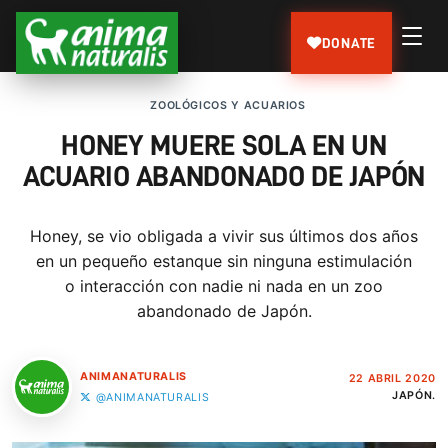
DONATE
ZOOLÓGICOS Y ACUARIOS
HONEY MUERE SOLA EN UN
ACUARIO ABANDONADO DE JAPÓN
Honey, se vio obligada a vivir sus últimos dos años
en un pequeño estanque sin ninguna estimulación
o interacción con nadie ni nada en un zoo
abandonado de Japón.
ANIMANATURALIS
22 ABRIL 2020
JAPÓN.
@ANIMANATURALIS