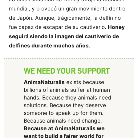
mundial, y provocó un gran movimiento dentro
de Japón. Aunque, trágicamente, la delfín no
fue capaz de escapar de su cautiverio.
Honey
seguirá siendo la imagen del cautiverio de
delfines durante muchos años
.
WE NEED YOUR SUPPORT
AnimaNaturalis
exists because
billions of animals suffer at human
hands. Because they animals need
solutions. Because they deserve
someone to speak up for them.
Because animals need change.
Because at AnimaNaturalis we
want to build a fairer world for