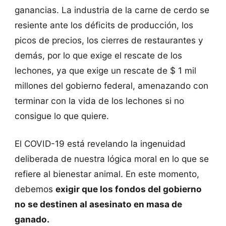
ganancias. La industria de la carne de cerdo se
resiente ante los déficits de producción, los
picos de precios, los cierres de restaurantes y
demás, por lo que exige el rescate de los
lechones, ya que exige un rescate de $ 1 mil
millones del gobierno federal, amenazando con
terminar con la vida de los lechones si no
consigue lo que quiere.
El COVID-19 está revelando la ingenuidad
deliberada de nuestra lógica moral en lo que se
refiere al bienestar animal. En este momento,
debemos
exigir que los fondos del gobierno
no se destinen al asesinato en masa de
ganado.