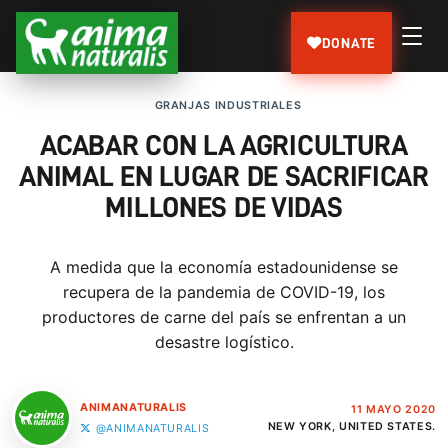
DONATE
GRANJAS INDUSTRIALES
ACABAR CON LA AGRICULTURA
ANIMAL EN LUGAR DE SACRIFICAR
MILLONES DE VIDAS
A medida que la economía estadounidense se
recupera de la pandemia de COVID-19, los
productores de carne del país se enfrentan a un
desastre logístico.
ANIMANATURALIS
11 MAYO 2020
NEW YORK, UNITED STATES.
@ANIMANATURALIS