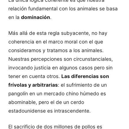
relación fundamental con los animales se basa
en la
dominación
.
Más allá de esta regla subyacente, no hay
coherencia en el marco moral con el que
consideramos y tratamos a los animales.
Nuestras percepciones son circunstanciales,
invocando justicia en algunos casos pero sin
tener en cuenta otros.
Las diferencias son
frívolas y arbitrarias
: el sufrimiento de un
pangolín en un mercado chino húmedo es
abominable, pero el de un cerdo
estadounidense es intrascendente.
El sacrificio de dos millones de pollos es