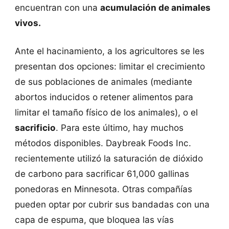
encuentran con una
acumulación de animales
vivos.
Ante el hacinamiento, a los agricultores se les
presentan dos opciones: limitar el crecimiento
de sus poblaciones de animales (mediante
abortos inducidos o retener alimentos para
limitar el tamaño físico de los animales), o el
sacrificio
. Para este último, hay muchos
métodos disponibles. Daybreak Foods Inc.
recientemente utilizó la saturación de dióxido
de carbono para sacrificar 61,000 gallinas
ponedoras en Minnesota. Otras compañías
pueden optar por cubrir sus bandadas con una
capa de espuma, que bloquea las vías