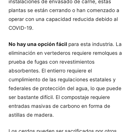
instalaciones de envasado de carne, estas
plantas se están cerrando o han comenzado a
operar con una capacidad reducida debido al
COVID-19.
No hay una opción fácil
para esta industria. La
eliminación en vertederos requiere remolques a
prueba de fugas con revestimientos
absorbentes. El entierro requiere el
cumplimiento de las regulaciones estatales y
federales de protección del agua, lo que puede
ser bastante difícil. El compostaje requiere
entradas masivas de carbono en forma de
astillas de madera.
Los cerdos pueden ser sacrificados por otros