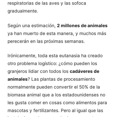
respiratorias de las aves y las sofoca
gradualmente.
Según una estimación,
2 millones de animales
ya han muerto de esta manera, y muchos más
perecerán en las próximas semanas.
Irónicamente, toda esta eutanasia ha creado
otro problema logístico: ¿cómo pueden los
granjeros lidiar con todos los
cadáveres de
animales
? Las plantas de procesamiento
normalmente pueden convertir el 50% de la
biomasa animal que a los estadounidenses no
les gusta comer en cosas como alimentos para
mascotas y fertilizantes. Pero al igual que las