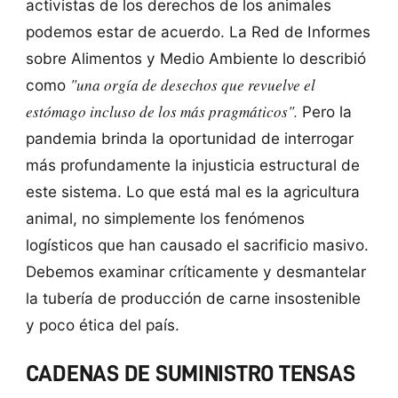
activistas de los derechos de los animales
podemos estar de acuerdo. La Red de Informes
sobre Alimentos y Medio Ambiente lo describió
"una orgía de desechos que revuelve el
como
estómago incluso de los más pragmáticos".
Pero la
pandemia brinda la oportunidad de interrogar
más profundamente la injusticia estructural de
este sistema. Lo que está mal es la agricultura
animal, no simplemente los fenómenos
logísticos que han causado el sacrificio masivo.
Debemos examinar críticamente y desmantelar
la tubería de producción de carne insostenible
y poco ética del país.
CADENAS DE SUMINISTRO TENSAS