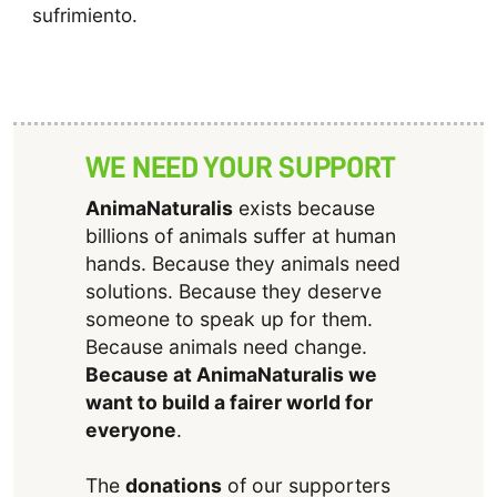
sufrimiento.
WE NEED YOUR SUPPORT
AnimaNaturalis
exists because
billions of animals suffer at human
hands. Because they animals need
solutions. Because they deserve
someone to speak up for them.
Because animals need change.
Because at AnimaNaturalis we
want to build a fairer world for
everyone
.
The
donations
of our supporters