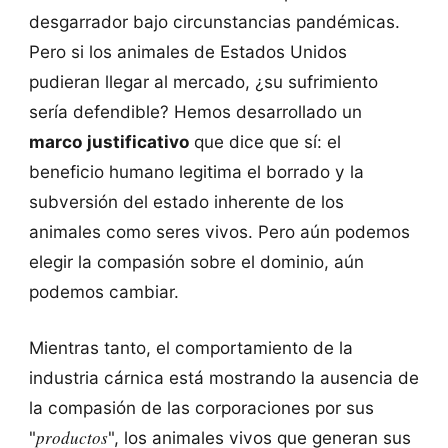
desgarrador bajo circunstancias pandémicas.
Pero si los animales de Estados Unidos
pudieran llegar al mercado, ¿su sufrimiento
sería defendible? Hemos desarrollado un
marco justificativo
que dice que sí: el
beneficio humano legitima el borrado y la
subversión del estado inherente de los
animales como seres vivos. Pero aún podemos
elegir la compasión sobre el dominio, aún
podemos cambiar.
Mientras tanto, el comportamiento de la
industria cárnica está mostrando la ausencia de
la compasión de las corporaciones por sus
productos
"
", los animales vivos que generan sus