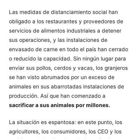
Las medidas de distanciamiento social han
obligado a los restaurantes y proveedores de
servicios de alimentos industriales a detener
sus operaciones, y las instalaciones de
envasado de carne en todo el país han cerrado
o reducido la capacidad. Sin ningún lugar para
enviar sus pollos, cerdos y vacas, los granjeros
se han visto abrumados por un exceso de
animales en sus abarrotadas instalaciones de
producción. Así que han comenzado a
sacrificar a sus animales por millones.
La situación es espantosa: en este punto, los
agricultores, los consumidores, los CEO y los