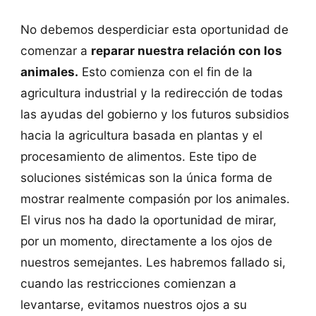
No debemos desperdiciar esta oportunidad de
comenzar a
reparar nuestra relación con los
animales.
Esto comienza con el fin de la
agricultura industrial y la redirección de todas
las ayudas del gobierno y los futuros subsidios
hacia la agricultura basada en plantas y el
procesamiento de alimentos. Este tipo de
soluciones sistémicas son la única forma de
mostrar realmente compasión por los animales.
El virus nos ha dado la oportunidad de mirar,
por un momento, directamente a los ojos de
nuestros semejantes. Les habremos fallado si,
cuando las restricciones comienzan a
levantarse, evitamos nuestros ojos a su