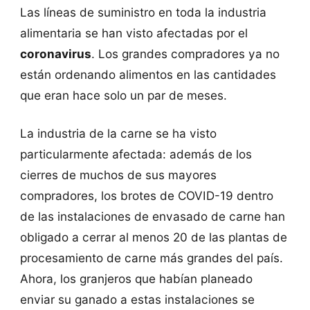
Las líneas de suministro en toda la industria
alimentaria se han visto afectadas por el
coronavirus
. Los grandes compradores ya no
están ordenando alimentos en las cantidades
que eran hace solo un par de meses.
La industria de la carne se ha visto
particularmente afectada: además de los
cierres de muchos de sus mayores
compradores, los brotes de COVID-19 dentro
de las instalaciones de envasado de carne han
obligado a cerrar al menos 20 de las plantas de
procesamiento de carne más grandes del país.
Ahora, los granjeros que habían planeado
enviar su ganado a estas instalaciones se