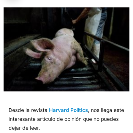
Desde la revista
Harvard Politics
, nos llega este
interesante artículo de opinión que no puedes
dejar de leer.