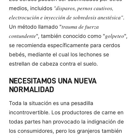
"disparos, pernos cautivos,
medios, incluidos
electrocución e inyección de sobredosis anestésica"
.
trauma de fuerza
Un método llamado "
contundente
golpeteo
", también conocido como "
",
se recomienda específicamente para cerdos
bebés, mediante el cual los lechones se
estrellan de cabeza contra el suelo.
NECESITAMOS UNA NUEVA
NORMALIDAD
Toda la situación es una pesadilla
incontrovertible. Los productores de carne en
todas partes han provocado la indignación de
los consumidores, pero los granjeros también