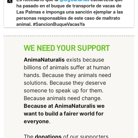
ha pasado en el buque de transporte de vacas de
Las Palmas e imponga una sanción ejemplar a las
personas responsables de este caso de maltrato
animal. #SancionBuqueVacasYa
WE NEED YOUR SUPPORT
AnimaNaturalis
exists because
billions of animals suffer at human
hands. Because they animals need
solutions. Because they deserve
someone to speak up for them.
Because animals need change.
Because at AnimaNaturalis we
want to build a fairer world for
everyone
.
The
donations
of our supporters