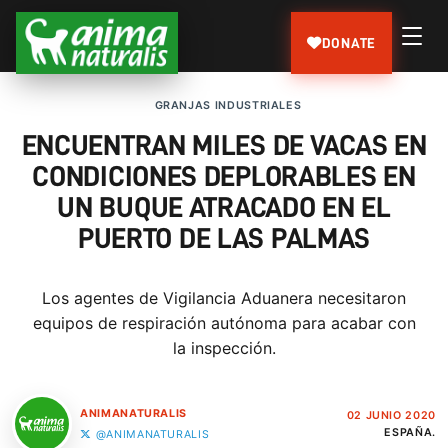
DONATE
GRANJAS INDUSTRIALES
ENCUENTRAN MILES DE VACAS EN
CONDICIONES DEPLORABLES EN
UN BUQUE ATRACADO EN EL
PUERTO DE LAS PALMAS
Los agentes de Vigilancia Aduanera necesitaron
equipos de respiración autónoma para acabar con
la inspección.
ANIMANATURALIS
02 JUNIO 2020
ESPAÑA.
@ANIMANATURALIS