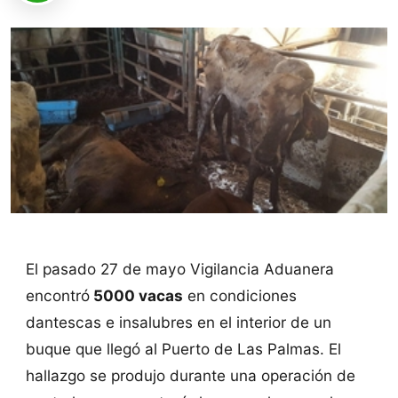
El pasado 27 de mayo Vigilancia Aduanera
encontró
5000 vacas
en condiciones
dantescas e insalubres en el interior de un
buque que llegó al Puerto de Las Palmas. El
hallazgo se produjo durante una operación de