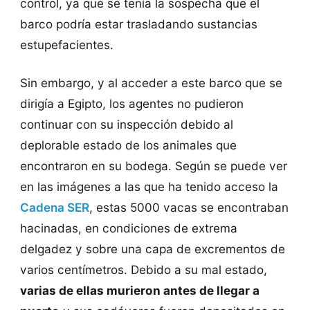
control, ya que se tenía la sospecha que el
barco podría estar trasladando sustancias
estupefacientes.
Sin embargo, y al acceder a este barco que se
dirigía a Egipto, los agentes no pudieron
continuar con su inspección debido al
deplorable estado de los animales que
encontraron en su bodega. Según se puede ver
en las imágenes a las que ha tenido acceso la
Cadena SER
, estas 5000 vacas se encontraban
hacinadas, en condiciones de extrema
delgadez y sobre una capa de excrementos de
varios centímetros. Debido a su mal estado,
varias de ellas murieron antes de llegar a