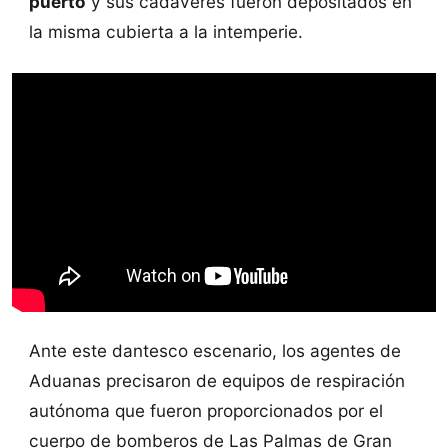
puerto
y sus cadáveres fueron depositados en
la misma cubierta a la intemperie.
Ante este dantesco escenario, los agentes de
Aduanas precisaron de equipos de respiración
autónoma que fueron proporcionados por el
cuerpo de bomberos de Las Palmas de Gran