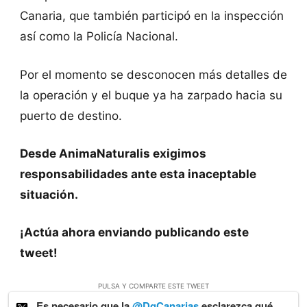
Canaria, que también participó en la inspección
así como la Policía Nacional.
Por el momento se desconocen más detalles de
la operación y el buque ya ha zarpado hacia su
puerto de destino.
Desde AnimaNaturalis exigimos
responsabilidades ante esta inaceptable
situación.
¡Actúa ahora enviando publicando este
tweet!
PULSA Y COMPARTE ESTE TWEET
Es necesario que la
@DgCanarias
esclarezca qué