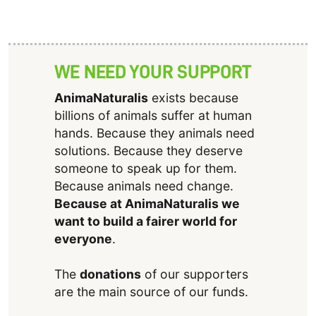
WE NEED YOUR SUPPORT
AnimaNaturalis
exists because
billions of animals suffer at human
hands. Because they animals need
solutions. Because they deserve
someone to speak up for them.
Because animals need change.
Because at AnimaNaturalis we
want to build a fairer world for
everyone
.
The
donations
of our supporters
are the main source of our funds.