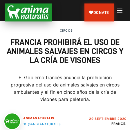
DONATE
CIRCOS
FRANCIA PROHIBIRÁ EL USO DE
ANIMALES SALVAJES EN CIRCOS Y
LA CRÍA DE VISONES
El Gobierno francés anuncia la prohibición
progresiva del uso de animales salvajes en circos
ambulantes y el fin en cinco años de la cría de
visones para peletería.
ANIMANATURALIS
29 SEPTIEMBRE 2020
FRANCE.
@ANIMANATURALIS