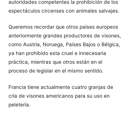
autoridades competentes la prohibición de los
espectáculos circenses con animales salvajes.
Queremos recordar que otros países europeos
anteriormente grandes productores de visones,
como Austria, Noruega, Países Bajos o Bélgica,
ya han prohibido esta cruel e innecesaria
práctica, mientras que otros están en el
proceso de legislar en el mismo sentido.
Francia tiene actualmente cuatro granjas de
cría de visones americanos para su uso en
peletería.