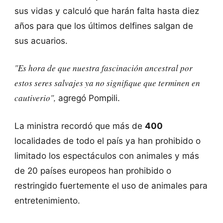
sus vidas y calculó que harán falta hasta diez
años para que los últimos delfines salgan de
sus acuarios.
"Es hora de que nuestra fascinación ancestral por
estos seres salvajes ya no signifique que terminen en
cautiverio",
agregó Pompili.
La ministra recordó que más de
400
localidades de todo el país ya han prohibido o
limitado los espectáculos con animales y más
de 20 países europeos han prohibido o
restringido fuertemente el uso de animales para
entretenimiento.