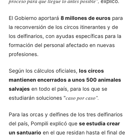
proceso para que llegue lo antes posible",
explicó.
El Gobierno aportará
8 millones de euros
para
la reconversión de los circos itinerantes y de
los delfinarios, con ayudas específicas para la
formación del personal afectado en nuevas
profesiones.
Según los cálculos oficiales,
los circos
mantienen encerrados a unos 500 animales
salvajes
en todo el país, para los que se
caso por caso".
estudiarán soluciones "
Para las orcas y delfines de los tres delfinarios
del país, Pompili explicó que
se estudia crear
un santuario
en el que residan hasta el final de