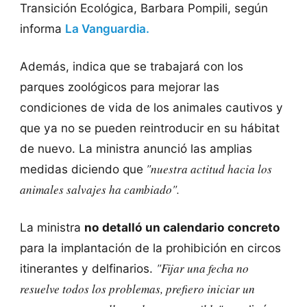
Transición Ecológica, Barbara Pompili, según
informa
La Vanguardia.
Además, indica que se trabajará con los
parques zoológicos para mejorar las
condiciones de vida de los animales cautivos y
que ya no se pueden reintroducir en su hábitat
de nuevo. La ministra anunció las amplias
"nuestra actitud hacia los
medidas diciendo que
animales salvajes ha cambiado".
La ministra
no detalló un calendario concreto
para la implantación de la prohibición en circos
"Fijar una fecha no
itinerantes y delfinarios.
resuelve todos los problemas, prefiero iniciar un