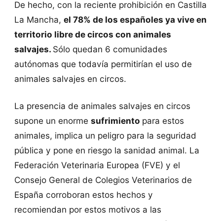
De hecho, con la reciente prohibición en Castilla
La Mancha,
el 78% de los españoles ya vive en
territorio libre de circos con animales
salvajes.
Sólo quedan 6 comunidades
autónomas que todavía permitirían el uso de
animales salvajes en circos.
La presencia de animales salvajes en circos
supone un enorme
sufrimiento
para estos
animales, implica un peligro para la seguridad
pública y pone en riesgo la sanidad animal. La
Federación Veterinaria Europea (FVE) y el
Consejo General de Colegios Veterinarios de
España corroboran estos hechos y
recomiendan por estos motivos a las