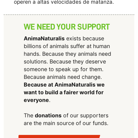
operen a altas velocidades de matanza.
WE NEED YOUR SUPPORT
AnimaNaturalis
exists because
billions of animals suffer at human
hands. Because they animals need
solutions. Because they deserve
someone to speak up for them.
Because animals need change.
Because at AnimaNaturalis we
want to build a fairer world for
everyone
.
The
donations
of our supporters
are the main source of our funds.