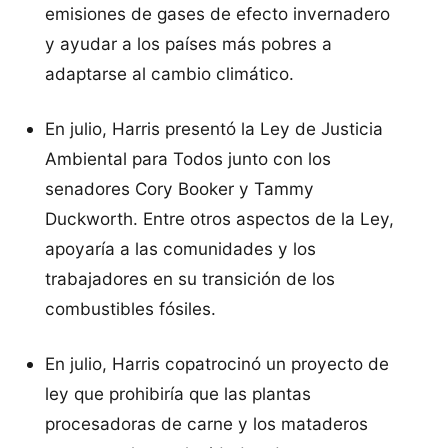
emisiones de gases de efecto invernadero
y ayudar a los países más pobres a
adaptarse al cambio climático.
En julio, Harris presentó la Ley de Justicia
Ambiental para Todos junto con los
senadores Cory Booker y Tammy
Duckworth. Entre otros aspectos de la Ley,
apoyaría a las comunidades y los
trabajadores en su transición de los
combustibles fósiles.
En julio, Harris copatrocinó un proyecto de
ley que prohibiría que las plantas
procesadoras de carne y los mataderos