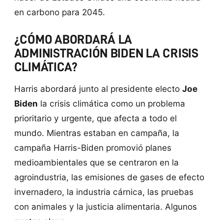
en carbono para 2045.
¿CÓMO ABORDARÁ LA
ADMINISTRACIÓN BIDEN LA CRISIS
CLIMÁTICA?
Harris abordará junto al presidente electo
Joe
Biden
la crisis climática como un problema
prioritario y urgente, que afecta a todo el
mundo. Mientras estaban en campaña, la
campaña Harris-Biden promovió planes
medioambientales que se centraron en la
agroindustria, las emisiones de gases de efecto
invernadero, la industria cárnica, las pruebas
con animales y la justicia alimentaria. Algunos