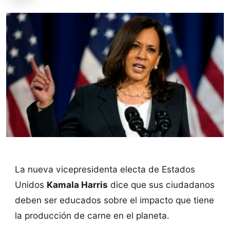
La nueva vicepresidenta electa de Estados
Unidos
Kamala Harris
dice que sus ciudadanos
deben ser educados sobre el impacto que tiene
la producción de carne en el planeta.