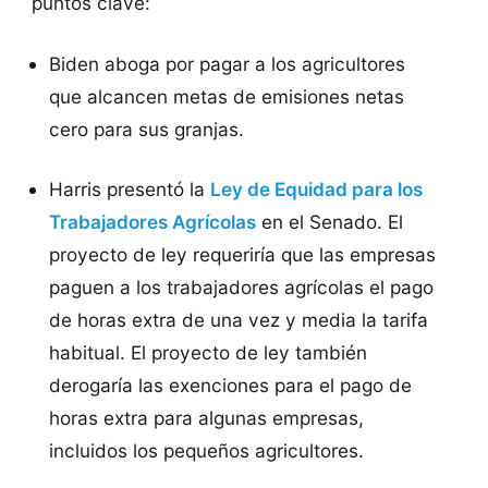
puntos clave:
Biden aboga por pagar a los agricultores
que alcancen metas de emisiones netas
cero para sus granjas.
Harris presentó la
Ley de Equidad para los
Trabajadores Agrícolas
en el Senado. El
proyecto de ley requeriría que las empresas
paguen a los trabajadores agrícolas el pago
de horas extra de una vez y media la tarifa
habitual. El proyecto de ley también
derogaría las exenciones para el pago de
horas extra para algunas empresas,
incluidos los pequeños agricultores.