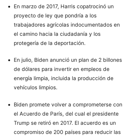
En marzo de 2017, Harris copatrocinó un
proyecto de ley que pondría a los
trabajadores agrícolas indocumentados en
el camino hacia la ciudadanía y los
protegería de la deportación.
En julio, Biden anunció un plan de 2 billones
de dólares para invertir en empleos de
energía limpia, incluida la producción de
vehículos limpios.
Biden promete volver a comprometerse con
el Acuerdo de París, del cual el presidente
Trump se retiró en 2017. El acuerdo es un
compromiso de 200 países para reducir las