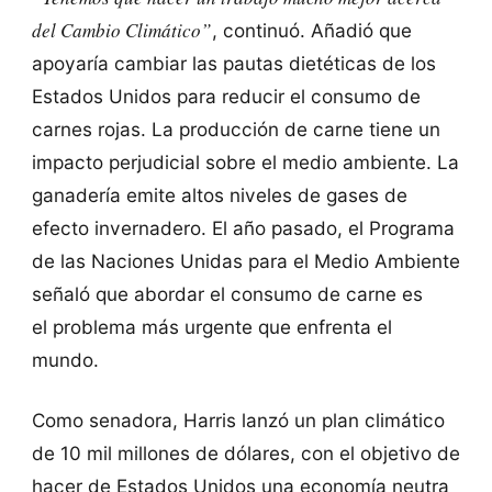
del Cambio Climático”
, continuó. Añadió que
apoyaría cambiar las pautas dietéticas de los
Estados Unidos para reducir el consumo de
carnes rojas. La producción de carne tiene un
impacto perjudicial sobre el medio ambiente. La
ganadería emite altos niveles de gases de
efecto invernadero. El año pasado, el Programa
de las Naciones Unidas para el Medio Ambiente
señaló que abordar el consumo de carne es
el problema más urgente que enfrenta el
mundo.
Como senadora, Harris lanzó un plan climático
de 10 mil millones de dólares, con el objetivo de
hacer de Estados Unidos una economía neutra