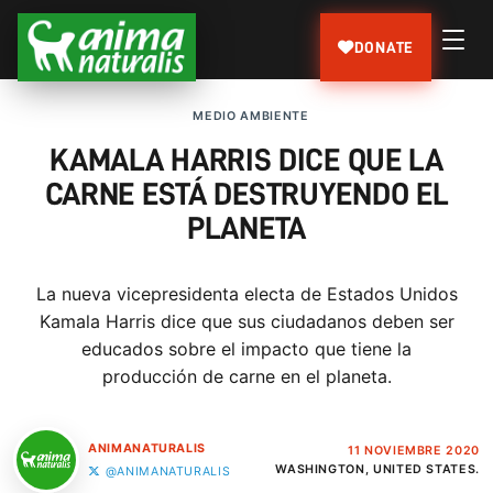
DONATE
MEDIO AMBIENTE
KAMALA HARRIS DICE QUE LA
CARNE ESTÁ DESTRUYENDO EL
PLANETA
La nueva vicepresidenta electa de Estados Unidos
Kamala Harris dice que sus ciudadanos deben ser
educados sobre el impacto que tiene la
producción de carne en el planeta.
ANIMANATURALIS
11 NOVIEMBRE 2020
WASHINGTON, UNITED STATES.
@ANIMANATURALIS