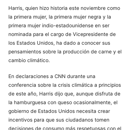
Harris, quien hizo historia este noviembre como
la primera mujer, la primera mujer negra y la
primera mujer indio-estadounidense en ser
nominada para el cargo de Vicepresidente de
los Estados Unidos, ha dado a conocer sus
pensamientos sobre la producción de carne y el
cambio climático.
En declaraciones a CNN durante una
conferencia sobre la crisis climática a principios
de este año, Harris dijo que, aunque disfruta de
la hamburguesa con queso ocasionalmente, el
gobierno de Estados Unidos necesita crear
incentivos para que sus ciudadanos tomen
decisiones de consumo más respetuosas con el