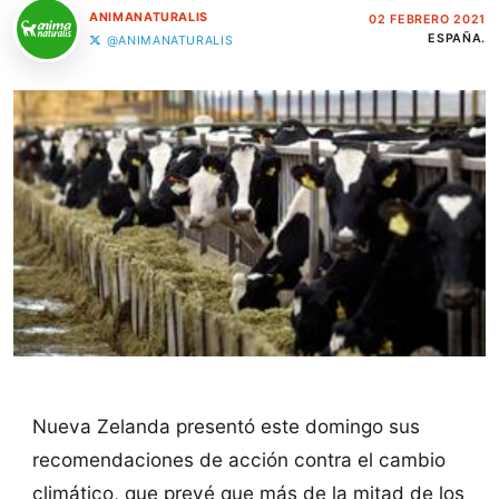
ANIMANATURALIS
02 FEBRERO 2021
ESPAÑA.
@ANIMANATURALIS
Nueva Zelanda presentó este domingo sus
recomendaciones de acción contra el cambio
climático, que prevé que más de la mitad de los