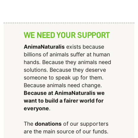
WE NEED YOUR SUPPORT
AnimaNaturalis
exists because
billions of animals suffer at human
hands. Because they animals need
solutions. Because they deserve
someone to speak up for them.
Because animals need change.
Because at AnimaNaturalis we
want to build a fairer world for
everyone
.
The
donations
of our supporters
are the main source of our funds.