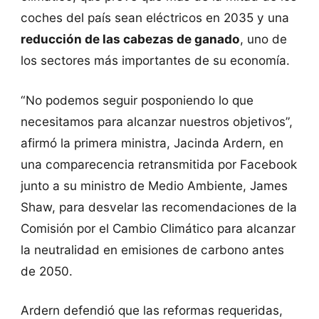
coches del país sean eléctricos en 2035 y una
reducción de las cabezas de ganado
, uno de
los sectores más importantes de su economía.
“No podemos seguir posponiendo lo que
necesitamos para alcanzar nuestros objetivos”,
afirmó la primera ministra, Jacinda Ardern, en
una comparecencia retransmitida por Facebook
junto a su ministro de Medio Ambiente, James
Shaw, para desvelar las recomendaciones de la
Comisión por el Cambio Climático para alcanzar
la neutralidad en emisiones de carbono antes
de 2050.
Ardern defendió que las reformas requeridas,