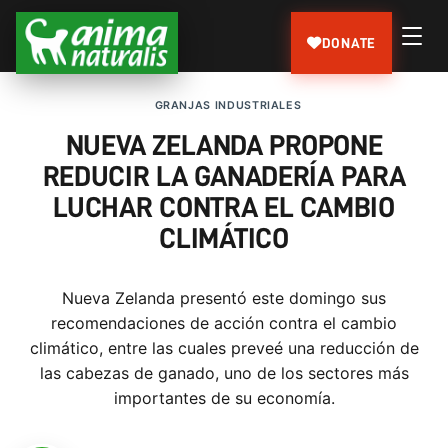
DONATE
GRANJAS INDUSTRIALES
NUEVA ZELANDA PROPONE
REDUCIR LA GANADERÍA PARA
LUCHAR CONTRA EL CAMBIO
CLIMÁTICO
Nueva Zelanda presentó este domingo sus
recomendaciones de acción contra el cambio
climático, entre las cuales preveé una reducción de
las cabezas de ganado, uno de los sectores más
importantes de su economía.