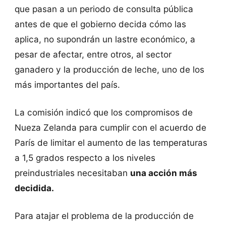
que pasan a un periodo de consulta pública
antes de que el gobierno decida cómo las
aplica, no supondrán un lastre económico, a
pesar de afectar, entre otros, al sector
ganadero y la producción de leche, uno de los
más importantes del país.
La comisión indicó que los compromisos de
Nueza Zelanda para cumplir con el acuerdo de
París de limitar el aumento de las temperaturas
a 1,5 grados respecto a los niveles
preindustriales necesitaban
una acción más
decidida.
Para atajar el problema de la producción de