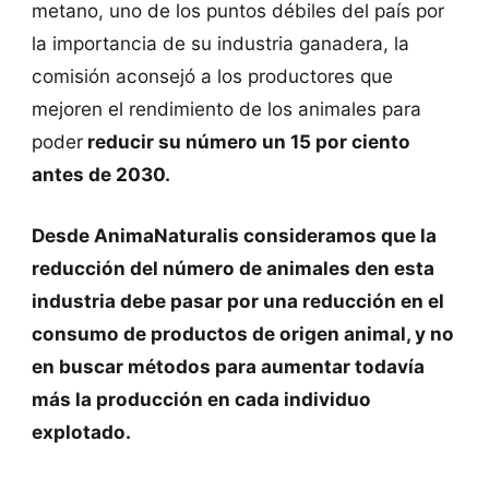
metano, uno de los puntos débiles del país por
la importancia de su industria ganadera, la
comisión aconsejó a los productores que
mejoren el rendimiento de los animales para
poder
reducir su número un 15 por ciento
antes de 2030.
Desde AnimaNaturalis consideramos que la
reducción del número de animales den esta
industria debe pasar por una reducción en el
consumo de productos de origen animal, y no
en buscar métodos para aumentar todavía
más la producción en cada individuo
explotado.