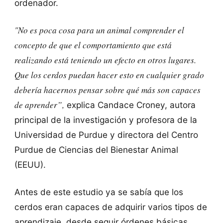
ordenador.
"No es poca cosa para un animal comprender el
concepto de que el comportamiento que está
realizando está teniendo un efecto en otros lugares.
Que los cerdos puedan hacer esto en cualquier grado
debería hacernos pensar sobre qué más
son capaces
de aprender”
,
explica Candace Croney, autora
principal de la investigación y profesora de la
Universidad de Purdue y directora del Centro
Purdue de Ciencias del Bienestar Animal
(EEUU).
Antes de este estudio ya se sabía que los
cerdos eran capaces de adquirir varios tipos de
aprendizaje, desde seguir órdenes básicas