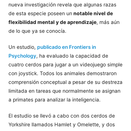
nueva investigación revela que algunas razas
de esta especie poseen un
notable nivel de
flexibilidad mental y de aprendizaje
, más aún
de lo que ya se conocía.
Un estudio,
publicado en Frontiers in
Psychology
, ha evaluado la capacidad de
cuatro cerdos para jugar a un videojuego simple
con joystick. Todos los animales demostraron
comprensión conceptual a pesar de su destreza
limitada en tareas que normalmente se asignan
a primates para analizar la inteligencia.
El estudio se llevó a cabo con dos cerdos de
Yorkshire llamados Hamlet y Omelette, y dos