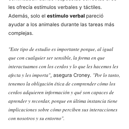
les ofrecía estímulos verbales y táctiles.
Además, solo el
estímulo verbal
pareció
ayudar a los animales durante las tareas más
complejas.
"Este tipo de estudio es importante porque, al igual
que con cualquier ser sensible, la forma en que
interactuamos con los cerdos y lo que les hacemos les
afecta y les importa"
"Por lo tanto,
, asegura Croney.
tenemos la obligación ética de comprender cómo los
cerdos adquieren información y qué son capaces de
aprender y recordar, porque en última instancia tiene
implicaciones sobre cómo perciben sus interacciones
con nosotros y su entorno".