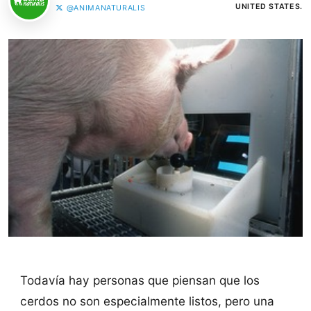
UNITED STATES.
@ANIMANATURALIS
Todavía hay personas que piensan que los
cerdos no son especialmente listos, pero una