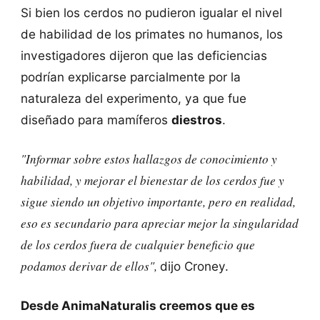
Si bien los cerdos no pudieron igualar el nivel
de habilidad de los primates no humanos, los
investigadores dijeron que las deficiencias
podrían explicarse parcialmente por la
naturaleza del experimento, ya que fue
diseñado para mamíferos
diestros
.
"Informar sobre estos hallazgos de conocimiento y
habilidad, y mejorar el bienestar de los cerdos fue y
sigue siendo un objetivo importante, pero en realidad,
eso es secundario para apreciar mejor la singularidad
de los cerdos fuera de cualquier beneficio que
podamos derivar de ellos",
dijo Croney.
Desde AnimaNaturalis creemos que es