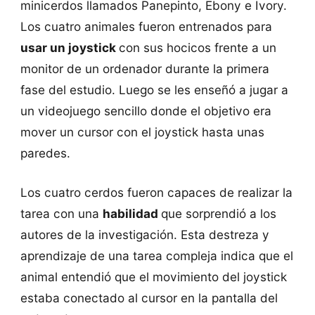
minicerdos llamados Panepinto, Ebony e Ivory.
Los cuatro animales fueron entrenados para
usar un joystick
con sus hocicos frente a un
monitor de un ordenador durante la primera
fase del estudio. Luego se les enseñó a jugar a
un videojuego sencillo donde el objetivo era
mover un cursor con el joystick hasta unas
paredes.
Los cuatro cerdos fueron capaces de realizar la
tarea con una
habilidad
que sorprendió a los
autores de la investigación. Esta destreza y
aprendizaje de una tarea compleja indica que el
animal entendió que el movimiento del joystick
estaba conectado al cursor en la pantalla del