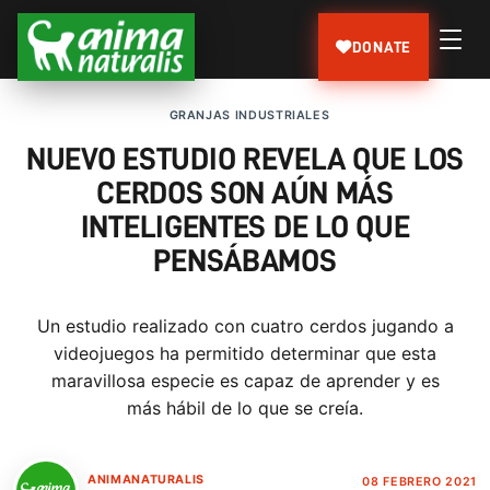
DONATE
GRANJAS INDUSTRIALES
NUEVO ESTUDIO REVELA QUE LOS
CERDOS SON AÚN MÁS
INTELIGENTES DE LO QUE
PENSÁBAMOS
Un estudio realizado con cuatro cerdos jugando a
videojuegos ha permitido determinar que esta
maravillosa especie es capaz de aprender y es
más hábil de lo que se creía.
ANIMANATURALIS
08 FEBRERO 2021