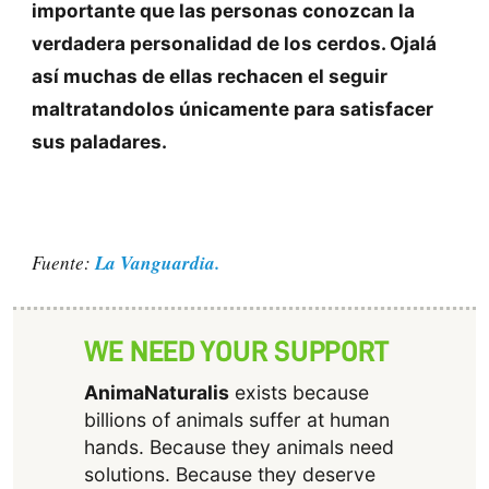
importante que las personas conozcan la
verdadera personalidad de los cerdos. Ojalá
así muchas de ellas rechacen el seguir
maltratandolos únicamente para satisfacer
sus paladares.
La Vanguardia.
Fuente:
WE NEED YOUR SUPPORT
AnimaNaturalis
exists because
billions of animals suffer at human
hands. Because they animals need
solutions. Because they deserve