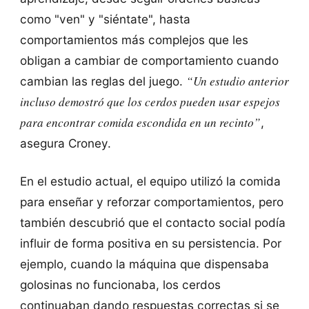
como "ven" y "siéntate", hasta
comportamientos más complejos que les
obligan a cambiar de comportamiento cuando
“Un estudio anterior
cambian las reglas del juego.
incluso demostró que los cerdos pueden usar espejos
para encontrar comida escondida en un recinto”
,
asegura Croney.
En el estudio actual, el equipo utilizó la comida
para enseñar y reforzar comportamientos, pero
también descubrió que el contacto social podía
influir de forma positiva en su persistencia. Por
ejemplo, cuando la máquina que dispensaba
golosinas no funcionaba, los cerdos
continuaban dando respuestas correctas si se