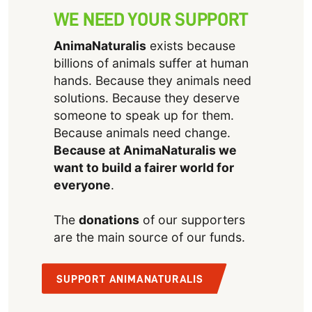
WE NEED YOUR SUPPORT
AnimaNaturalis
exists because
billions of animals suffer at human
hands. Because they animals need
solutions. Because they deserve
someone to speak up for them.
Because animals need change.
Because at AnimaNaturalis we
want to build a fairer world for
everyone
.
The
donations
of our supporters
are the main source of our funds.
SUPPORT ANIMANATURALIS