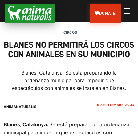
DONATE
CIRCOS
BLANES NO PERMITIRÁ LOS CIRCOS
CON ANIMALES EN SU MUNICIPIO
Blanes, Catalunya. Se está preparando la
ordenanza municipal para impedir que
espectáculos con animales se instalen en Blanes.
19 SEPTIEMBRE 2003
ANIMANATURALIS
.
Blanes, Catalunya.
Se está preparando la ordenanza
municipal para impedir que espectáculos con