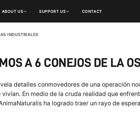
ABOUT US
SUPPORT US
CONTACT
AS INDUSTRIALES
MOS A 6 CONEJOS DE LA O
vela detalles conmovedores de una operación noct
e vivían. En medio de la cruda realidad que enfren
AnimaNaturalis ha logrado traer un rayo de espera