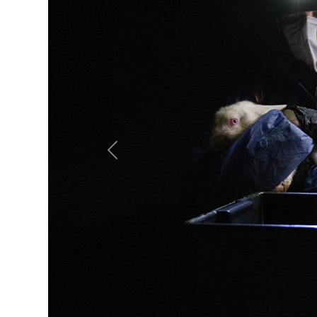
Previous