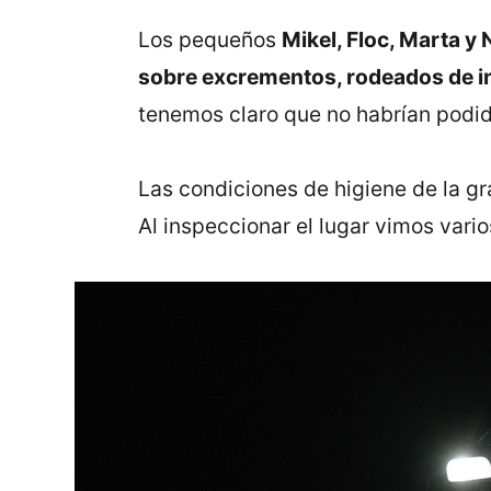
Los pequeños
Mikel, Floc, Marta y
sobre excrementos, rodeados de in
tenemos claro que no habrían podi
Las condiciones de higiene de la gr
Al inspeccionar el lugar vimos vari