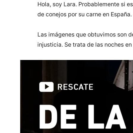
Hola, soy Lara. Probablemente si es
de conejos por su carne en España
Las imágenes que obtuvimos son de
injusticia. Se trata de las noches e