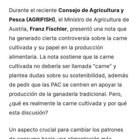
Durante el reciente
Consejo de Agricultura y
Pesca (AGRIFISH)
, el Ministro de Agricultura de
Austria,
Franz Fischler
, presentó una nota que
ha generado cierta controversia sobre la carne
cultivada y su papel en la producción
alimentaria. La nota sostiene que la carne
cultivada no debería ser llamada "carne" y
plantea dudas sobre su sostenibilidad, además
de pedir que las PAC se centren en apoyar la
producción de la ganadería tradicional. Pero,
¿qué es realmente la carne cultivada y por qué
esta discusión?
Un aspecto crucial para cambiar los patrones
de consumo hacia una alimentación más