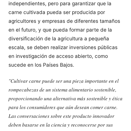
independientes, pero para garantizar que la
carne cultivada pueda ser producida por
agricultores y empresas de diferentes tamaños
en el futuro, y que pueda formar parte de la
diversificación de la agricultura a pequeña
escala, se deben realizar inversiones públicas
en investigación de acceso abierto, como
sucede en los Países Bajos.
"Cultivar carne puede ser una pieza importante en el
rompecabezas de un sistema alimentario sostenible,
proporcionando una alternativa más sostenible y ética
para los consumidores que aún desean comer carne.
Las conversaciones sobre este producto innovador
deben basarse en la ciencia y reconocerse por sus