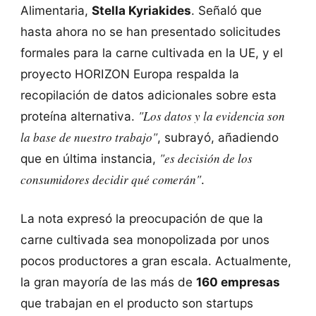
Alimentaria,
Stella Kyriakides
. Señaló que
hasta ahora no se han presentado solicitudes
formales para la carne cultivada en la UE, y el
proyecto HORIZON Europa respalda la
recopilación de datos adicionales sobre esta
"Los datos y la evidencia son
proteína alternativa.
la base de nuestro trabajo"
, subrayó, añadiendo
"es decisión de los
que en última instancia,
consumidores decidir qué comerán"
.
La nota expresó la preocupación de que la
carne cultivada sea monopolizada por unos
pocos productores a gran escala. Actualmente,
la gran mayoría de las más de
160 empresas
que trabajan en el producto son startups