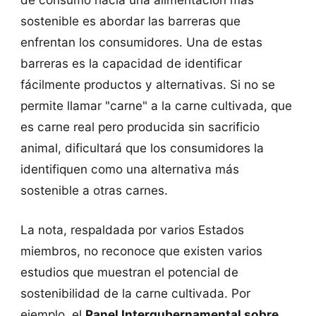
sostenible es abordar las barreras que
enfrentan los consumidores. Una de estas
barreras es la capacidad de identificar
fácilmente productos y alternativas. Si no se
permite llamar "carne" a la carne cultivada, que
es carne real pero producida sin sacrificio
animal, dificultará que los consumidores la
identifiquen como una alternativa más
sostenible a otras carnes.
La nota, respaldada por varios Estados
miembros, no reconoce que existen varios
estudios que muestran el potencial de
sostenibilidad de la carne cultivada. Por
ejemplo, el
Panel Intergubernamental sobre