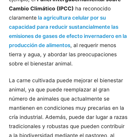
Cambio Climático (IPCC)
ha reconocido
claramente
la agricultura celular por su
capacidad para reducir sustancialmente las
emisiones de gases de efecto invernadero en la
producción de alimentos
, al requerir menos
tierra y agua, y abordar las preocupaciones
sobre el bienestar animal.
La carne cultivada puede mejorar el bienestar
animal, ya que puede reemplazar al gran
número de animales que actualmente se
mantienen en condiciones muy precarias en la
cría industrial. Además, puede dar lugar a razas
tradicionales y robustas que pueden contribuir
a la biodiversidad mediante el pastoreo, al