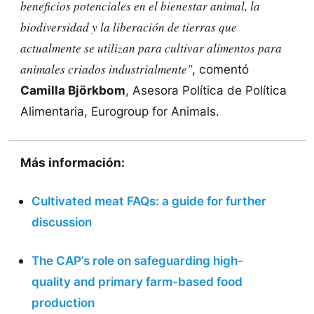
beneficios potenciales en el bienestar animal, la
biodiversidad y la liberación de tierras que
actualmente se utilizan para cultivar alimentos para
animales criados industrialmente"
, comentó
Camilla Björkbom
, Asesora Política de Política
Alimentaria, Eurogroup for Animals.
Más información:
Cultivated meat FAQs: a guide for further
discussion
The CAP’s role on safeguarding high-
quality and primary farm-based food
production