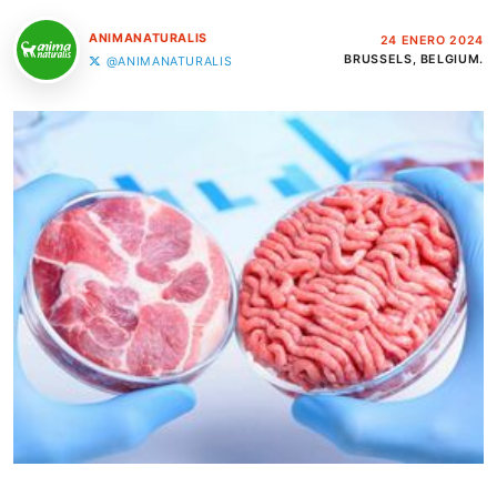
ANIMANATURALIS
24 ENERO 2024
BRUSSELS, BELGIUM.
@ANIMANATURALIS