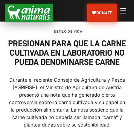
DONATE
ESTILO DE VIDA
PRESIONAN PARA QUE LA CARNE
CULTIVADA EN LABORATORIO NO
PUEDA DENOMINARSE CARNE
Durante el reciente Consejo de Agricultura y Pesca
(AGRIFISH), el Ministro de Agricultura de Austria
presentó una nota que ha generado cierta
controversia sobre la carne cultivada y su papel en
la producción alimentaria. La nota sostiene que la
carne cultivada no debería ser llamada "carne" y
plantea dudas sobre su sostenibilidad.