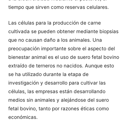
tiempo que sirven como reservas celulares.
Las células para la producción de carne
cultivada se pueden obtener mediante biopsias
que no causan daño a los animales. Una
preocupación importante sobre el aspecto del
bienestar animal es el uso de suero fetal bovino
extraído de terneros no nacidos. Aunque esto
se ha utilizado durante la etapa de
investigación y desarrollo para cultivar las
células, las empresas están desarrollando
medios sin animales y alejándose del suero
fetal bovino, tanto por razones éticas como
económicas.