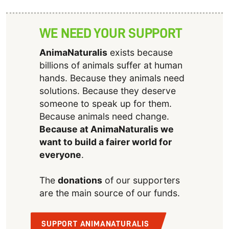
WE NEED YOUR SUPPORT
AnimaNaturalis
exists because
billions of animals suffer at human
hands. Because they animals need
solutions. Because they deserve
someone to speak up for them.
Because animals need change.
Because at AnimaNaturalis we
want to build a fairer world for
everyone
.
The
donations
of our supporters
are the main source of our funds.
SUPPORT ANIMANATURALIS