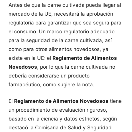
Antes de que la carne cultivada pueda llegar al
mercado de la UE, necesitará la aprobación
regulatoria para garantizar que sea segura para
el consumo. Un marco regulatorio adecuado
para la seguridad de la carne cultivada, así
como para otros alimentos novedosos, ya
existe en la UE: el
Reglamento de Alimentos
Novedosos
, por lo que la carne cultivada no
debería considerarse un producto
farmacéutico, como sugiere la nota.
El
Reglamento de Alimentos Novedosos
tiene
un procedimiento de evaluación riguroso,
basado en la ciencia y datos estrictos, según
destacó la Comisaria de Salud y Seguridad