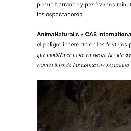
por un barranco y pasó varios minut
los espectadores.
AnimaNaturalis
y
CAS Internationa
el peligro inherente en los festejos
que también se pone en riesgo la vida de
contraviniendo las normas de seguridad 