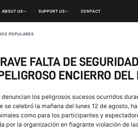
ABOUT US
SUPPORT US
CONTACT
JOS POPULARES
AVE FALTA DE SEGURIDAD
PELIGROSO ENCIERRO DEL 
 denuncian los peligrosos sucesos ocurridos duran
e se celebró la mañana del lunes 12 de agosto, ha
animales como para los participantes y espectado
 por la organización en flagrante violación de la