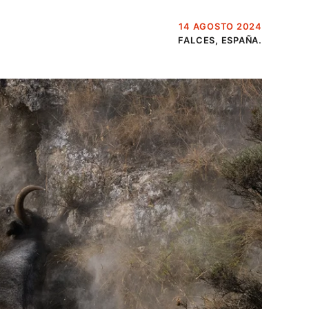
14 AGOSTO 2024
FALCES, ESPAÑA.