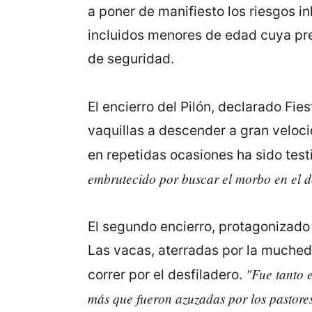
a poner de manifiesto los riesgos i
incluidos menores de edad cuya pre
de seguridad.
El encierro del Pilón, declarado Fie
vaquillas a descender a gran veloci
en repetidas ocasiones ha sido tes
embrutecido por buscar el morbo en el d
El segundo encierro, protagonizado 
Las vacas, aterradas por la muchedu
"Fue tanto e
correr por el desfiladero.
más que fueron azuzadas por los pastore