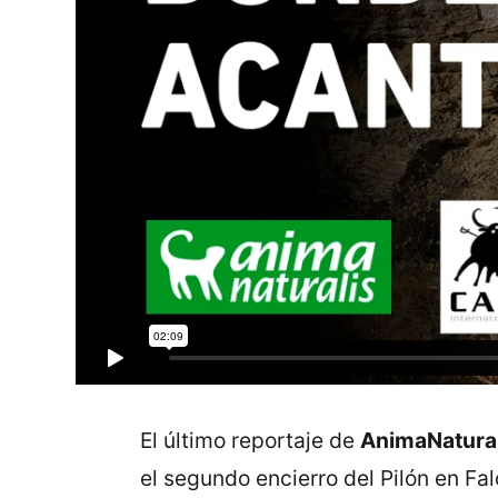
El último reportaje de
AnimaNatura
el segundo encierro del Pilón en Fa