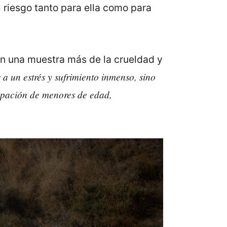
 riesgo tanto para ella como para
on una muestra más de la crueldad y
a un estrés y sufrimiento inmenso, sino
cipación de menores de edad,