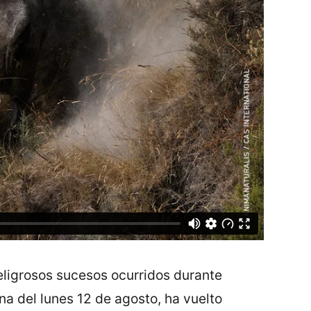
ligrosos sucesos ocurridos durante
na del lunes 12 de agosto, ha vuelto