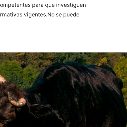
competentes para que investiguen
ormativas vigentes.No se puede