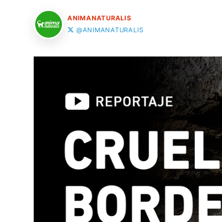
ANIMANATURALIS
@ANIMANATURALIS