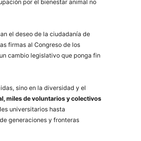
upación por el bienestar animal no
man el deseo de la ciudadanía de
as firmas al Congreso de los
 un cambio legislativo que ponga fin
das, sino en la diversidad y el
 miles de voluntarios y colectivos
es universitarios hasta
nde generaciones y fronteras