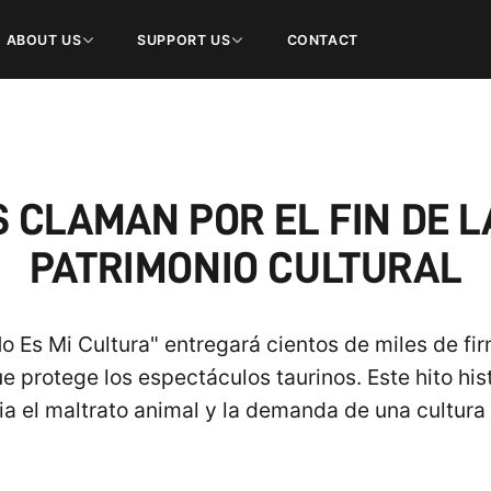
ABOUT US
SUPPORT US
CONTACT
S CLAMAN POR EL FIN DE
PATRIMONIO CULTURAL
No Es Mi Cultura" entregará cientos de miles de fi
 protege los espectáculos taurinos. Este hito hist
ia el maltrato animal y la demanda de una cultura