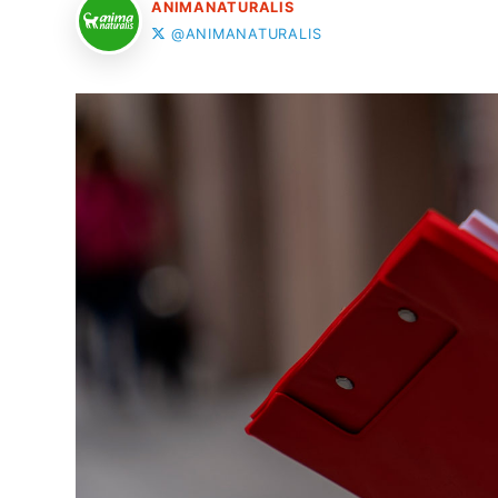
ANIMANATURALIS
@ANIMANATURALIS