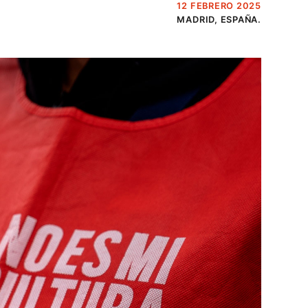
12 FEBRERO 2025
MADRID, ESPAÑA.